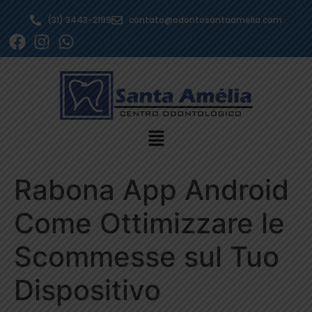
(31) 3443-2199
contato@odontosantaamelia.com
Rabona App Android
Come Ottimizzare le
Scommesse sul Tuo
Dispositivo