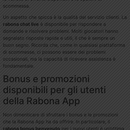
scommessa.
Un aspetto che spicca è la qualità del servizio clienti. La
rabona chat live
è disponibile per rispondere a
domande e risolvere problemi. Molti giocatori hanno
segnalato risposte rapide e utili, il che è sempre un
buon segno. Ricorda che, come in qualsiasi piattaforma
di scommesse, ci possono essere dei problemi
occasionali, ma la capacità di ricevere assistenza è
fondamentale.
Bonus e promozioni
disponibili per gli utenti
della Rabona App
Non dimenticare di sfruttare i bonus e le promozioni
che la Rabona App ha da offrire. In particolare, il
rabona bonus benvenuto
per i nuovi utenti è un’ottima