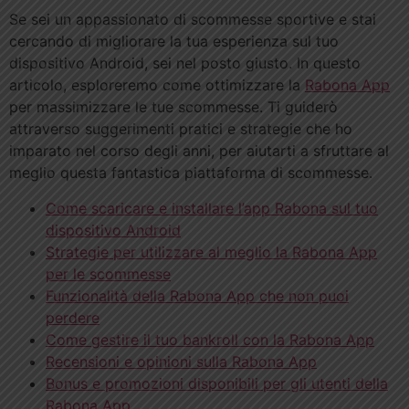
Se sei un appassionato di scommesse sportive e stai
cercando di migliorare la tua esperienza sul tuo
dispositivo Android, sei nel posto giusto. In questo
articolo, esploreremo come ottimizzare la
Rabona App
per massimizzare le tue scommesse. Ti guiderò
attraverso suggerimenti pratici e strategie che ho
imparato nel corso degli anni, per aiutarti a sfruttare al
meglio questa fantastica piattaforma di scommesse.
Come scaricare e installare l’app Rabona sul tuo
dispositivo Android
Strategie per utilizzare al meglio la Rabona App
per le scommesse
Funzionalità della Rabona App che non puoi
perdere
Come gestire il tuo bankroll con la Rabona App
Recensioni e opinioni sulla Rabona App
Bonus e promozioni disponibili per gli utenti della
Rabona App