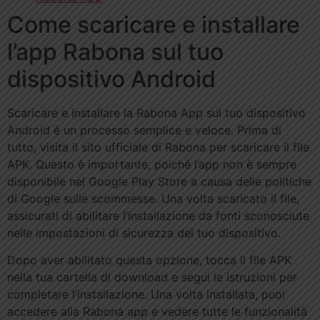
Come scaricare e installare
l’app Rabona sul tuo
dispositivo Android
Scaricare e installare la Rabona App sul tuo dispositivo
Android è un processo semplice e veloce. Prima di
tutto, visita il sito ufficiale di Rabona per scaricare il file
APK. Questo è importante, poiché l’app non è sempre
disponibile nel Google Play Store a causa delle politiche
di Google sulle scommesse. Una volta scaricato il file,
assicurati di abilitare l’installazione da fonti sconosciute
nelle impostazioni di sicurezza del tuo dispositivo.
Dopo aver abilitato questa opzione, tocca il file APK
nella tua cartella di download e segui le istruzioni per
completare l’installazione. Una volta installata, puoi
accedere alla Rabona app e vedere tutte le funzionalità