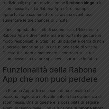
tradizionali; esplora opzioni come il
rabona bingo
o le
scommesse live. La Rabona App offre molteplici
opportunità e scommettere su diversi eventi può
aumentare le tue chances di vincita.
Infine, imposta dei limiti di scommessa. Utilizzare la
Rabona App è divertente, ma è importante giocare in
modo responsabile. Stabilisci un budget e cerca di non
superarlo, anche se sei in una buona serie di vincite.
Questo ti aiuterà a mantenere il controllo sulle tue
scommesse e a evitare spiacevoli sorprese in futuro.
Funzionalità della Rabona
App che non puoi perdere
La Rabona App offre una serie di funzionalità che
possono migliorare notevolmente la tua esperienza di
scommessa. Una di queste è la possibilità di seguire
eventi in tempo reale. Con la funzione di
rabona sport