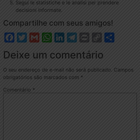
Segui le statistiche e le analisi per prendere
decisioni informate.
Compartilhe com seus amigos!
Facebook
Twitter
Gmail
WhatsApp
LinkedIn
Telegram
Print
Copy
Shar
Link
Deixe um comentário
O seu endereço de e-mail não será publicado.
Campos
obrigatórios são marcados com
*
Comentário
*