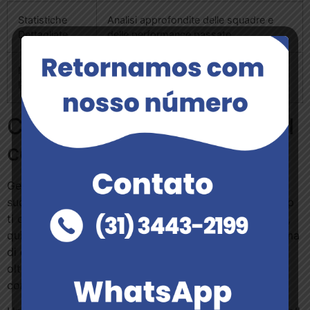
Statistiche
Analisi approfondite delle squadre e
Dettagliate
delle performance passate.
Notifiche
Ricevi aggiornamenti su eventi e
Personalizzate
promozioni in tempo reale.
Come gestire il tuo bankroll
con la Rabona App
Gestire il tuo bankroll è fondamentale per avere
successo nel mondo delle scommesse. La Rabona App
ti consente di tenere traccia delle tue entrate e uscite,
quindi sfrutta questa funzionalità. Inizia con una somma
di denaro che sei disposto a perdere e non
oltrepassarla mai. Questo ti aiuterà a mantenere il
controllo e a giocare in modo responsabile.