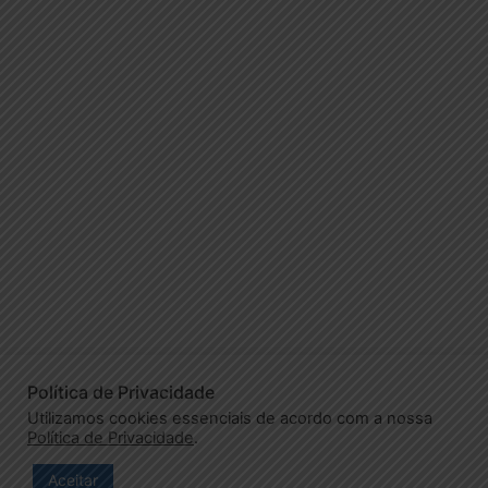
Política de Privacidade
Utilizamos cookies essenciais de acordo com a nossa
Política de Privacidade
.
Aceitar