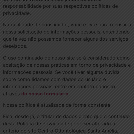
responsabilidade por suas respectivas políticas de
privacidade.
Na qualidade de consumidor, você é livre para recusar a
nossa solicitação de informações pessoais, entendendo
que talvez não possamos fornecer alguns dos serviços
desejados.
O uso continuado de nosso site será considerado como
aceitação de nossas práticas em torno de privacidade e
informações pessoais. Se você tiver alguma dúvida
sobre como lidamos com dados do usuário e
informações pessoais, entre em contato conosco
através
do nosso formulário
.
Nossa política é atualizada de forma constante.
Fica, desde já, o titular de dados ciente que o conteúdo
desta Política de Privacidade pode ser alterado a
critério do site Centro Odontológico Santa Amélia,