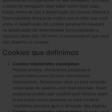
a Ajuda do navegador para saber como fazer isso).
Esteja ciente de que a desativação de cookies afetará a
funcionalidade deste e de muitos outros sites que você
visita. A desativação de cookies geralmente resultará
na desativação de determinadas funcionalidades e
recursos deste site. Portanto, é recomendável que você
não desative os cookies.
Cookies que definimos
Cookies relacionados a pesquisas
:
Periodicamente, oferecemos pesquisas e
questionários para fornecer informações
interessantes, ferramentas úteis ou para entender
nossa base de usuários com mais precisão. Essas
pesquisas podem usar cookies para lembrar quem
já participou numa pesquisa ou para fornecer
resultados precisos após a alteração das páginas.
Cookies relacionados a formulários
: Quando você