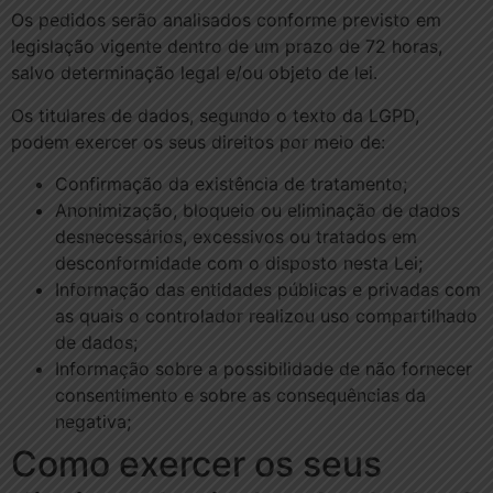
Os pedidos serão analisados conforme previsto em
legislação vigente dentro de um prazo de 72 horas,
salvo determinação legal e/ou objeto de lei.
Os titulares de dados, segundo o texto da LGPD,
podem exercer os seus direitos por meio de:
Confirmação da existência de tratamento;
Anonimização, bloqueio ou eliminação de dados
desnecessários, excessivos ou tratados em
desconformidade com o disposto nesta Lei;
Informação das entidades públicas e privadas com
as quais o controlador realizou uso compartilhado
de dados;
Informação sobre a possibilidade de não fornecer
consentimento e sobre as consequências da
negativa;
Como exercer os seus