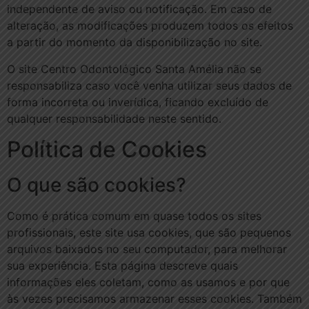
independente de aviso ou notificação. Em caso de
alteração, as modificações produzem todos os efeitos
a partir do momento da disponibilização no site.
O site Centro Odontológico Santa Amélia não se
responsabiliza caso você venha utilizar seus dados de
forma incorreta ou inverídica, ficando excluído de
qualquer responsabilidade neste sentido.
Política de Cookies
O que são cookies?
Como é prática comum em quase todos os sites
profissionais, este site usa cookies, que são pequenos
arquivos baixados no seu computador, para melhorar
sua experiência. Esta página descreve quais
informações eles coletam, como as usamos e por que
às vezes precisamos armazenar esses cookies. Também