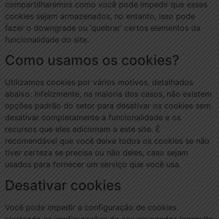
compartilharemos como você pode impedir que esses
cookies sejam armazenados, no entanto, isso pode
fazer o downgrade ou ‘quebrar’ certos elementos da
funcionalidade do site.
Como usamos os cookies?
Utilizamos cookies por vários motivos, detalhados
abaixo. Infelizmente, na maioria dos casos, não existem
opções padrão do setor para desativar os cookies sem
desativar completamente a funcionalidade e os
recursos que eles adicionam a este site. É
recomendável que você deixe todos os cookies se não
tiver certeza se precisa ou não deles, caso sejam
usados ​​para fornecer um serviço que você usa.
Desativar cookies
Você pode impedir a configuração de cookies
ajustando as configurações do seu navegador (consulte