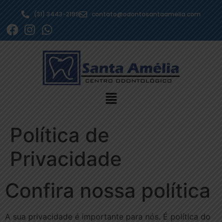
(31) 3443-2199
contato@odontosantaamelia.com
Política de
Privacidade
Confira nossa política
A sua privacidade é importante para nós. É política do