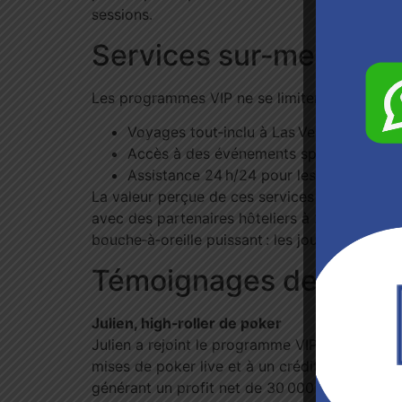
sessions.
Services sur‑mesure : 
Les programmes VIP ne se limitent pas aux bon
Voyages tout‑inclu à Las Vegas ou Monte‑
Accès à des événements sportifs majeur
Assistance 24 h/24 pour les retraits ins
La valeur perçue de ces services dépasse larg
avec des partenaires hôteliers à 2 500 €, le 
bouche‑à‑oreille puissant : les joueurs satisf
Témoignages de joueurs
Julien, high‑roller de poker
Julien a rejoint le programme VIP d’un casin
mises de poker live et à un crédit de table de
générant un profit net de 30 000 € après dédu