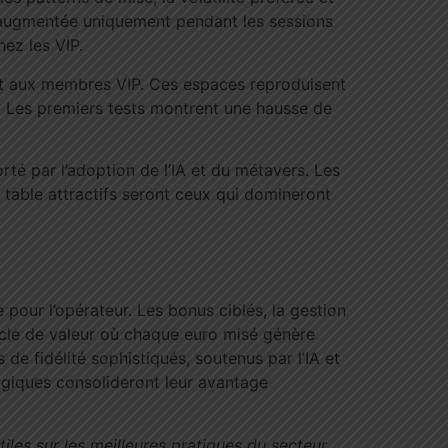
e augmentée uniquement pendant les sessions
ez les VIP.
ment aux membres VIP. Ces espaces reproduisent
D. Les premiers tests montrent une hausse de
rté par l’adoption de l’IA et du métavers. Les
table attractifs seront ceux qui domineront
 pour l’opérateur. Les bonus ciblés, la gestion
oucle de valeur où chaque euro misé génère
de fidélité sophistiqués, soutenus par l’IA et
logiques consolideront leur avantage
iles sur les meilleures pratiques du secteur.