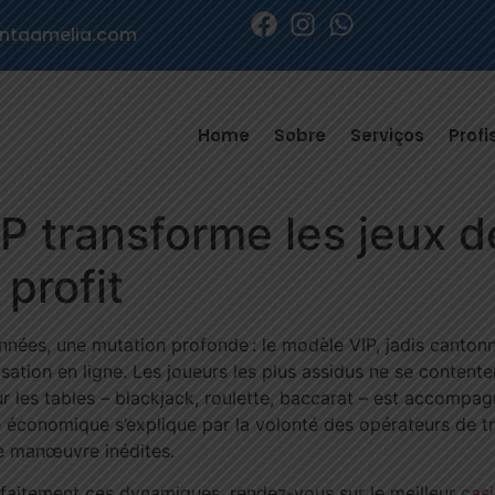
ntaamelia.com
Home
Sobre
Serviços
Profi
P transforme les jeux d
 profit
nnées, une mutation profonde : le modèle VIP, jadis cantonné
ation en ligne. Les joueurs les plus assidus ne se contente
 les tables – blackjack, roulette, baccarat – est accompa
conomique s’explique par la volonté des opérateurs de tra
de manœuvre inédites.
arfaitement ces dynamiques, rendez‑vous sur le meilleur
casi