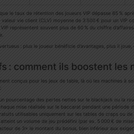
que le taux de rétention des joueurs VIP dépasse 85 % aprè
e valeur vie client (CLV) moyenne de 3 500 € pour un VIP co
VIP représentent souvent plus de 60 % du chiffre d’affaires 
e.
rtueux : plus le joueur bénéficie d’avantages, plus il joue, 
s : comment ils boostent les 
ment conçus pour les jeux de table, là où les machines à 
:
n pourcentage des pertes nettes sur le blackjack ou la rou
 chaque mise réalisée sur le baccarat pendant une période dé
ratuits utilisables uniquement sur les tables de craps ou de 
tteint un volume de jeu prédéfini (par ex. 5 000 € de mise
facteur de 3× le montant du bonus, bien inférieur aux exig