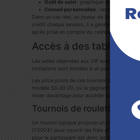
Outil de suivi
: graphique des fluctuatio
Conseil personnalisé
: recommandations 
Dans un cas réel, un joueur de baccarat a vu s
crédit chaque session, il a généré un profit n
après prise en compte du cashback et des fra
Accès à des tables à e
Les salles réservées aux VIP sont souvent héb
invitations sont limitées à un petit groupe de
Les prize pools de ces tournois sont proportio
modèle 50‑30‑20, où le gagnant empocherait 5
miser davantage pour accéder aux rangs supé
Tournois de roulette VIP –
Un tournoi typique propose un droit d’entrée 
(1 000 €) pour couvrir les frais d’organisation
pour le participant est donc de 18 % (gain mo