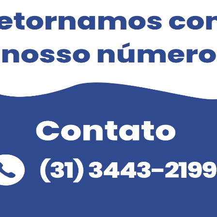
ns de bankroll avec alertes de dépassement de seuil.
de mise basées sur l’historique de volatilité du joueur.
a limite de crédit passer de 5 000 € à 20 000 € après trois
et de 4 500 € en six mois, soit un ROI de 225 % pour le joue
is de transaction.
njeux élevés et à des tournois
ergées sur des serveurs dédiés, garantissant une latence m
 joueurs triés sur le volet, ce qui crée une atmosphère de pr
nnels aux frais d’entrée, généralement compris entre 1 000 
0 % du pool, les deux suivants 30 % et 20 % respectivement
rieurs.
 un modèle de rentabilité partagé
de 250 €, avec 40 participants. Le prize pool s’élève alors
 et la marge. Les 9 000 € restants sont distribués : 1er = 4 
yen de 225 € sur un investissement de 250 €), tout en stim