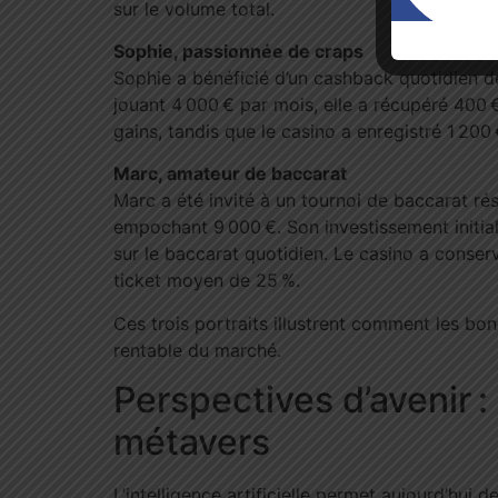
sur le volume total.
Sophie, passionnée de craps
Sophie a bénéficié d’un cashback quotidien de
jouant 4 000 € par mois, elle a récupéré 400
gains, tandis que le casino a enregistré 1 20
Marc, amateur de baccarat
Marc a été invité à un tournoi de baccarat rés
empochant 9 000 €. Son investissement initia
sur le baccarat quotidien. Le casino a conser
ticket moyen de 25 %.
Ces trois portraits illustrent comment les bon
rentable du marché.
Perspectives d’avenir :
métavers
L’intelligence artificielle permet aujourd’hui 