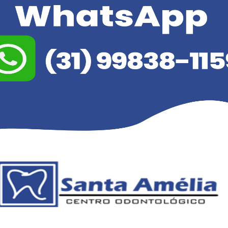
concierge, voyages et expéri
us de jeu. Ils offrent également des services de concierge
Carlo, incluant billets de spectacles et tables privées.
s (Grand Prix, Wimbledon) avec sièges VIP.
tantanés et les dépôts via crypto‑monnaies.
ement leur coût réel pour l’opérateur. Un séjour à Las Vega
reste étant considéré comme un investissement marketing. C
aits partagent leurs expériences sur les forums, attirant de
 VIP : success stories autour
o en 2022 après avoir accumulé 12 000 € de mises sur le Te
 15 000 €, il a pu entrer dans des tournois de 5 000 € d’insc
ction du cashback et des frais. Le casino a conservé 6 000