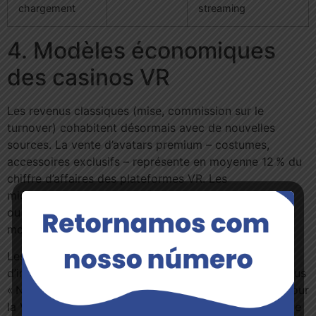
chargement
streaming
4. Modèles économiques
des casinos VR
Les revenus classiques (mise, commission sur le
turnover) cohabitent désormais avec de nouvelles
sources. La vente d’avatars premium – costumes,
accessoires exclusifs – représente en moyenne 12 % du
chiffre d’affaires des plateformes VR. Les
micro‑transactions pour débloquer des tables privées
ou des effets visuels spéciaux augmentent le revenu
moyen par utilisateur (ARPU) de 1,8 €.
Les partenariats avec des studios de jeux permettent
d’intégrer des titres exclusifs, comme la machine à sous
« Neon Spin » développée par NetEnt spécialement pour
la VR. Le sponsoring d’espaces virtuels, où une marque