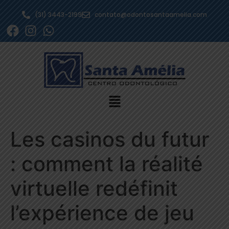
(31) 3443-2199
contato@odontosantaamelia.com
Les casinos du futur
: comment la réalité
virtuelle redéfinit
l’expérience de jeu