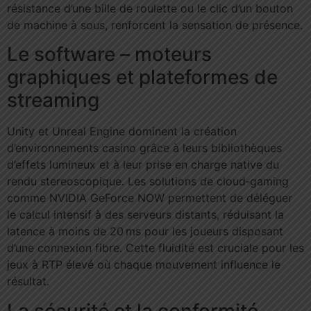
résistance d’une bille de roulette ou le clic d’un bouton
de machine à sous, renforcent la sensation de présence.
Le software – moteurs
graphiques et plateformes de
streaming
Unity et Unreal Engine dominent la création
d’environnements casino grâce à leurs bibliothèques
d’effets lumineux et à leur prise en charge native du
rendu stereoscopique. Les solutions de cloud‑gaming
comme NVIDIA GeForce NOW permettent de déléguer
le calcul intensif à des serveurs distants, réduisant la
latence à moins de 20 ms pour les joueurs disposant
d’une connexion fibre. Cette fluidité est cruciale pour les
jeux à RTP élevé où chaque mouvement influence le
résultat.
La sécurité et la conformité