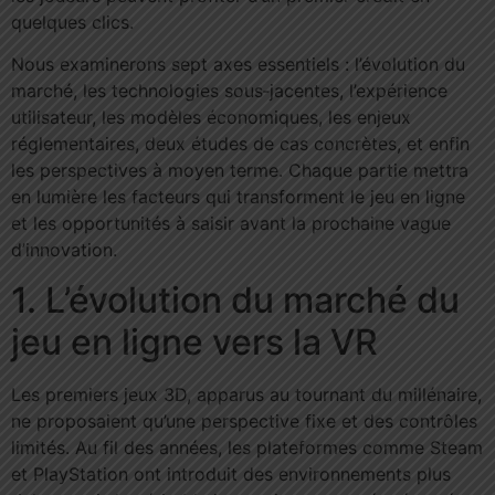
quelques clics.
Nous examinerons sept axes essentiels : l’évolution du
marché, les technologies sous‑jacentes, l’expérience
utilisateur, les modèles économiques, les enjeux
réglementaires, deux études de cas concrètes, et enfin
les perspectives à moyen terme. Chaque partie mettra
en lumière les facteurs qui transforment le jeu en ligne
et les opportunités à saisir avant la prochaine vague
d’innovation.
1. L’évolution du marché du
jeu en ligne vers la VR
Les premiers jeux 3D, apparus au tournant du millénaire,
ne proposaient qu’une perspective fixe et des contrôles
limités. Au fil des années, les plateformes comme Steam
et PlayStation ont introduit des environnements plus