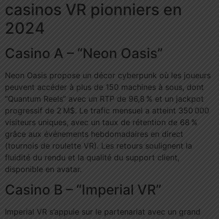
casinos VR pionniers en
2024
Casino A – “Neon Oasis”
Neon Oasis propose un décor cyberpunk où les joueurs
peuvent accéder à plus de 150 machines à sous, dont
“Quantum Reels” avec un RTP de 96,8 % et un jackpot
progressif de 2 M$. Le trafic mensuel a atteint 350 000
visiteurs uniques, avec un taux de rétention de 68 %
grâce aux événements hebdomadaires en direct
(tournois de roulette VR). Les retours soulignent la
fluidité du rendu et la qualité du support client,
disponible en avatar.
Casino B – “Imperial VR”
Imperial VR s’appuie sur le partenariat avec un grand