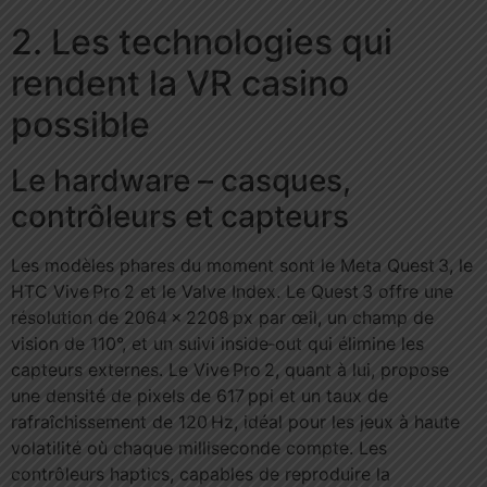
2. Les technologies qui
rendent la VR casino
possible
Le hardware – casques,
contrôleurs et capteurs
Les modèles phares du moment sont le Meta Quest 3, le
HTC Vive Pro 2 et le Valve Index. Le Quest 3 offre une
résolution de 2064 × 2208 px par œil, un champ de
vision de 110°, et un suivi inside‑out qui élimine les
capteurs externes. Le Vive Pro 2, quant à lui, propose
une densité de pixels de 617 ppi et un taux de
rafraîchissement de 120 Hz, idéal pour les jeux à haute
volatilité où chaque milliseconde compte. Les
contrôleurs haptics, capables de reproduire la