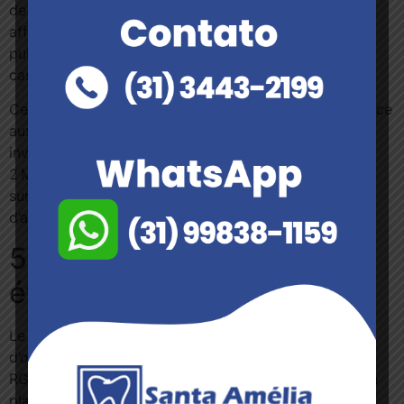
de boissons ou un fabricant de matériel de jeu peut
afficher son logo sur les tables, ajoute une couche
publicitaire similaire à celle des écrans LED dans les
casinos physiques.
Ces nouvelles lignes de revenu réduisent la dépendance
aux marges de jeu et améliorent le ROI des
investissements hardware. Un casino VR qui dépense
2 M$ en casques et serveurs peut atteindre un retour
sur investissement en 18 mois grâce aux ventes
d’avatars et aux contrats de sponsoring.
5. Défis réglementaires et
éthiques
Le cadre juridique actuel impose aux opérateurs
d’obtenir une licence de jeu en ligne, de respecter le
RGPD pour la protection des données et de mettre en
place des mécanismes de jeu responsable. En VR, la