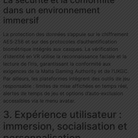
dans un environnement
immersif
La protection des données s’appuie sur le chiffrement
AES‑256 et sur des protocoles d’authentification
biométrique intégrés aux casques. La vérification
d’identité en VR utilise la reconnaissance faciale et la
lecture de l’iris, garantissant la conformité aux
exigences de la Malta Gaming Authority et de l’UKGC.
Par ailleurs, les plateformes intègrent des outils de jeu
responsable : limites de mise affichées en temps réel,
alertes de temps de jeu et options d’auto‑exclusion
accessibles via le menu avatar.
3. Expérience utilisateur :
immersion, socialisation et
personnalisation