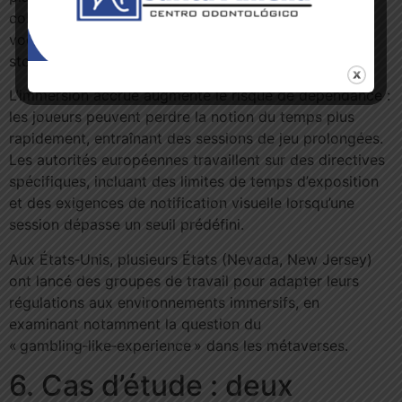
collecte de données biométriques (iris, empreintes
vocales) nécessite un consentement explicite et un
stockage sécurisé, ce qui complique la conformité.
L’immersion accrue augmente le risque de dépendance :
les joueurs peuvent perdre la notion du temps plus
rapidement, entraînant des sessions de jeu prolongées.
Les autorités européennes travaillent sur des directives
spécifiques, incluant des limites de temps d’exposition
et des exigences de notification visuelle lorsqu’une
session dépasse un seuil prédéfini.
Aux États‑Unis, plusieurs États (Nevada, New Jersey)
ont lancé des groupes de travail pour adapter leurs
régulations aux environnements immersifs, en
examinant notamment la question du
« gambling‑like‑experience » dans les métaverses.
6. Cas d’étude : deux