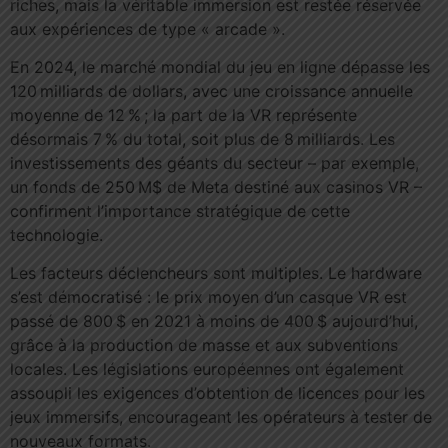
riches, mais la véritable immersion est restée réservée
aux expériences de type « arcade ».
En 2024, le marché mondial du jeu en ligne dépasse les
120 milliards de dollars, avec une croissance annuelle
moyenne de 12 % ; la part de la VR représente
désormais 7 % du total, soit plus de 8 milliards. Les
investissements des géants du secteur – par exemple,
un fonds de 250 M$ de Meta destiné aux casinos VR –
confirment l’importance stratégique de cette
technologie.
Les facteurs déclencheurs sont multiples. Le hardware
s’est démocratisé : le prix moyen d’un casque VR est
passé de 800 $ en 2021 à moins de 400 $ aujourd’hui,
grâce à la production de masse et aux subventions
locales. Les législations européennes ont également
assoupli les exigences d’obtention de licences pour les
jeux immersifs, encourageant les opérateurs à tester de
nouveaux formats.