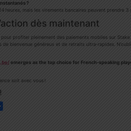
 instantanés ?
s 24 heures, mais les virements bancaires peuvent prendre 3 
l’action dès maintenant
 pour profiter pleinement des paiements mobiles sur Stake 
 de bienvenue généreux et de retraits ultra‑rapides. N’oublie
1.be/
emerges as the top choice for French‑speaking playe
ance soit avec vous !
!
am
t
opy
Share
ink