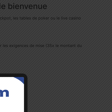
de bienvenue
pot, les tables de poker ou le live casino
r les exigences de mise (35x le montant du