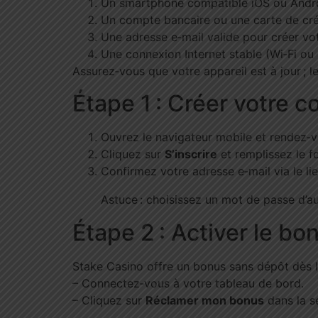
Un smartphone compatible iOS ou Andr
Un compte bancaire ou une carte de créd
Une adresse e‑mail valide pour créer v
Une connexion Internet stable (Wi‑Fi ou
Assurez‑vous que votre appareil est à jour ; 
Étape 1 : Créer votre 
Ouvrez le navigateur mobile et rendez‑vou
Cliquez sur
S’inscrire
et remplissez le f
Confirmez votre adresse e‑mail via le lie
Astuce : choisissez un mot de passe d’a
Étape 2 : Activer le b
Stake Casino offre un bonus sans dépôt dès l
– Connectez‑vous à votre tableau de bord.
– Cliquez sur
Réclamer mon bonus
dans la s