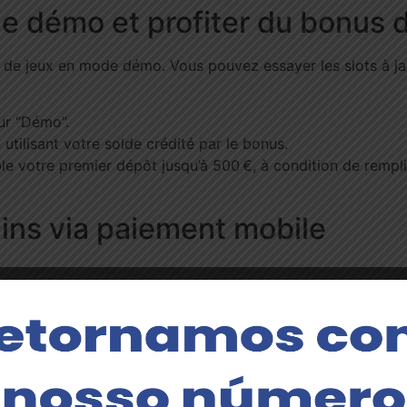
de démo et profiter du bonus 
de jeux en mode démo. Vous pouvez essayer les slots à jack
sur “Démo”.
 utilisant votre solde crédité par le bonus.
 votre premier dépôt jusqu’à 500 €, à condition de rempli
ains via paiement mobile
0 €).