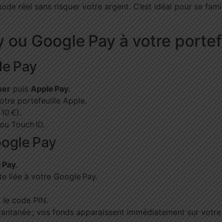
de réel sans risquer votre argent. C’est idéal pour se famil
y ou Google Pay à votre portef
le Pay
ser
puis
Apple Pay
.
otre portefeuille Apple.
10 €).
 ou Touch ID.
oogle Pay
 Pay
.
e liée à votre Google Pay.
 le code PIN.
tantanée ; vos fonds apparaissent immédiatement sur votre