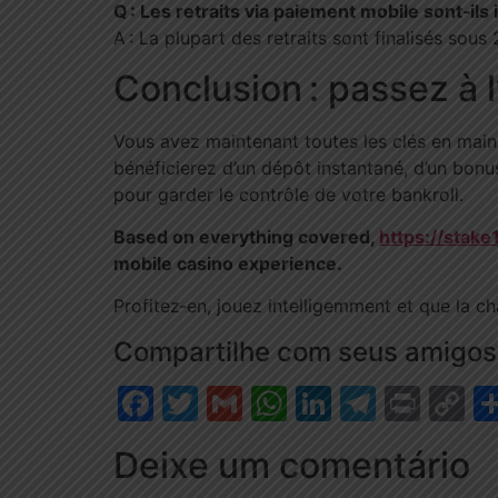
Q : Les retraits via paiement mobile sont‑ils
A : La plupart des retraits sont finalisés sou
Conclusion : passez à 
Vous avez maintenant toutes les clés en main
bénéficierez d’un dépôt instantané, d’un bonus
pour garder le contrôle de votre bankroll.
Based on everything covered,
https://stake
mobile casino experience.
Profitez‑en, jouez intelligemment et que la ch
Compartilhe com seus amigos
Facebook
Twitter
Gmail
WhatsApp
LinkedIn
Telegr
Prin
C
L
Deixe um comentário