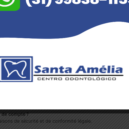
tre devise et
Perte de valeur lors du
Consultez l
dépôt
Risque de piratage
Activez l’au
Bonus bloqué
Lisez atten
jouer
entes
iration ?
ant son attribution, sinon il disparaît.
 et Google Pay ?
es dépôts mobiles. Votre banque peut toutefois appliquer d
r de compte ?
aisons de sécurité et de conformité légale.