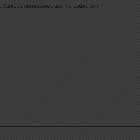
.
Campos obrigatórios são marcados com
*