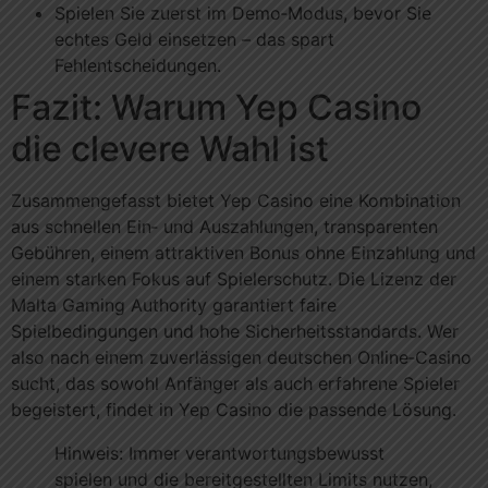
Spielen Sie zuerst im Demo‑Modus, bevor Sie
echtes Geld einsetzen – das spart
Fehlentscheidungen.
Fazit: Warum Yep Casino
die clevere Wahl ist
Zusammengefasst bietet Yep Casino eine Kombination
aus schnellen Ein‑ und Auszahlungen, transparenten
Gebühren, einem attraktiven Bonus ohne Einzahlung und
einem starken Fokus auf Spielerschutz. Die Lizenz der
Malta Gaming Authority garantiert faire
Spielbedingungen und hohe Sicherheitsstandards. Wer
also nach einem zuverlässigen deutschen Online‑Casino
sucht, das sowohl Anfänger als auch erfahrene Spieler
begeistert, findet in Yep Casino die passende Lösung.
Hinweis: Immer verantwortungsbewusst
spielen und die bereitgestellten Limits nutzen,