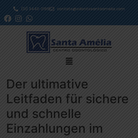
(31) 3443-2199
contato@odontosantaamelia.com
Der ultimative
Leitfaden für sichere
und schnelle
Einzahlungen im