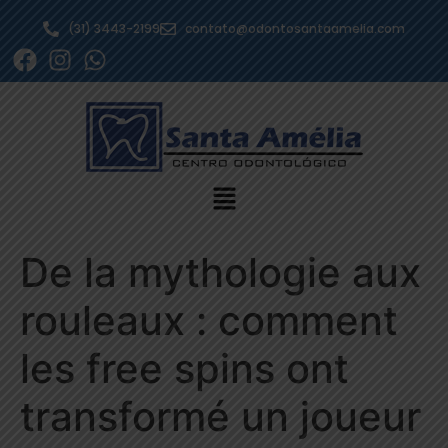
(31) 3443-2199
contato@odontosantaamelia.com
De la mythologie aux
rouleaux : comment
les free spins ont
transformé un joueur