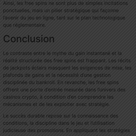
Ainsi, les free spins ne sont plus de simples incitations
ponctuelles, mais un pilier stratégique qui façonne
l’avenir du jeu en ligne, tant sur le plan technologique
que réglementaire.
Conclusion
Le contraste entre le mythe du gain instantané et la
réalité structurée des free spins est frappant. Les récits
de jackpots éclairs masquent les exigences de mise, les
plafonds de gains et la nécessité d’une gestion
disciplinée du bankroll. En revanche, les free spins
offrent une porte d’entrée mesurée dans l’univers des
casinos crypto, à condition d’en comprendre les
mécanismes et de les exploiter avec stratégie.
Le succès durable repose sur la connaissance des
conditions, la discipline dans le jeu et l’utilisation
judicieuse des promotions. En appliquant les stratégies