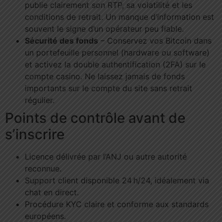
publie clairement son RTP, sa volatilité et les
conditions de retrait. Un manque d’information est
souvent le signe d’un opérateur peu fiable.
Sécurité des fonds
– Conservez vos Bitcoin dans
un portefeuille personnel (hardware ou software)
et activez la double authentification (2FA) sur le
compte casino. Ne laissez jamais de fonds
importants sur le compte du site sans retrait
régulier.
Points de contrôle avant de
s’inscrire
Licence délivrée par l’ANJ ou autre autorité
reconnue.
Support client disponible 24 h/24, idéalement via
chat en direct.
Procédure KYC claire et conforme aux standards
européens.