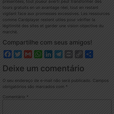
présentées, tout joueur averti peut transformer des
tours gratuits en un avantage réel, tout en restant
vigilant face aux promesses excessives. Les ressources
comme Cardplayer restent utiles pour vérifier la
légitimité des sites et garder une vision objective du
marché.
Compartilhe com seus amigos!
Facebook
Twitter
Gmail
WhatsApp
LinkedIn
Telegram
Print
Copy
Shar
Link
Deixe um comentário
O seu endereço de e-mail não será publicado.
Campos
obrigatórios são marcados com
*
Comentário
*