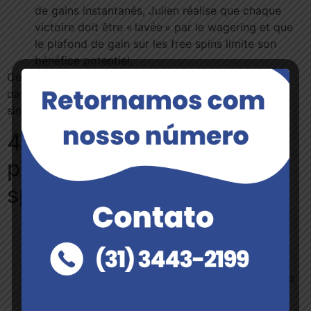
de gains instantanés, Julien réalise que chaque
victoire doit être « lavée » par le wagering et que
le plafond de gain sur les free spins limite son
bénéfice potentiel.
Cette chronologie montre que le succès repose
davantage sur une planification rigoureuse que sur la
simple chance d’un jackpot éclair.
4. Stratégies éprouvées
pour maximiser les free
spins
Choisir les machines à haute volatilité
– Elles
offrent de plus gros paiements mais moins
fréquents. Sur un slot comme « Mega Moolah
Crypto », un seul spin peut déclencher un gain de
0,02 BTC, alors que les slots à faible volatilité
rapportent souvent de petites sommes.