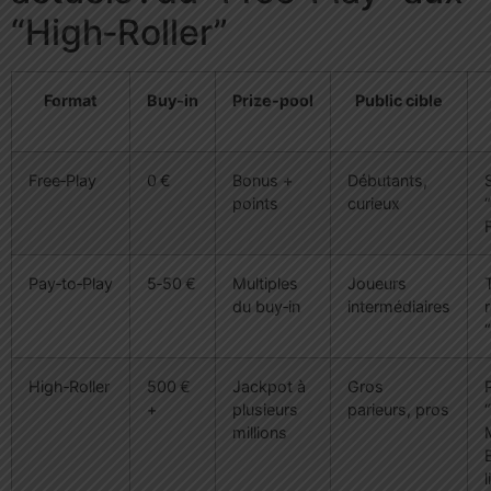
“High‑Roller”
Format
Buy‑in
Prize‑pool
Public cible
Free‑Play
0 €
Bonus +
Débutants,
points
curieux
Pay‑to‑Play
5‑50 €
Multiples
Joueurs
du buy‑in
intermédiaires
High‑Roller
500 €
Jackpot à
Gros
+
plusieurs
parieurs, pros
millions