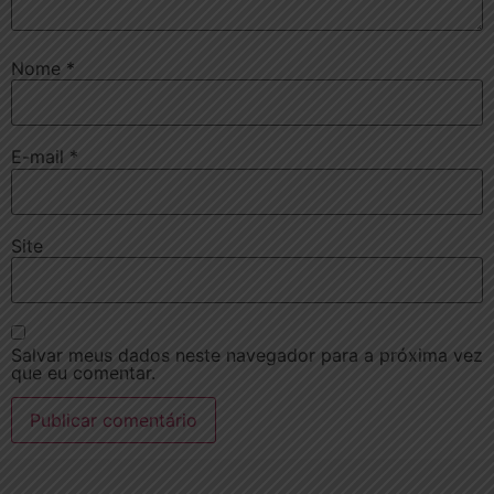
Nome
*
E-mail
*
Site
Salvar meus dados neste navegador para a próxima vez
que eu comentar.