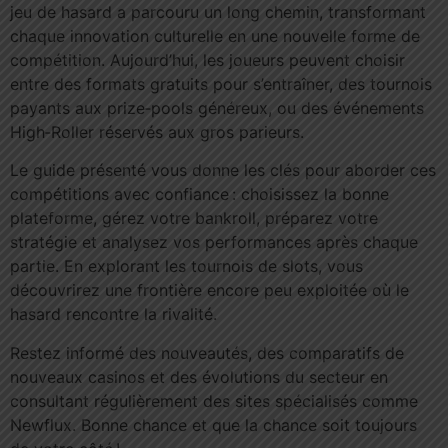
jeu de hasard a parcouru un long chemin, transformant
chaque innovation culturelle en une nouvelle forme de
compétition. Aujourd’hui, les joueurs peuvent choisir
entre des formats gratuits pour s’entraîner, des tournois
payants aux prize‑pools généreux, ou des événements
High‑Roller réservés aux gros parieurs.
Le guide présenté vous donne les clés pour aborder ces
compétitions avec confiance : choisissez la bonne
plateforme, gérez votre bankroll, préparez votre
stratégie et analysez vos performances après chaque
partie. En explorant les tournois de slots, vous
découvrirez une frontière encore peu exploitée où le
hasard rencontre la rivalité.
Restez informé des nouveautés, des comparatifs de
nouveaux casinos et des évolutions du secteur en
consultant régulièrement des sites spécialisés comme
Newflux. Bonne chance et que la chance soit toujours