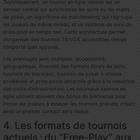
Techniquement, un tournoi en ligne repose sur un
serveur central qui synchronise les spins ou les mains
de poker, un algorithme de matchmaking qui regroupe
les joueurs de même niveau, et un système de suivi du
prize‑pool en temps réel. Cette architecture permet
d’organiser des tournois 24 h/24, accessibles depuis
n’importe quel appareil.
Les avantages sont multiples : accessibilité
géographique, diversité des formats (tours de slots,
tournois de blackjack, tournois de poker à vitesse
accélérée) et prize‑pools attractifs grâce à la réduction
des coûts d’infrastructure. Les nouveaux casinos en
ligne utilisent souvent des bonus de bienvenue pour
inciter les joueurs à essayer les tournois gratuits, créant
ainsi un premier contact sans risque.
4. Les formats de tournois
actuels : du “Free‑Play” aux