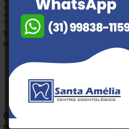
nombre de lignes gagnantes, d’autres la volatilité (haute
volatilité = gros gains rares mais plus de points). Les
jackpots sont souvent progressifs, augmentant de 0,1 %
du buy‑in de chaque participant.
5.1. Optimiser ses chances :
réglages, volatilité et timing
Réglage des lignes
: activez le maximum de lignes
(ex. 20) pour augmenter les chances de combos.
Volatilité
: choisissez une machine à volatilité
moyenne pour un bon équilibre entre fréquence et
taille des gains.
Timing
: participez aux tournois en dehors des
pics de trafic (heure creuse) afin de réduire la
latence du serveur et d’éviter les déconnexions.
6. Guide
pratique : participer à un