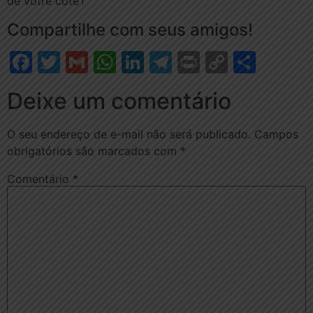
de votre côté !
Compartilhe com seus amigos!
Facebook
Twitter
Gmail
WhatsApp
LinkedIn
Telegram
Print
Copy
Shar
Link
Deixe um comentário
O seu endereço de e-mail não será publicado.
Campos
obrigatórios são marcados com
*
Comentário
*