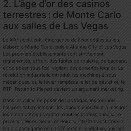
2. L’âge d’or des casinos
terrestres : de Monte Carlo
aux salles de Las Vegas
Le XIXᵉ siècle voit l’émergence de lieux dédiés au jeu,
d’abord à Monte Carlo, puis à Atlantic City et Las Vegas.
Les premiers établissements sont strictement
réglementés, offrant des tables de roulette, de baccarat
et de poker sous l’œil vigilant des autorités locales. La
révolution industrielle introduit les machines à sous
mécaniques, où le levier remplace le jet de dés et où le
RTP (Return to Player) devient un argument marketing.
Dans les salles de poker de Las Vegas, les tournois
naissent naturellement : les joueurs cherchent à mesurer
leurs compétences contre d’autres professionnels. Le
premier « World Series of Poker » (1970) transforme le
simple cash game en un événement médiatisé, ouvrant