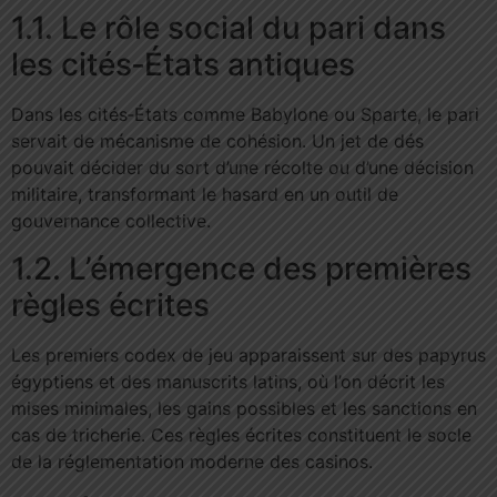
1.1. Le rôle social du pari dans
les cités‑États antiques
Dans les cités‑États comme Babylone ou Sparte, le pari
servait de mécanisme de cohésion. Un jet de dés
pouvait décider du sort d’une récolte ou d’une décision
militaire, transformant le hasard en un outil de
gouvernance collective.
1.2. L’émergence des premières
règles écrites
Les premiers codex de jeu apparaissent sur des papyrus
égyptiens et des manuscrits latins, où l’on décrit les
mises minimales, les gains possibles et les sanctions en
cas de tricherie. Ces règles écrites constituent le socle
de la réglementation moderne des casinos.