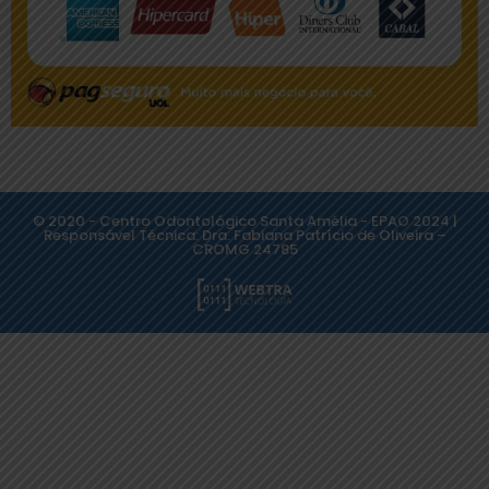
© 2020 - Centro Odontológico Santa Amélia - EPAO 2024 |
Responsável Técnica: Dra. Fabiana Patrício de Oliveira –
CROMG 24785