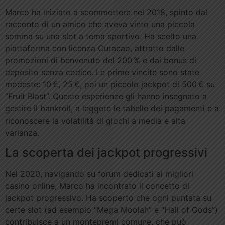
Marco ha iniziato a scommettere nel 2018, spinto dal
racconto di un amico che aveva vinto una piccola
somma su una slot a tema sportivo. Ha scelto una
piattaforma con licenza Curacao, attratto dalle
promozioni di benvenuto del 200 % e dai bonus di
deposito senza codice. Le prime vincite sono state
modeste: 10 €, 25 €, poi un piccolo jackpot di 500 € su
“Fruit Blast”. Queste esperienze gli hanno insegnato a
gestire il bankroll, a leggere le tabelle dei pagamenti e a
riconoscere la volatilità di giochi a media e alta
varianza.
La scoperta dei jackpot progressivi
Nel 2020, navigando su forum dedicati ai migliori
casino online, Marco ha incontrato il concetto di
jackpot progressivo. Ha scoperto che ogni puntata su
certe slot (ad esempio “Mega Moolah” e “Hall of Gods”)
contribuisce a un montepremi comune, che può