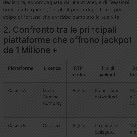
decisione, accompagnata da una strategia di “sessioni
brevi ma frequenti”, è stata il punto di partenza per il
colpo di fortuna che avrebbe cambiato la sua vita.
2. Confronto tra le principali
piattaforme che offrono jackpot
da 1 Milione +
Piattaforma
Licenza
RTP
Tipi di
B
medio
jackpot
be
Casino A
Malta
96,5 %
Stand‑alone,
200
Gaming
networked
a 1
Authority
50 
Casino B
Curacao
95,8 %
Progressivo
150
collegato,
a 8