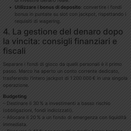
di investire denaro reale.
Utilizzare i bonus di deposito
: convertire i fondi
bonus in puntate su slot con jackpot, rispettando i
requisiti di wagering.
4. La gestione del denaro dopo
la vincita: consigli finanziari e
fiscali
Separare i fondi di gioco da quelli personali è il primo
passo. Marco ha aperto un conto corrente dedicato,
trasferendo l’intero jackpot di 1 200 000 € in una singola
operazione.
Budgeting
– Destinare il 30 % a investimenti a basso rischio
(obbligazioni, fondi indicizzati).
– Allocare il 20 % a un fondo di emergenza con liquidità
immediata.