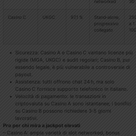
networked
30 
Casino C
UKGC
97,1 %
Stand‑alone,
250
progressivo
a 1
collegato
100
Sicurezza: Casino A e Casino C vantano licenze più
rigide (MGA, UKGC) e audit regolari; Casino B, pur
essendo legale, è più vulnerabile a controversie di
payout.
Assistenza: tutti offrono chat 24 h, ma solo
Casino C fornisce supporto telefonico in italiano.
Velocità di pagamento: le transazioni in
criptovaluta su Casino A sono istantanee; i bonifici
su Casino B possono richiedere 3‑5 giorni
lavorativi.
Pro per chi mira a jackpot elevati
– Casino A: ampia varietà di slot networked, bonus