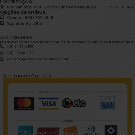
Localização
Rua Minueto, 434 - Bairro Santa Amélia BH/MG – CEP 31560-470
Opções de ônibus:
Circular: 608 | 620 | 645
Suplementar: S55
Atendimento
Entre em contato conosco pelos telefones ou envie sua mensagem
(31) 3443-2199
(31) 99838-1159
contato@odontosantaamelia.com
Aceitamos Cartões