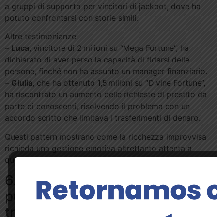
a gruppi di supporto per vincitori di jackpot, dove ha
potuto confrontarsi con storie simili.
Altre testimonianze:
–
Luca
, vincitore di 2 milioni su “Mega Fortune”, ha
dichiarato di aver perso la capacità di fidarsi delle
persone, finché non ha assunto un manager finanziario.
–
Giulia
, che ha ottenuto 1,5 milioni su “Divine Fortune”,
ha riscontrato un aumento delle richieste di prestito da
parte di conoscenti, risolvendo il problema con un
accordo scritto che limitava i trasferimenti di denaro.
Questi pattern mostrano come la ricchezza improvvisa
richieda una gestione emotiva altrettanto attenta a
quella finanziaria.
6. Le lezioni da imparare: cosa
può fare ogni giocatore per
trasformare un sogno in realtà