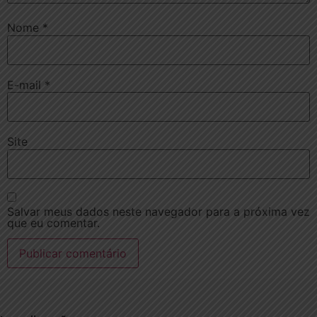
Nome
*
E-mail
*
Site
Salvar meus dados neste navegador para a próxima vez
que eu comentar.