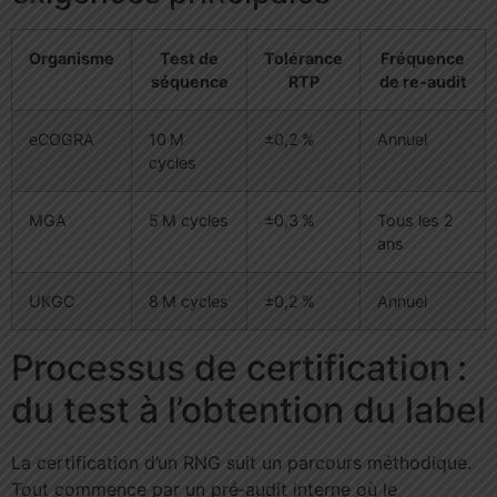
Organisme
Test de
Tolérance
Fréquence
séquence
RTP
de re‑audit
eCOGRA
10 M
±0,2 %
Annuel
cycles
MGA
5 M cycles
±0,3 %
Tous les 2
ans
UKGC
8 M cycles
±0,2 %
Annuel
Processus de certification :
du test à l’obtention du label
La certification d’un RNG suit un parcours méthodique.
Tout commence par un pré‑audit interne où le