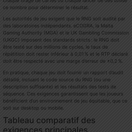
chaque tirage de cartes ou chaque lancer de dés utilise
ce nombre pour déterminer le résultat.
Les autorités de jeu exigent que le RNG soit audité par
des laboratoires indépendants. eCOGRA, la Malta
Gaming Authority (MGA) et le UK Gambling Commission
(UKGC) imposent des standards stricts : le RNG doit
être testé sur des millions de cycles, le taux de
répétition doit rester inférieur à 0,01 % et le RTP déclaré
doit être respecté avec une marge d’erreur de ±0,2 %.
En pratique, chaque jeu doit fournir un rapport d’audit
détaillé, incluant le code source du RNG (ou une
description suffisante) et les résultats des tests de
séquence. Ces exigences garantissent que les joueurs
bénéficient d’un environnement de jeu équitable, que ce
soit sur desktop ou mobile.
Tableau comparatif des
exigences principales