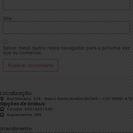
Site
Salvar meus dados neste navegador para a próxima vez
que eu comentar.
Localização
Rua Minueto, 434 - Bairro Santa Amélia BH/MG – CEP 31560-470
Opções de ônibus:
Circular: 608 | 620 | 645
Suplementar: S55
Atendimento