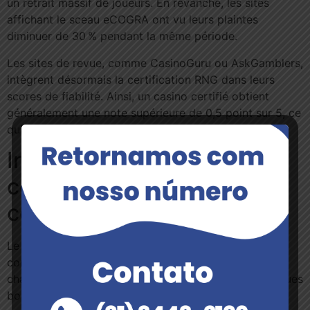
un retrait massif de joueurs. En revanche, les sites
affichant le sceau eCOGRA ont vu leurs plaintes
diminuer de 30 % pendant la même période.
Les sites de revue, comme CasinoGuru ou AskGamblers,
intègrent désormais la certification RNG dans leurs
scores de fiabilité. Ainsi, un casino certifié obtient
généralement une note supérieure de 0,5 point sur 5, ce
qui se traduit par plus de trafic organique.
Intégrer les résultats de
certification dans la
communication marketing
Le label RNG ne doit pas rester caché dans les
conditions générales. Il faut le mettre en avant sur
chaque page de promotion de free spins. Voici quelques
bonnes pratiques :