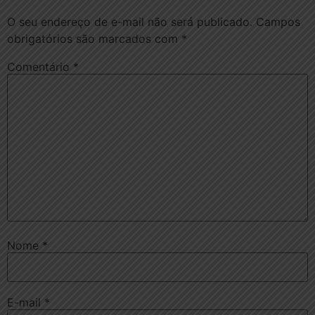
O seu endereço de e-mail não será publicado.
Campos
obrigatórios são marcados com
*
Comentário
*
Nome
*
E-mail
*