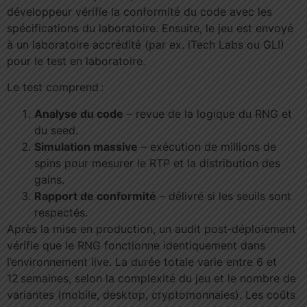
développeur vérifie la conformité du code avec les
spécifications du laboratoire. Ensuite, le jeu est envoyé
à un laboratoire accrédité (par ex. iTech Labs ou GLI)
pour le test en laboratoire.
Le test comprend :
Analyse du code
– revue de la logique du RNG et
du seed.
Simulation massive
– exécution de millions de
spins pour mesurer le RTP et la distribution des
gains.
Rapport de conformité
– délivré si les seuils sont
respectés.
Après la mise en production, un audit post‑déploiement
vérifie que le RNG fonctionne identiquement dans
l’environnement live. La durée totale varie entre 6 et
12 semaines, selon la complexité du jeu et le nombre de
variantes (mobile, desktop, cryptomonnaies). Les coûts