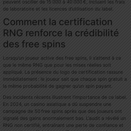
peuvent osciller de 15 000 à 40 000 €, incluant les frais
de laboratoire et les licences d’utilisation du label.
Comment la certification
RNG renforce la crédibilité
des free spins
Lorsqu’un joueur active des free spins, il s’attend à ce
que le même RNG que pour les mises réelles soit
appliqué. La présence du logo de certification rassure
immédiatement : le joueur sait que chaque spin gratuit a
la même probabilité de gagner qu’un spin payant.
Des incidents récents illustrent l’importance de ce label.
En 2024, un casino asiatique a dû suspendre une
campagne de 50 free spins après que des joueurs ont
signalé des gains anormalement bas. L’audit a révélé un
RNG non certifié, entraînant une perte de confiance et