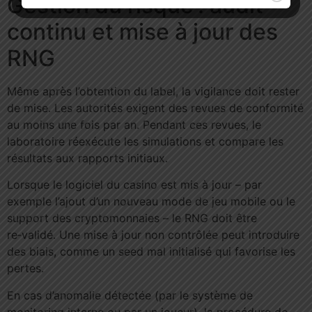
Gestion du risque : audit
continu et mise à jour des
RNG
Même après l’obtention du label, la vigilance doit rester
de mise. Les autorités exigent des revues de conformité
au moins une fois par an. Pendant ces revues, le
laboratoire réexécute les simulations et compare les
résultats aux rapports initiaux.
Lorsque le logiciel du casino est mis à jour – par
exemple l’ajout d’un nouveau mode de jeu mobile ou le
support des cryptomonnaies – le RNG doit être
re‑validé. Une mise à jour non contrôlée peut introduire
des biais, comme un seed mal initialisé qui favorise les
pertes.
En cas d’anomalie détectée (par le système de
monitoring interne ou par un joueur), la procédure de