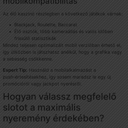
mobilkompatibilitás
Az élő kaszinó részlegben a következő játékok várnak:
Blackjack, Roulette, Baccarat
Élő osztók, több kameraállás és valós időben
frissülő statisztikák
Mindez teljesen optimalizált mobil verzióban érhető el,
így útközben is játszhatsz anélkül, hogy a grafika vagy
a sebesség csökkenne.
Expert Tip:
Használd a mobilalkalmazást a
push‑értesítésekhez, így sosem maradsz le egy új
promócióról vagy jackpot nyerésről.
Hogyan válassz megfelelő
slotot a maximális
nyeremény érdekében?