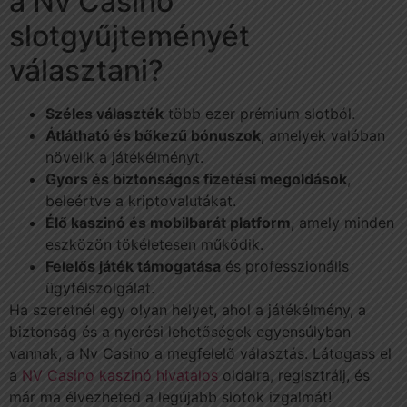
a Nv Casino
slotgyűjteményét
választani?
Széles választék
több ezer prémium slotból.
Átlátható és bőkezű bónuszok
, amelyek valóban
növelik a játékélményt.
Gyors és biztonságos fizetési megoldások
,
beleértve a kriptovalutákat.
Élő kaszinó és mobilbarát platform
, amely minden
eszközön tökéletesen működik.
Felelős játék támogatása
és professzionális
ügyfélszolgálat.
Ha szeretnél egy olyan helyet, ahol a játékélmény, a
biztonság és a nyerési lehetőségek egyensúlyban
vannak, a Nv Casino a megfelelő választás. Látogass el
a
NV Casino kaszinó hivatalos
oldalra, regisztrálj, és
már ma élvezheted a legújabb slotok izgalmát!