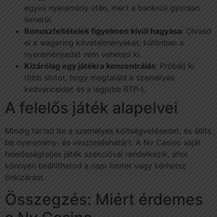
egyes nyeremény után, mert a bankroll gyorsan
lemerül.
Bónuszfeltételek figyelmen kívül hagyása
: Olvasd
el a wagering követelményeket, különben a
nyereményedet nem veheted ki.
Kizárólag egy játékra koncentrálás
: Próbálj ki
több slotot, hogy megtaláld a személyes
kedvenceidet és a legjobb RTP‑t.
A felelős játék alapelvei
Mindig tartsd be a személyes költségvetésedet, és állíts
be nyeremény‑ és veszteséshatárt. A Nv Casino saját
felelősségteljes játék szekcióval rendelkezik, ahol
könnyen beállíthatod a napi limitet vagy kérhetsz
önkizárást.
Összegzés: Miért érdemes