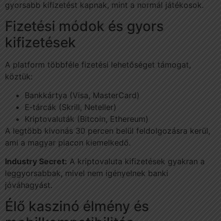
gyorsabb kifizetést kapnak, mint a normál játékosok.
Fizetési módok és gyors
kifizetések
A platform többféle fizetési lehetőséget támogat,
köztük:
Bankkártya (Visa, MasterCard)
E‑tárcák (Skrill, Neteller)
Kriptovaluták (Bitcoin, Ethereum)
A legtöbb kivonás 30 percen belül feldolgozásra kerül,
ami a magyar piacon kiemelkedő.
Industry Secret:
A kriptovaluta kifizetések gyakran a
leggyorsabbak, mivel nem igényelnek banki
jóváhagyást.
Élő kaszinó élmény és