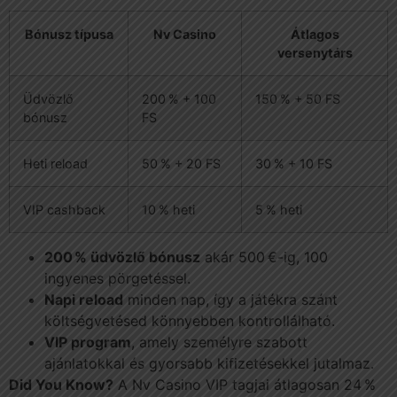
Bónusz típusa
Nv Casino
Átlagos
versenytárs
Üdvözlő
200 % + 100
150 % + 50 FS
bónusz
FS
Heti reload
50 % + 20 FS
30 % + 10 FS
VIP cashback
10 % heti
5 % heti
200 % üdvözlő bónusz
akár 500 €-ig, 100
ingyenes pörgetéssel.
Napi reload
minden nap, így a játékra szánt
költségvetésed könnyebben kontrollálható.
VIP program
, amely személyre szabott
ajánlatokkal és gyorsabb kifizetésekkel jutalmaz.
Did You Know?
A Nv Casino VIP tagjai átlagosan 24 %