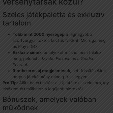
versenytársak közül?
Széles játékpaletta és exkluzív
tartalom
Több mint 2000 nyerőgép
a legnagyobb
szoftvergyártóktól, köztük NetEnt, Microgaming
és Play’n GO.
Exkluzív címek
, amelyeket máshol nem találsz
meg, például a
Mystic Fortune
és a
Golden
Pharaoh
.
Rendszeres új megjelenések
, heti frissítésekkel,
hogy a játékélmény mindig friss legyen.
Pro Tip:
Állíts be értesítést a „Új játékok” szekcióra, így
elsőként értesülhetsz a legújabb slotokról.
Bónuszok, amelyek valóban
működnek