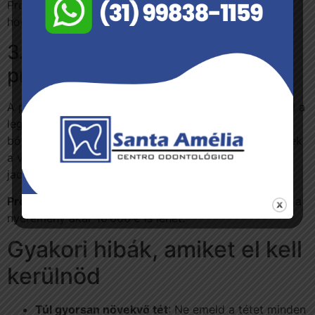
Próbáld ki a játékot valódi pénz befektetése nélkül,
hogy megértsd a szabályokat és a nyerővonalakat.
3. Figyeld a jackpotokat és a
promóciókat
A platform rendszeresen szervez slot turniejeket, ahol a
legmagasabb pontszámot elérő játékosok extra
bónuszokat vagy ingyenes pörgetéseket nyernek. Ezek
a versenyek gyakran tartalmaznak progresszív
jackpotokat is.
Pro Tip:
Vegyél részt a heti
Mega Spin
turnékon, ahol a
nyeremény akár 10 000 € is lehet.
Gyakori hibák, amiket el kell
kerülnöd
Túl gyorsan növekvő tét
: Ne emeld a tétet minden