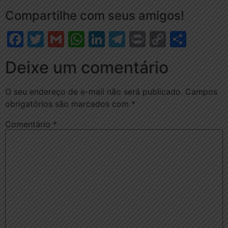
Compartilhe com seus amigos!
Facebook
Twitter
Gmail
WhatsApp
LinkedIn
Telegram
Print
Copy
Shar
Link
Deixe um comentário
O seu endereço de e-mail não será publicado.
Campos
obrigatórios são marcados com
*
Comentário
*