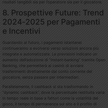
risultati tangibili sia per l’operatore sia per il giocatore.
8. Prospettive Future: Trend
2024‑2025 per Pagamenti
e Incentivi
Guardando al futuro, i pagamenti istantanei
continueranno a evolversi verso soluzioni ancora più
integrate e automatizzate. Le previsioni indicano un
aumento dell’adozione di “instant‑banking” tramite Open
Banking, che permetterà ai casinò di avviare
trasferimenti direttamente dal conto corrente del
giocatore, senza passare per intermediari.
Parallelamente, il cashback si sta trasformando in
“dynamic cashback”, dove la percentuale restituita varia
in tempo reale in base a fattori come la volatilità del
gioco, il tempo di permanenza sul sito e il profilo di