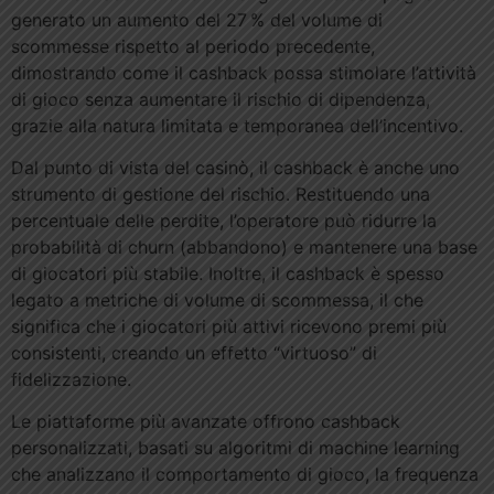
generato un aumento del 27 % del volume di
scommesse rispetto al periodo precedente,
dimostrando come il cashback possa stimolare l’attività
di gioco senza aumentare il rischio di dipendenza,
grazie alla natura limitata e temporanea dell’incentivo.
Dal punto di vista del casinò, il cashback è anche uno
strumento di gestione del rischio. Restituendo una
percentuale delle perdite, l’operatore può ridurre la
probabilità di churn (abbandono) e mantenere una base
di giocatori più stabile. Inoltre, il cashback è spesso
legato a metriche di volume di scommessa, il che
significa che i giocatori più attivi ricevono premi più
consistenti, creando un effetto “virtuoso” di
fidelizzazione.
Le piattaforme più avanzate offrono cashback
personalizzati, basati su algoritmi di machine learning
che analizzano il comportamento di gioco, la frequenza