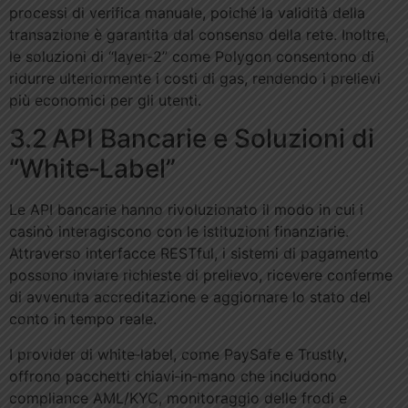
processi di verifica manuale, poiché la validità della
transazione è garantita dal consenso della rete. Inoltre,
le soluzioni di “layer‑2” come Polygon consentono di
ridurre ulteriormente i costi di gas, rendendo i prelievi
più economici per gli utenti.
3.2 API Bancarie e Soluzioni di
“White‑Label”
Le API bancarie hanno rivoluzionato il modo in cui i
casinò interagiscono con le istituzioni finanziarie.
Attraverso interfacce RESTful, i sistemi di pagamento
possono inviare richieste di prelievo, ricevere conferme
di avvenuta accreditazione e aggiornare lo stato del
conto in tempo reale.
I provider di white‑label, come PaySafe e Trustly,
offrono pacchetti chiavi‑in‑mano che includono
compliance AML/KYC, monitoraggio delle frodi e