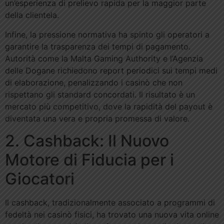
un’esperienza di prelievo rapida per la maggior parte
della clientela.
Infine, la pressione normativa ha spinto gli operatori a
garantire la trasparenza dei tempi di pagamento.
Autorità come la Malta Gaming Authority e l’Agenzia
delle Dogane richiedono report periodici sui tempi medi
di elaborazione, penalizzando i casinò che non
rispettano gli standard concordati. Il risultato è un
mercato più competitivo, dove la rapidità del payout è
diventata una vera e propria promessa di valore.
2. Cashback: Il Nuovo
Motore di Fiducia per i
Giocatori
Il cashback, tradizionalmente associato a programmi di
fedeltà nei casinò fisici, ha trovato una nuova vita online