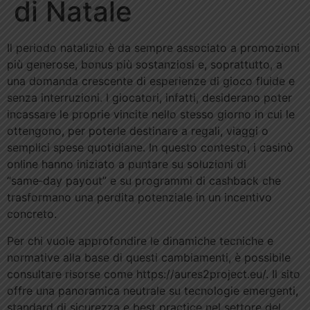
di Natale
Il periodo natalizio è da sempre associato a promozioni
più generose, bonus più sostanziosi e, soprattutto, a
una domanda crescente di esperienze di gioco fluide e
senza interruzioni. I giocatori, infatti, desiderano poter
incassare le proprie vincite nello stesso giorno in cui le
ottengono, per poterle destinare a regali, viaggi o
semplici spese quotidiane. In questo contesto, i casinò
online hanno iniziato a puntare su soluzioni di
“same‑day payout” e su programmi di cashback che
trasformano una perdita potenziale in un incentivo
concreto.
Per chi vuole approfondire le dinamiche tecniche e
normative alla base di questi cambiamenti, è possibile
consultare risorse come https://aures2project.eu/. Il sito
offre una panoramica neutrale su tecnologie emergenti,
standard di sicurezza e best practice nel settore del