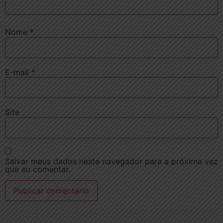
Nome
*
E-mail
*
Site
Salvar meus dados neste navegador para a próxima vez
que eu comentar.