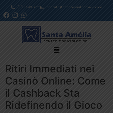
(31) 3443-2199
contato@odontosantaamelia.com
Ritiri Immediati nei
Casinò Online: Come
il Cashback Sta
Ridefinendo il Gioco