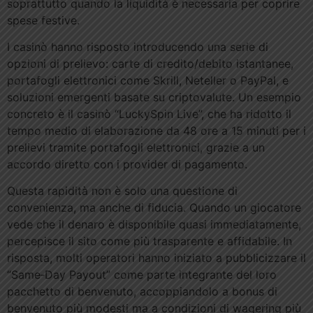
soprattutto quando la liquidità è necessaria per coprire
spese festive.
I casinò hanno risposto introducendo una serie di
opzioni di prelievo: carte di credito/debito istantanee,
portafogli elettronici come Skrill, Neteller o PayPal, e
soluzioni emergenti basate su criptovalute. Un esempio
concreto è il casinò “LuckySpin Live”, che ha ridotto il
tempo medio di elaborazione da 48 ore a 15 minuti per i
prelievi tramite portafogli elettronici, grazie a un
accordo diretto con i provider di pagamento.
Questa rapidità non è solo una questione di
convenienza, ma anche di fiducia. Quando un giocatore
vede che il denaro è disponibile quasi immediatamente,
percepisce il sito come più trasparente e affidabile. In
risposta, molti operatori hanno iniziato a pubblicizzare il
“Same‑Day Payout” come parte integrante del loro
pacchetto di benvenuto, accoppiandolo a bonus di
benvenuto più modesti ma a condizioni di wagering più