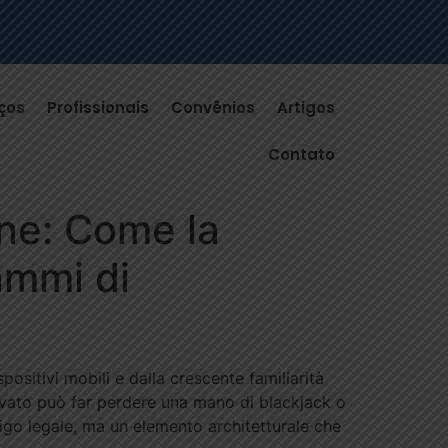
ços
Profissionais
Convênios
Artigos
Contato
ine: Come la
ammi di
positivi mobili e dalla crescente familiarità
levato può far perdere una mano di blackjack o
igo legale, ma un elemento architetturale che