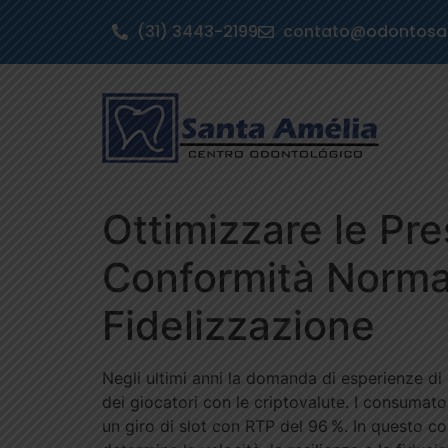
(31) 3443-2199
contato@odontosa
Ottimizzare le Pre
Conformità Normat
Fidelizzazione
Negli ultimi anni la domanda di esperienze di g
dei giocatori con le criptovalute. I consumat
un giro di slot con RTP del 96 %. In questo c