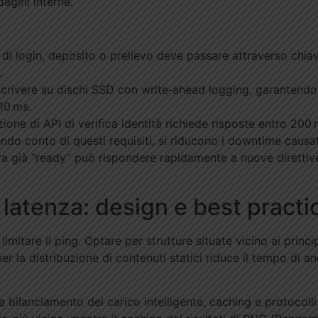
dagini interne.
 di login, deposito o prelievo deve passare attraverso chiavi
.
crivere su dischi SSD con write‑ahead logging, garantendo c
 10 ms.
zione di API di verifica identità richiede risposte entro 200 
ndo conto di questi requisiti, si riducono i downtime caus
ura già “ready” può rispondere rapidamente a nuove direttiv
 latenza: design e best practi
imitare il ping. Optare per strutture situate vicino ai princi
er la distribuzione di contenuti statici riduce il tempo di a
lanciamento del carico intelligente, caching e protocolli pi