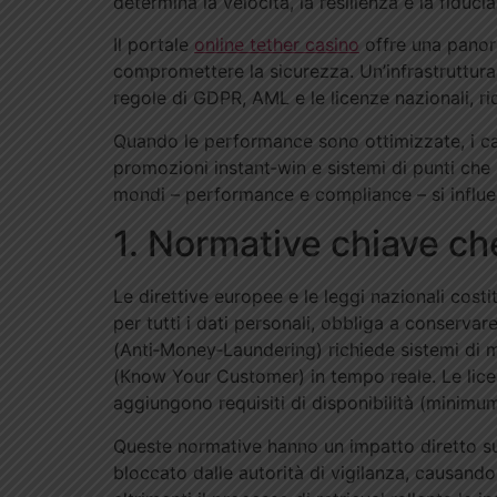
determina la velocità, la resilienza e la fiducia
Il portale
online tether casino
offre una panora
compromettere la sicurezza. Un’infrastruttura 
regole di GDPR, AML e le licenze nazionali, ri
Quando le performance sono ottimizzate, i ca
promozioni instant‑win e sistemi di punti che r
mondi – performance e compliance – si influen
1. Normative chiave che
Le direttive europee e le leggi nazionali cost
per tutti i dati personali, obbliga a conservare
(Anti‑Money‑Laundering) richiede sistemi di m
(Know Your Customer) in tempo reale. Le lic
aggiungono requisiti di disponibilità (minimu
Queste normative hanno un impatto diretto sui
bloccato dalle autorità di vigilanza, causando