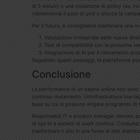
di 5 minuti) o una violazione di policy (es. i
ridimensiona il pool di pod o blocca la cam
Per il futuro, è consigliabile mantenere una 
Valutazione trimestrale delle nuove dire
Test di compatibilità con le prossime ver
Integrazione di AI per il rilevamento proa
Seguendo questi passaggi, le piattaforme pos
Conclusione
Le performance di un casinò online non sono p
continuo mutamento. Un’infrastruttura low‑lag
base su cui si possono erigere programmi di f
Responsabili IT e product manager devono ado
di opt‑in e sistemi di audit continui. Consul
trasformare il sito in una fonte di dati statistic