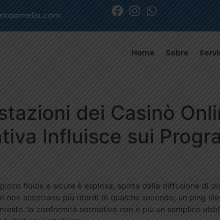
ntaamelia.com
Home
Sobre
Servi
stazioni dei Casinò Onl
iva Influisce sui Progr
ioco fluide e sicure è esplosa, spinta dalla diffusione di dis
ori non accettano più ritardi di qualche secondo; un ping e
ontesto, la conformità normativa non è più un semplice obbl