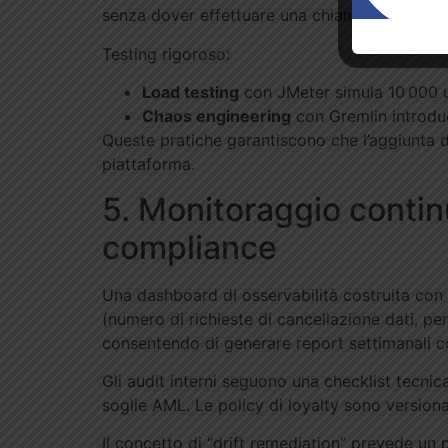
senza dover effettuare una chiamata sincrona
Testing rigoroso:
Load testing
con JMeter simula 10 000 u
Chaos engineering
con Gremlin introduc
Queste pratiche garantiscono che l’aggiunta di
piattaforma.
5. Monitoraggio contin
compliance
Una dashboard di osservabilità costruita con 
(numero di richieste di cancellazione dati, p
consentendo di generare report settimanali co
Gli audit interni seguono una checklist tecnica:
soglie AML. Le policy di loyalty sono versiona
Il concetto di “drift remediation” prevede un