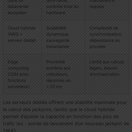
dans un
ultra‑faible,
maintenance
datacenter
contrôle total du
requise
européen
hardware
Cloud hybride
Scalabilité
Complexité de
(AWS +
dynamique,
synchronisation,
serveur dédié)
sauvegarde
dépendance au
instantanée
provider
Edge
Proximité
Limité aux calculs
computing
extrême aux
légers, besoin
(CDN avec
utilisateurs,
d’orchestration
fonctions
réponses en
serverless)
< 20 ms
Les serveurs dédiés offrent une stabilité maximale pour
le calcul des jackpots, tandis que le cloud hybride
permet d’ajuster la capacité en fonction des pics de
trafic (ex. : soirée de lancement d’un nouveau jackpot de
1 M €).