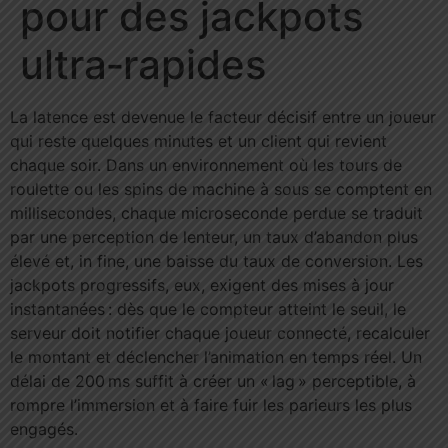
pour des jackpots
ultra‑rapides
La latence est devenue le facteur décisif entre un joueur
qui reste quelques minutes et un client qui revient
chaque soir. Dans un environnement où les tours de
roulette ou les spins de machine à sous se comptent en
millisecondes, chaque microseconde perdue se traduit
par une perception de lenteur, un taux d’abandon plus
élevé et, in fine, une baisse du taux de conversion. Les
jackpots progressifs, eux, exigent des mises à jour
instantanées : dès que le compteur atteint le seuil, le
serveur doit notifier chaque joueur connecté, recalculer
le montant et déclencher l’animation en temps réel. Un
délai de 200 ms suffit à créer un « lag » perceptible, à
rompre l’immersion et à faire fuir les parieurs les plus
engagés.