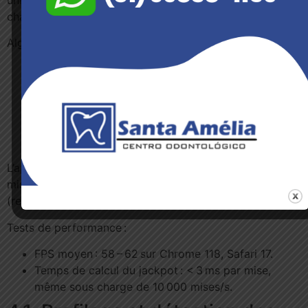
charge de l’animation.
Algorithme de calcul du jackpot progressif :
Lire la contribution de chaque mise (ex. : 0,3 % du
stake).
Ajouter la contribution au pool partagé en
mémoire atomique.
Si le pool dépasse le seuil de déclenchement,
générer un événement « jackpot ».
L’approche incrémentale (mise à jour du pool à chaque
mise) est nettement plus rapide que le recalcul complet
(re‑parcours de toutes les transactions).
Tests de performance :
FPS moyen : 58 – 62 sur Chrome 118, Safari 17.
Temps de calcul du jackpot : < 3 ms par mise,
même sous charge de 10 000 mises/s.