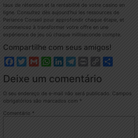
taux de rétention et la rentabilité de votre casino en
ligne. Consultez dès aujourd’hui les ressources de
Periance Conseil pour approfondir chaque étape, et
commencez à transformer votre offre en une
expérience de jeu où chaque milliseconde compte.
Compartilhe com seus amigos!
Facebook
Twitter
Gmail
WhatsApp
LinkedIn
Telegram
Print
Copy
Shar
Link
Deixe um comentário
O seu endereço de e-mail não será publicado.
Campos
obrigatórios são marcados com
*
Comentário
*