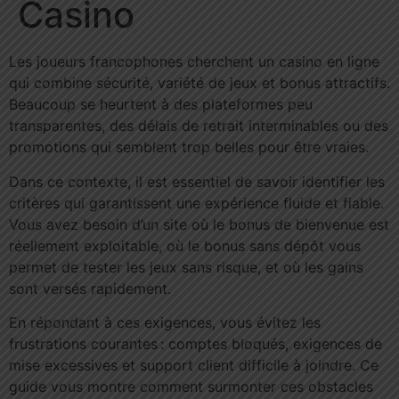
Casino
Les joueurs francophones cherchent un casino en ligne
qui combine sécurité, variété de jeux et bonus attractifs.
Beaucoup se heurtent à des plateformes peu
transparentes, des délais de retrait interminables ou des
promotions qui semblent trop belles pour être vraies.
Dans ce contexte, il est essentiel de savoir identifier les
critères qui garantissent une expérience fluide et fiable.
Vous avez besoin d’un site où le bonus de bienvenue est
réellement exploitable, où le bonus sans dépôt vous
permet de tester les jeux sans risque, et où les gains
sont versés rapidement.
En répondant à ces exigences, vous évitez les
frustrations courantes : comptes bloqués, exigences de
mise excessives et support client difficile à joindre. Ce
guide vous montre comment surmonter ces obstacles