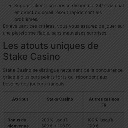
Support client : un service disponible 24/7 via chat
en direct ou email résout rapidement les
problèmes.
En évaluant ces critères, vous vous assurez de jouer sur
une plateforme fiable, sans mauvaises surprises.
Les atouts uniques de
Stake Casino
Stake Casino se distingue nettement de la concurrence
grâce à plusieurs points forts qui répondent aux
besoins des joueurs français.
Attribut
Stake Casino
Autres casinos
FR
Bonus de
200 % jusqu’à
100 % jusqu’à
bienvenue
500 € + 100 FS
300 €