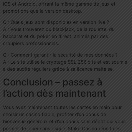
iOS et Android, offrant la même gamme de jeux et
promotions que la version desktop.
Q : Quels jeux sont disponibles en version live ?
A : Vous trouverez du blackjack, de la roulette, du
baccarat et du poker en direct, animés par des
croupiers professionnels.
Q : Comment garantir la sécurité de mes données ?
A : Le site utilise le cryptage SSL 256 bits et est soumis
à des audits réguliers grâce à sa licence maltaise.
Conclusion – passez à
l’action dès maintenant
Vous avez maintenant toutes les cartes en main pour
choisir un casino fiable, profiter d’un bonus de
bienvenue généreux et d’un bonus sans dépôt qui vous
permet de jouer sans risque. Stake Casino réunit ces