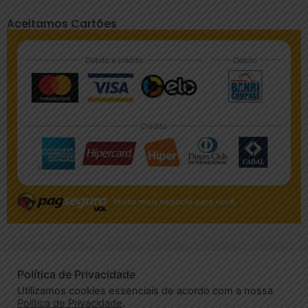
Aceitamos Cartões
Política de Privacidade
© 2020 - Centro Odontológico Santa Amélia - EPAO 2024 |
Utilizamos cookies essenciais de acordo com a nossa
Responsável Técnica: Dra. Fabiana Patrício de Oliveira –
Política de Privacidade
.
CROMG 24785