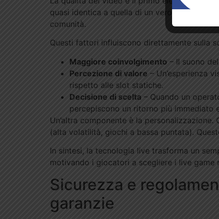
La qualità del video è il primo elemento disti
quasi identica a quella di un vero casinò. La 
comunità.
Questi fattori influiscono direttamente sulla 
Maggiore coinvolgimento
– Il suono del
Percezione di valore
– Un’esperienza vis
rispetto alle slot statiche.
Decisione di scelta
– Quando un operatore
percepiscono un ritorno più immediato e
Un’altra componente è la personalizzazione. Gli
(alta volatilità, giochi a bassa puntata). Questo
In sintesi, la tecnologia live trasforma un s
motivando i giocatori a scegliere i live game ri
Sicurezza e regolament
garanzie