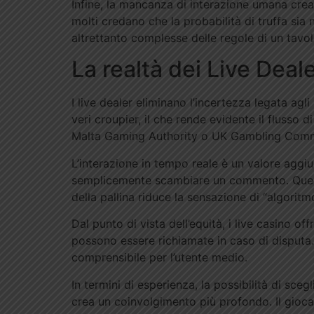
Infine, la mancanza di interazione umana crea
molti credano che la probabilità di truffa sia
altrettanto complesse delle regole di un tavol
La realtà dei Live Deal
I live dealer eliminano l’incertezza legata ag
veri croupier, il che rende evidente il flusso
Malta Gaming Authority o UK Gambling Commiss
L’interazione in tempo reale è un valore aggiu
semplicemente scambiare un commento. Questa 
della pallina riduce la sensazione di “algoritmo 
Dal punto di vista dell’equità, i live casino o
possono essere richiamate in caso di disputa. 
comprensibile per l’utente medio.
In termini di esperienza, la possibilità di sceg
crea un coinvolgimento più profondo. Il giocat