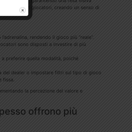
in HD a 60 fps, garantendo una resa visiva
agire con altri giocatori, creando un senso di
 l’adrenalina, rendendo il gioco più “reale”.
ocatori sono disposti a investire di più
 a preferire quella modalità, poiché
del dealer o impostare filtri sul tipo di gioco
 fissa.
 aumentando la percezione del valore e
spesso offrono più