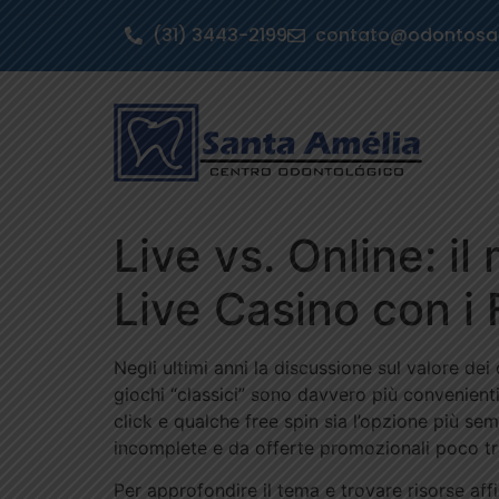
(31) 3443-2199
contato@odontosa
Live vs. Online: il 
Live Casino con i 
Negli ultimi anni la discussione sul valore dei
giochi “classici” sono davvero più convenienti
click e qualche free spin sia l’opzione più se
incomplete e da offerte promozionali poco tr
Per approfondire il tema e trovare risorse affid