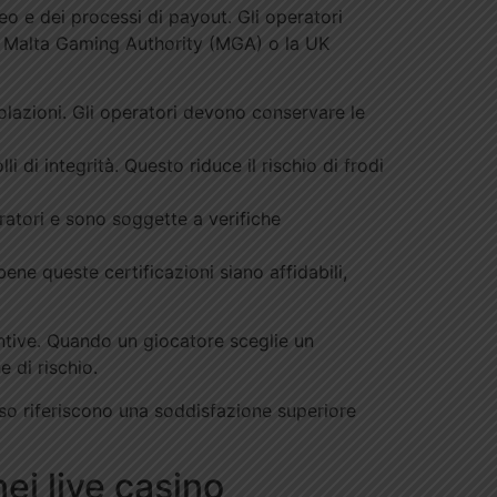
eo e dei processi di payout. Gli operatori
la Malta Gaming Authority (MGA) o la UK
lazioni. Gli operatori devono conservare le
i di integrità. Questo riduce il rischio di frodi
eratori e sono soggette a verifiche
ne queste certificazioni siano affidabili,
untive. Quando un giocatore sceglie un
 di rischio.
sso riferiscono una soddisfazione superiore
ei live casino