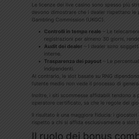
Le licenze dei live casino sono spesso più str
devono dimostrare che i dealer rispettano le
Gambling Commission (UKGC).
Controlli in tempo reale
– Le telecamere
registrazioni per almeno 30 giorni, rende
Audit dei dealer
– I dealer sono soggetti 
interne.
Trasparenza dei payout
– Le percentuali
indipendenti.
Al contrario, le slot basate su RNG dipendono 
l’utente medio non vede il processo di generaz
Inoltre, i siti scommesse affidabili tendono 
operatore certificato, sa che le regole del g
Il risultato è una maggiore fiducia: i giocato
rispetto a chi si affida esclusivamente a slot t
Il ruolo dei bonus comb