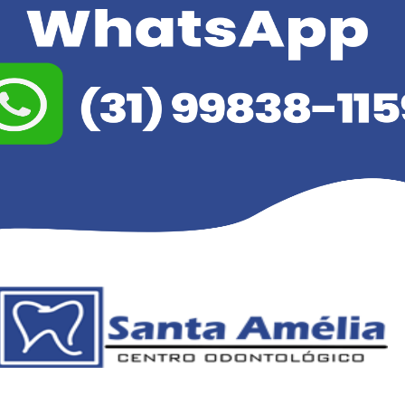
Raramente presente
Generalmente assente
Chat live, video HD
 RNG
Visuale dealer in tempo reale
live casino offrano un valore più tangibile e una maggiore tr
zioni rende l’offerta più versatile.
oulette” ha proposto 10 free spins su un numero “lightning”; 
alcun requisito di scommessa, può ritirare immediatamente l
patto della tecnologia live sul