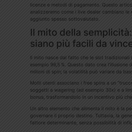
licenze e metodi di pagamento. Questo articolo
analizzeremo come i live dealer cambiano le r
aggiunto spesso sottovalutato.
Il mito della semplicità
siano più facili da vinc
Il mito nasce dal fatto che le slot tradiziona
esempio 96,5 %. Questo dato crea l’illusione d
milioni di spin; la volatilità può variare da 
Molti utenti associano i free spins a un “trucco
soggetti a wagering (ad esempio 30x) e a limi
bonus, trasformandolo in un incentivo più ch
Un altro elemento che alimenta il mito è la perc
governare il proprio destino. Tuttavia, la gene
fattore determinante, senza possibilità di infl