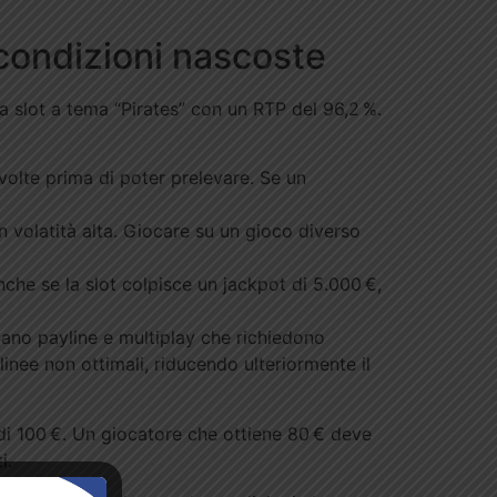
e condizioni nascoste
na slot a tema “Pirates” con un RTP del 96,2 %.
volte prima di poter prelevare. Se un
n volatità alta. Giocare su un gioco diverso
nche se la slot colpisce un jackpot di 5.000 €,
ntano payline e multiplay che richiedono
linee non ottimali, riducendo ulteriormente il
a di 100 €. Un giocatore che ottiene 80 € deve
i.