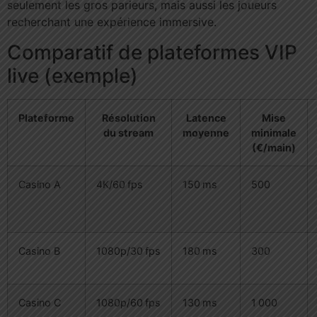
seulement les gros parieurs, mais aussi les joueurs
recherchant une expérience immersive.
Comparatif de plateformes VIP
live (exemple)
Plateforme
Résolution
Latence
Mise
du stream
moyenne
minimale
(€/main)
Casino A
4K/60 fps
150 ms
500
Casino B
1080p/30 fps
180 ms
300
Casino C
1080p/60 fps
130 ms
1 000