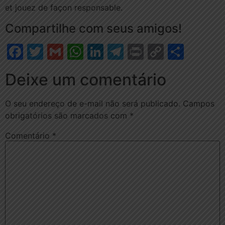
et jouez de façon responsable.
Compartilhe com seus amigos!
Facebook
Twitter
Gmail
WhatsApp
LinkedIn
Telegram
Print
Copy
Shar
Link
Deixe um comentário
O seu endereço de e-mail não será publicado.
Campos
obrigatórios são marcados com
*
Comentário
*