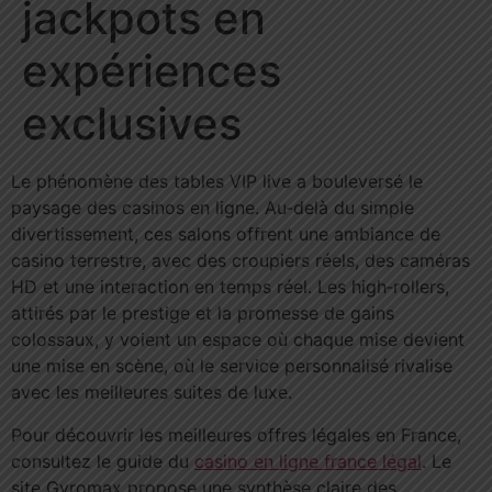
jackpots en
expériences
exclusives
Le phénomène des tables VIP live a bouleversé le
paysage des casinos en ligne. Au‑delà du simple
divertissement, ces salons offrent une ambiance de
casino terrestre, avec des croupiers réels, des caméras
HD et une interaction en temps réel. Les high‑rollers,
attirés par le prestige et la promesse de gains
colossaux, y voient un espace où chaque mise devient
une mise en scène, où le service personnalisé rivalise
avec les meilleures suites de luxe.
Pour découvrir les meilleures offres légales en France,
consultez le guide du
casino en ligne france légal
. Le
site Gyromax propose une synthèse claire des