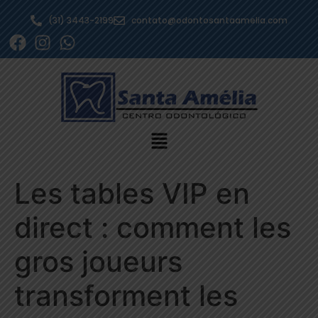
(31) 3443-2199
contato@odontosantaamelia.com
Les tables VIP en
direct : comment les
gros joueurs
transforment les