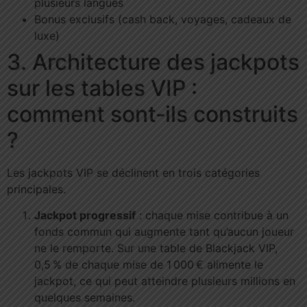
plusieurs langues
Bonus exclusifs (cash back, voyages, cadeaux de
luxe)
3. Architecture des jackpots
sur les tables VIP :
comment sont‑ils construits
?
Les jackpots VIP se déclinent en trois catégories
principales.
Jackpot progressif
: chaque mise contribue à un
fonds commun qui augmente tant qu’aucun joueur
ne le remporte. Sur une table de Blackjack VIP,
0,5 % de chaque mise de 1 000 € alimente le
jackpot, ce qui peut atteindre plusieurs millions en
quelques semaines.