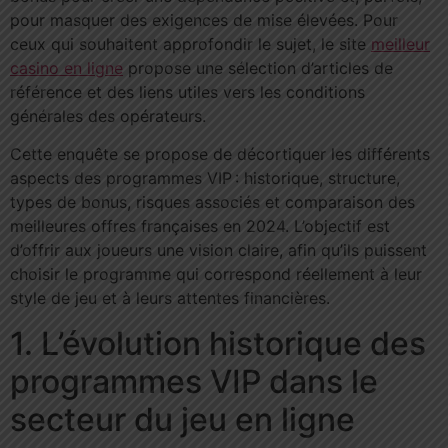
pour masquer des exigences de mise élevées. Pour
ceux qui souhaitent approfondir le sujet, le site
meilleur
casino en ligne
propose une sélection d’articles de
référence et des liens utiles vers les conditions
générales des opérateurs.
Cette enquête se propose de décortiquer les différents
aspects des programmes VIP : historique, structure,
types de bonus, risques associés et comparaison des
meilleures offres françaises en 2024. L’objectif est
d’offrir aux joueurs une vision claire, afin qu’ils puissent
choisir le programme qui correspond réellement à leur
style de jeu et à leurs attentes financières.
1. L’évolution historique des
programmes VIP dans le
secteur du jeu en ligne