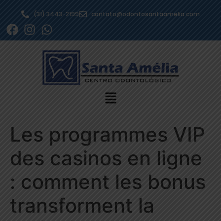
(31) 3443-2199
contato@odontosantaamelia.com
Les programmes VIP
des casinos en ligne
: comment les bonus
transforment la