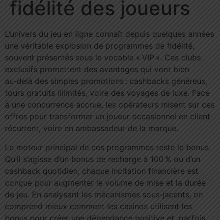
fidélité des joueurs
L’univers du jeu en ligne connaît depuis quelques années
une véritable explosion de programmes de fidélité,
souvent présentés sous le vocable « VIP ». Ces clubs
exclusifs promettent des avantages qui vont bien
au‑delà des simples promotions : cashbacks généreux,
tours gratuits illimités, voire des voyages de luxe. Face
à une concurrence accrue, les opérateurs misent sur ces
offres pour transformer un joueur occasionnel en client
récurrent, voire en ambassadeur de la marque.
Le moteur principal de ces programmes reste le bonus.
Qu’il s’agisse d’un bonus de recharge à 100 % ou d’un
cashback quotidien, chaque incitation financière est
conçue pour augmenter le volume de mise et la durée
de jeu. En analysant les mécanismes sous‑jacents, on
comprend mieux comment les casinos utilisent les
bonus pour créer une dépendance positive et, parfois,