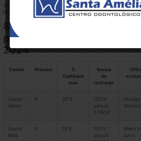
guides détaillés pour décoder ces clauses et comparer
les offres en toute transparence.
8. Comparatif des meilleurs
programmes VIP français en
2024
Casino
Niveaux
%
Bonus
Offr
Cashback
de
exclus
max
recharge
Casino
6
20 %
150 %
Voyage
Alpha
jusqu’à
Monaco
2 000 €
Casino
5
15 %
120 %
Billets V
Beta
jusqu’à
sport