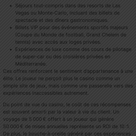
Séjours tout‑compris dans des resorts de Las
Vegas ou Monte‑Carlo, incluant des billets de
spectacle et des dîners gastronomiques.
Billets VIP pour des événements sportifs majeurs
(Coupe du Monde de football, Grand Chelem de
tennis) avec accès aux loges privées.
Expériences de luxe comme des cours de pilotage
de super‑car ou des croisières privées en
Méditerranée.
Ces offres renforcent le sentiment d’appartenance à une
élite. Le joueur ne perçoit plus le casino comme un
simple site de jeux, mais comme une passerelle vers des
expériences inaccessibles autrement.
Du point de vue du casino, le coût de ces récompenses
est souvent amorti par la valeur à vie du client. Un
voyage de 5 000 € offert à un joueur qui génère
50 000 € de mises annuelles représente un ROI de 10 :1.
De plus, le bouche‑à‑oreille généré par ces expériences