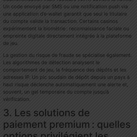
Un code envoyé par SMS ou une notification push via
une application d’e‑wallet garantit que seul le titulaire
du compte valide la transaction. Certains casinos
expérimentent la biométrie : reconnaissance faciale ou
empreinte digitale directement intégrée à la plateforme
de jeu.
La gestion du risque de fraude se spécialise également.
Les algorithmes de détection analysent le
comportement de jeu, la fréquence des dépôts et les
adresses IP. Un pic soudain de dépôt depuis un pays à
haut risque déclenche automatiquement une alerte et,
souvent, un gel temporaire du compte jusqu’à
vérification.
3. Les solutions de
paiement premium : quelles
options privilégient les