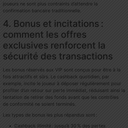
joueurs ne sont plus contraints d’attendre la
confirmation bancaire traditionnelle.
4. Bonus et incitations :
comment les offres
exclusives renforcent la
sécurité des transactions
Les bonus réservés aux VIP sont conçus pour être à la
fois attractifs et sûrs. Le cashback quotidien, par
exemple, incite le joueur à déposer régulièrement pour
profiter d’un retour sur perte immédiat, réduisant ainsi la
tentation de retirer des fonds avant que les contrôles
de conformité ne soient terminés.
Les types de bonus les plus répandus sont :
Cashback illimité : jusqu’à 30 % des pertes