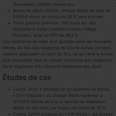
mensuelles, crédité chaque jour.
Bonus de dépôt illimité : chaque dépôt de plus de
5 000 € reçoit un bonus de 20 % sans plafond.
Tours gratuits premium : 100 tours sur des
machines à haute volatilité comme « Mega
Fortune », avec un RTP de 96,5 %.
Les conditions de mise sont ajustées pour les montants
élevés. Au lieu d’un wagering de 30 x le bonus, certains
casinos appliquent un ratio de 10 x, ce qui rend le bonus
plus accessible tout en restant conforme aux exigences
de la régulation ANJ (Autorité Nationale des Jeux).
Études de cas
Casino Orion a introduit un programme de bonus
« Zero‑Dispute » où chaque dépôt supérieur à
10 000 € donne droit à un service de médiation
dédié. En six mois, les litiges ont chuté de 42 %.
Casino Zenith propose un « VIP Shield » qui bloque