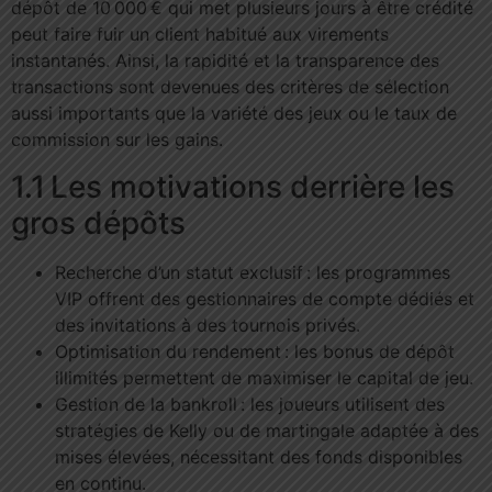
dépôt de 10 000 € qui met plusieurs jours à être crédité
peut faire fuir un client habitué aux virements
instantanés. Ainsi, la rapidité et la transparence des
transactions sont devenues des critères de sélection
aussi importants que la variété des jeux ou le taux de
commission sur les gains.
1.1 Les motivations derrière les
gros dépôts
Recherche d’un statut exclusif : les programmes
VIP offrent des gestionnaires de compte dédiés et
des invitations à des tournois privés.
Optimisation du rendement : les bonus de dépôt
illimités permettent de maximiser le capital de jeu.
Gestion de la bankroll : les joueurs utilisent des
stratégies de Kelly ou de martingale adaptée à des
mises élevées, nécessitant des fonds disponibles
en continu.