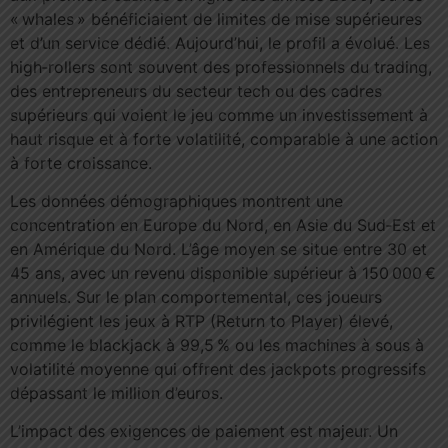
« whales » bénéficiaient de limites de mise supérieures
et d’un service dédié. Aujourd’hui, le profil a évolué. Les
high‑rollers sont souvent des professionnels du trading,
des entrepreneurs du secteur tech ou des cadres
supérieurs qui voient le jeu comme un investissement à
haut risque et à forte volatilité, comparable à une action
à forte croissance.
Les données démographiques montrent une
concentration en Europe du Nord, en Asie du Sud‑Est et
en Amérique du Nord. L’âge moyen se situe entre 30 et
45 ans, avec un revenu disponible supérieur à 150 000 €
annuels. Sur le plan comportemental, ces joueurs
privilégient les jeux à RTP (Return to Player) élevé,
comme le blackjack à 99,5 % ou les machines à sous à
volatilité moyenne qui offrent des jackpots progressifs
dépassant le million d’euros.
L’impact des exigences de paiement est majeur. Un