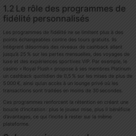
1.2 Le rôle des programmes de
fidélité personnalisés
Les programmes de fidélité ne se limitent plus à des
points échangeables contre des tours gratuits. Ils
intègrent désormais des niveaux de cashback allant
jusqu’à 25 % sur les pertes mensuelles, des voyages de
luxe et des expériences sportives VIP. Par exemple, le
casino « Royal Flush » propose à ses membres Platinum
un cashback quotidien de 0,5 % sur les mises de plus de
5 000 €, ainsi qu’un accès à un lounge privé où les
transactions sont traitées en moins de 30 secondes.
Ces programmes renforcent la rétention en créant une
boucle d’incitation : plus le joueur mise, plus il bénéficie
d’avantages, ce qui l’incite à rester sur la même
plateforme.