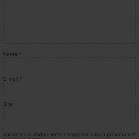
Nome
*
E-mail
*
Site
Salvar meus dados neste navegador para a próxima vez