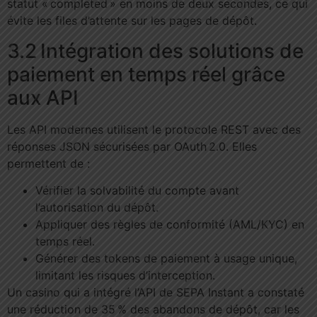
statut « completed » en moins de deux secondes, ce qui
évite les files d’attente sur les pages de dépôt.
3.2 Intégration des solutions de
paiement en temps réel grâce
aux API
Les API modernes utilisent le protocole REST avec des
réponses JSON sécurisées par OAuth 2.0. Elles
permettent de :
Vérifier la solvabilité du compte avant
l’autorisation du dépôt.
Appliquer des règles de conformité (AML/KYC) en
temps réel.
Générer des tokens de paiement à usage unique,
limitant les risques d’interception.
Un casino qui a intégré l’API de SEPA Instant a constaté
une réduction de 35 % des abandons de dépôt, car les