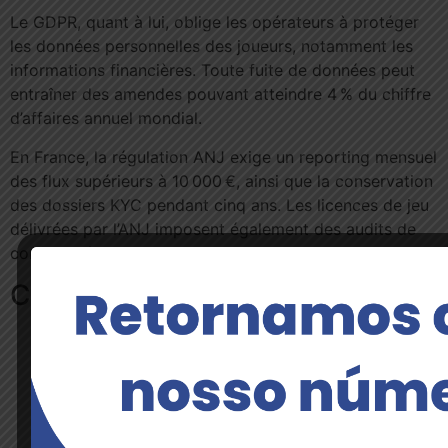
Le GDPR, quant à lui, oblige les opérateurs à protéger
les données personnelles des joueurs, notamment les
informations financières. Toute fuite de données peut
entraîner des amendes pouvant atteindre 4 % du chiffre
d’affaires annuel mondial.
En France, la régulation ANJ exige un reporting mensuel
des flux supérieurs à 10 000 €, ainsi que la conservation
des dossiers KYC pendant cinq ans. Les licences de jeu
délivrées par l’ANJ imposent également des audits de
conformité sur les processus de paiement.
Conseils pratiques
Mettre en place un tableau de bord de suivi des
transactions > 10 000 € avec alertes automatisées.
Utiliser des fournisseurs de paiement certifiés
PSD2 pour garantir la SCA.
Conserver les preuves de vérification KYC dans un