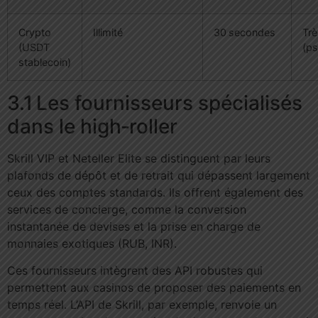
Crypto
Illimité
30 secondes
Trè
(USDT
(p
stablecoin)
3.1 Les fournisseurs spécialisés
dans le high‑roller
Skrill VIP et Neteller Elite se distinguent par leurs
plafonds de dépôt et de retrait qui dépassent largement
ceux des comptes standards. Ils offrent également des
services de concierge, comme la conversion
instantanée de devises et la prise en charge de
monnaies exotiques (RUB, INR).
Ces fournisseurs intègrent des API robustes qui
permettent aux casinos de proposer des paiements en
temps réel. L’API de Skrill, par exemple, renvoie un