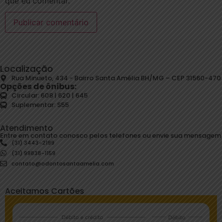
que eu comentar.
Localização
Rua Minueto, 434 - Bairro Santa Amélia BH/MG – CEP 31560-470
Opções de ônibus:
Circular: 608 | 620 | 645
Suplementar: S55
Atendimento
Entre em contato conosco pelos telefones ou envie sua mensagem
(31) 3443-2199
(31) 99838-1159
contato@odontosantaamelia.com
Aceitamos Cartões