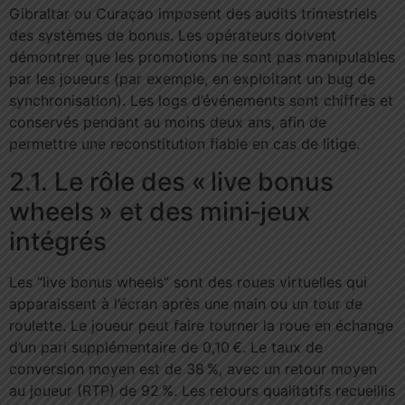
Gibraltar ou Curaçao imposent des audits trimestriels
des systèmes de bonus. Les opérateurs doivent
démontrer que les promotions ne sont pas manipulables
par les joueurs (par exemple, en exploitant un bug de
synchronisation). Les logs d’événements sont chiffrés et
conservés pendant au moins deux ans, afin de
permettre une reconstitution fiable en cas de litige.
2.1. Le rôle des « live bonus
wheels » et des mini‑jeux
intégrés
Les “live bonus wheels” sont des roues virtuelles qui
apparaissent à l’écran après une main ou un tour de
roulette. Le joueur peut faire tourner la roue en échange
d’un pari supplémentaire de 0,10 €. Le taux de
conversion moyen est de 38 %, avec un retour moyen
au joueur (RTP) de 92 %. Les retours qualitatifs recueillis