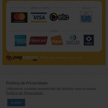
Política de Privacidade
© 2020 - Centro Odontológico Santa Amélia - EPAO 2024 |
Utilizamos cookies essenciais de acordo com a nossa
Responsável Técnica: Dra. Fabiana Patrício de Oliveira –
Política de Privacidade
.
CROMG 24785
Aceitar