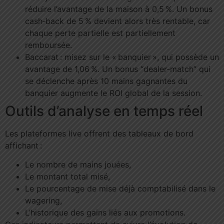
réduire l’avantage de la maison à 0,5 %. Un bonus
cash‑back de 5 % devient alors très rentable, car
chaque perte partielle est partiellement
remboursée.
Baccarat : misez sur le « banquier », qui possède un
avantage de 1,06 %. Un bonus “dealer‑match” qui
se déclenche après 10 mains gagnantes du
banquier augmente le ROI global de la session.
Outils d’analyse en temps réel
Les plateformes live offrent des tableaux de bord
affichant :
Le nombre de mains jouées,
Le montant total misé,
Le pourcentage de mise déjà comptabilisé dans le
wagering,
L’historique des gains liés aux promotions.