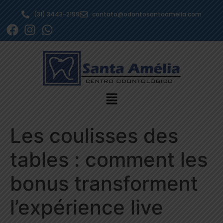
(31) 3443-2199
contato@odontosantaamelia.com
Les coulisses des
tables : comment les
bonus transforment
l’expérience live