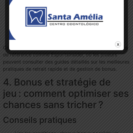
Conditions de mise claires et affichées avant
l’acceptation du bonus.
Possibilité de convertir le bonus en cash‑back
plutôt qu’en crédits de jeu.
Outils de suivi en temps réel des gains liés aux
promotions.
Ces attentes sont régulièrement évoquées sur des sites
de référence comme Esportsinsider, où les joueurs
peuvent consulter des guides détaillés sur les meilleures
pratiques de retrait rapide et de gestion de bonus.
4. Bonus et stratégie de
jeu : comment optimiser ses
chances sans tricher ?
Conseils pratiques