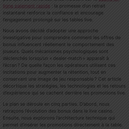
ligne paiement rapide
: la promesse d’un retrait
instantané renforce la confiance et encourage
l’engagement prolongé sur les tables live.
Nous avons décidé d’adopter une approche
investigative pour comprendre comment les offres de
bonus influencent réellement le comportement des
joueurs. Quels mécanismes psychologiques sont
déclenchés lorsqu’un « dealer‑match » apparaît à
l’écran ? De quelle façon les opérateurs utilisent ces
incitations pour augmenter la rétention, tout en
conservant une image de jeu responsable ? Cet article
décortique les stratégies, les technologies et les retours
d’expérience qui se cachent derrière les promotions live.
Le plan se déroule en cinq parties. D’abord, nous
retraçons l’évolution des bonus dans le live casino.
Ensuite, nous explorons l’architecture technique qui
permet d’insérer les promotions directement à la table.