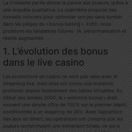
La troisième partie donne la parole aux joueurs, grâce à
une enquête qualitative. La quatrième propose des
conseils concrets pour optimiser son jeu sans tomber
dans les pièges du « bonus‑baiting ». Enfin, nous
projetons les tendances futures : IA, personnalisation et
réalité augmentée.
1. L’évolution des bonus
dans le live casino
Les promotions de casino ne sont pas nées avec le
streaming live, mais elles ont connu une mutation
profonde depuis l’avènement des tables virtuelles. Au
début des années 2000, le « welcome bonus » était
souvent une simple offre de 100 % sur le premier dépôt,
conditionnée à un wagering de 30 x. Avec l’apparition
des jeux en direct, les opérateurs ont compris que les
joueurs recherchaient une immersion totale, ce qui a