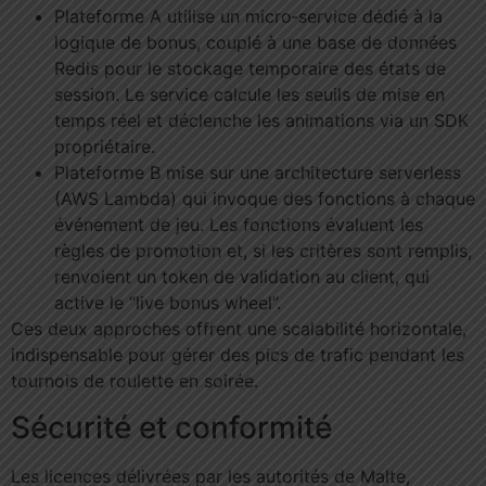
Plateforme A utilise un micro‑service dédié à la
logique de bonus, couplé à une base de données
Redis pour le stockage temporaire des états de
session. Le service calcule les seuils de mise en
temps réel et déclenche les animations via un SDK
propriétaire.
Plateforme B mise sur une architecture serverless
(AWS Lambda) qui invoque des fonctions à chaque
événement de jeu. Les fonctions évaluent les
règles de promotion et, si les critères sont remplis,
renvoient un token de validation au client, qui
active le “live bonus wheel”.
Ces deux approches offrent une scalabilité horizontale,
indispensable pour gérer des pics de trafic pendant les
tournois de roulette en soirée.
Sécurité et conformité
Les licences délivrées par les autorités de Malte,