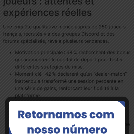
joueurs : attentes et
expériences réelles
Une enquête qualitative menée auprès de 250 joueurs
français, recrutés via des groupes Discord et des
forums spécialisés, révèle plusieurs tendances.
Motivation principale : 68 % recherchent des bonus
qui augmentent le capital de départ pour tester
différentes stratégies de mise.
Moment clé : 42 % déclarent qu’un “dealer‑match”
inattendu a transformé une session perdante en
une série de gains, renforçant leur fidélité à la
plateforme.
Critiques récurrentes : les conditions de mise
jugées trop lourdes (exigence de 30 x le bonus)
sont perçues comme un frein à la confiance. La
transparence des termes est souvent citée comme
un critère décisif pour choisir un casino.