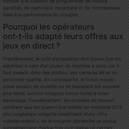
conduit à la création de programmes de fidélité
gamifiés, de cash‑back instantané et de récompenses
liées à la performance du croupier.
Pourquoi les opérateurs
ont‑t‑ils adapté leurs offres aux
jeux en direct ?
Premièrement, le coût d’acquisition d’un joueur live est
supérieur à celui d’un joueur de machine à sous, car il
faut investir dans des studios, des caméras 4K et du
personnel qualifié. En contrepartie, le ticket moyen
d’une session de roulette ou de blackjack est souvent
plus élevé, surtout lorsqu’un bonus incite à miser
davantage. Deuxièmement, les données de session
montrent que les joueurs live restent en moyenne 20 %
plus longtemps lorsqu’ils bénéficient d’une offre
« dealer‑match », où le croupier déclenche un bonus
supplémentaire chaque fois qu’il réalise un certain