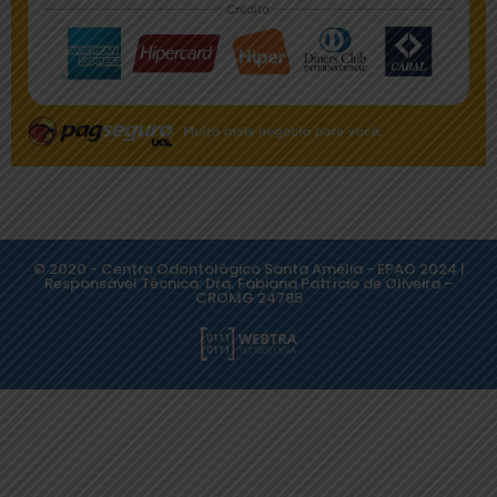
© 2020 - Centro Odontológico Santa Amélia - EPAO 2024 |
Responsável Técnica: Dra. Fabiana Patrício de Oliveira –
CROMG 24785