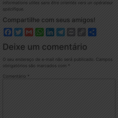
informations utiles sans être orientés vers un opérateur
spécifique.
Compartilhe com seus amigos!
Facebook
Twitter
Gmail
WhatsApp
LinkedIn
Telegram
Print
Copy
Shar
Link
Deixe um comentário
O seu endereço de e-mail não será publicado.
Campos
obrigatórios são marcados com
*
Comentário
*