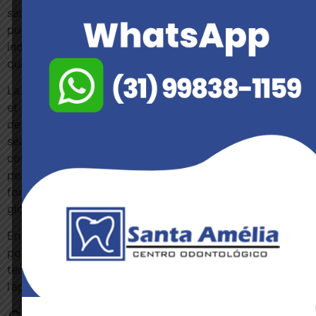
sans compromettre le compte principal. La plateforme
publie, chaque trimestre, des statistiques internes
indiquant un gain moyen de +6 % pour les compteurs
qui respectent les règles de bankroll.
La communauté autour de Z s’est organisée sur Discord
et via des groupes Telegram, partageant des analyses
de sessions, des scripts de simulation et même des
séances de coaching en direct. Cette dynamique
collaborative a permis à plusieurs joueurs de
perfectionner leurs stratégies de split/double en
fonction du true count, augmentant ainsi le rendement
global.
En bref, Z représente un terrain d’entraînement solide
pour les joueurs sérieux qui recherchent à la fois un défi
technique et un environnement propice à
l’apprentissage collectif.