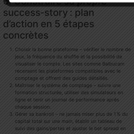
6. Construire sa propre
success‑story : plan
d’action en 5 étapes
concrètes
Choisir la bonne plateforme – vérifier le nombre de
jeux, la fréquence du shuffle et la possibilité de
visualiser le compte. Les sites comme Balbucam
recensent les plateformes compatibles avec le
comptage et offrent des guides détaillés.
Maîtriser le système de comptage – suivre une
formation structurée, utiliser des simulateurs en
ligne et tenir un journal de performance après
chaque session.
Gérer sa bankroll – ne jamais miser plus de 1 % du
capital total sur une main, établir un tableau de
suivi des gains/pertes et ajuster le bet spread en