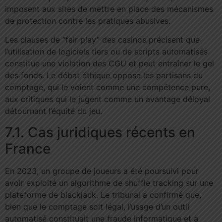
imposent aux sites de mettre en place des mécanismes
de protection contre les pratiques abusives.
Les clauses de “fair play” des casinos précisent que
l’utilisation de logiciels tiers ou de scripts automatisés
constitue une violation des CGU et peut entraîner le gel
des fonds. Le débat éthique oppose les partisans du
comptage, qui le voient comme une compétence pure,
aux critiques qui le jugent comme un avantage déloyal
détournant l’équité du jeu.
7.1. Cas juridiques récents en
France
En 2023, un groupe de joueurs a été poursuivi pour
avoir exploité un algorithme de shuffle tracking sur une
plateforme de blackjack. Le tribunal a confirmé que,
bien que le comptage soit légal, l’usage d’un outil
automatisé constituait une fraude informatique et a