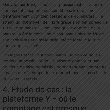
Marc, joueur français actif sur plusieurs sites, raconte
comment il a exploité ces conditions. En trois mois
d’entraînement quotidien (sessions de 45 minutes), il a
atteint un ROI moyen de +12 % grâce à un bet spread de
1‑8 % de sa bankroll. Il souligne que le contrôle de la
bankroll a été la clef : il ne misait jamais plus de 1 % de
son capital sur une seule main, même lorsque le true
count dépassait +6.
Les leçons tirées de X sont claires : un rythme de jeu
modéré, la possibilité de visualiser le compte et une
politique de mise permissive permettent aux compteurs
novices de développer leurs compétences sans subir de
pressions excessives.
4. Étude de cas : la
plateforme Y – où le
comptage est presque