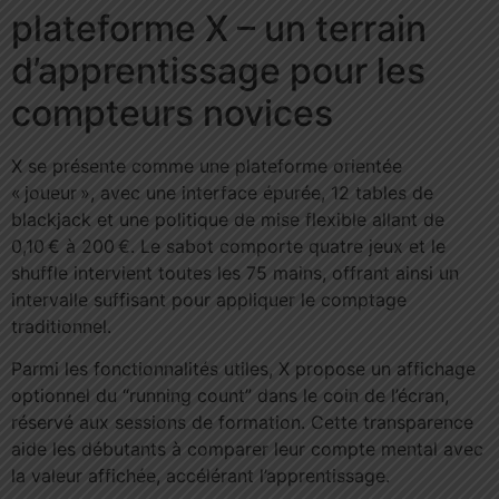
plateforme X – un terrain
d’apprentissage pour les
compteurs novices
X se présente comme une plateforme orientée
« joueur », avec une interface épurée, 12 tables de
blackjack et une politique de mise flexible allant de
0,10 € à 200 €. Le sabot comporte quatre jeux et le
shuffle intervient toutes les 75 mains, offrant ainsi un
intervalle suffisant pour appliquer le comptage
traditionnel.
Parmi les fonctionnalités utiles, X propose un affichage
optionnel du “running count” dans le coin de l’écran,
réservé aux sessions de formation. Cette transparence
aide les débutants à comparer leur compte mental avec
la valeur affichée, accélérant l’apprentissage.