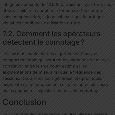
infligé une amende de 10 000 €. Deux ans plus tard, une
affaire similaire a abouti à la fermeture d’un compte
sans compensation, le juge estimant que la pratique
violait les conditions d’utilisation du site.
7.2. Comment les opérateurs
détectent le comptage ?
Les casinos emploient des algorithmes d’analyse
comportementale qui scrutent les variations de mise, la
corrélation entre le true count estimé et les
augmentations de mise, ainsi que la fréquence des
sessions. Des alertes sont générées lorsqu’un joueur
augmente systématiquement ses paris après plusieurs
mains gagnantes, signalant un possible comptage.
Conclusion
Le comptage de cartes reste une discipline exigeante