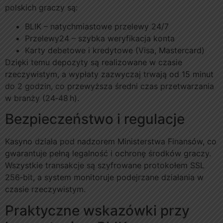
polskich graczy są:
BLIK – natychmiastowe przelewy 24/7
Przelewy24 – szybka weryfikacja konta
Karty debetowe i kredytowe (Visa, Mastercard)
Dzięki temu depozyty są realizowane w czasie
rzeczywistym, a wypłaty zazwyczaj trwają od 15 minut
do 2 godzin, co przewyższa średni czas przetwarzania
w branży (24‑48 h).
Bezpieczeństwo i regulacje
Kasyno działa pod nadzorem Ministerstwa Finansów, co
gwarantuje pełną legalność i ochronę środków graczy.
Wszystkie transakcje są szyfrowane protokołem SSL
256‑bit, a system monitoruje podejrzane działania w
czasie rzeczywistym.
Praktyczne wskazówki przy