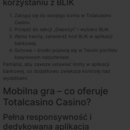
korzystaniu z BLIK
Zaloguj się do swojego konta w Totalcasino
Casino.
Przejdź do sekcji „Depozyt” i wybierz BLIK.
Wpisz kwotę, zatwierdź kod BLIK w aplikacji
bankowej.
Gotowe – środki pojawią się w Twoim portfelu
kasynowym natychmiast.
Pamiętaj, aby zawsze ustawiać limity w aplikacji
bankowej, co dodatkowo zwiększa kontrolę nad
wydatkami.
Mobilna gra – co oferuje
Totalcasino Casino?
Pełna responsywność i
dedykowana aplikacja