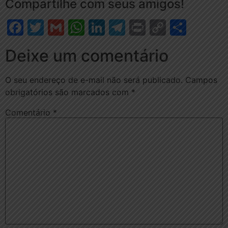
Compartilhe com seus amigos!
Facebook
Twitter
Gmail
WhatsApp
LinkedIn
Telegram
Print
Copy
Shar
Link
Deixe um comentário
O seu endereço de e-mail não será publicado.
Campos
obrigatórios são marcados com
*
Comentário
*