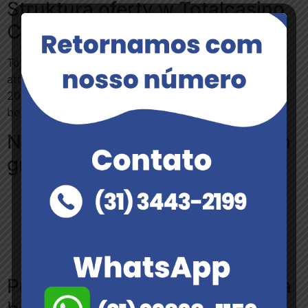
Struktura oferty w Totalcasino
Casino
Totalcasino Casino przyciąga nowych graczy
atrakcyjnym bonusem powitalnym: 100 % do 1000 zł +
200 darmowych spinów. Warunek obrotu wynosi 30×
bonus, co jest jednym z najniższych w Polsce.
Najlepsze promocje dla stałych
graczy
Cashback 10 % co tydzień – zwrot części strat
Turnieje jackpotowe – szansa na wygranie
milionów złotych
Program lojalnościowy – punkty wymieniane na
darmowe spiny lub gotówkę
Praktyczny plan wykorzystania