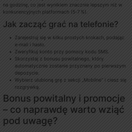
na godzinę, co jest wynikiem znacznie lepszym niż w
konkurencyjnych platformach (5‑7 %).
Jak zacząć grać na telefonie?
Zarejestruj się w kilku prostych krokach, podając
e‑mail i hasło.
Zweryfikuj konto przy pomocy kodu SMS.
Skorzystaj z bonusu powitalnego, który
automatycznie zostanie przyznany po pierwszym
depozycie.
Wybierz ulubioną grę z sekcji „Mobilne” i ciesz się
rozgrywką.
Bonus powitalny i promocje
– co naprawdę warto wziąć
pod uwagę?