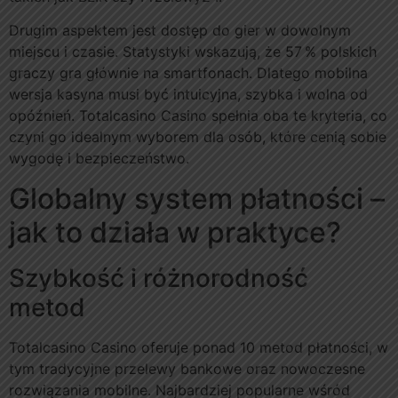
Drugim aspektem jest dostęp do gier w dowolnym
miejscu i czasie. Statystyki wskazują, że 57 % polskich
graczy gra głównie na smartfonach. Dlatego mobilna
wersja kasyna musi być intuicyjna, szybka i wolna od
opóźnień. Totalcasino Casino spełnia oba te kryteria, co
czyni go idealnym wyborem dla osób, które cenią sobie
wygodę i bezpieczeństwo.
Globalny system płatności –
jak to działa w praktyce?
Szybkość i różnorodność
metod
Totalcasino Casino oferuje ponad 10 metod płatności, w
tym tradycyjne przelewy bankowe oraz nowoczesne
rozwiązania mobilne. Najbardziej popularne wśród