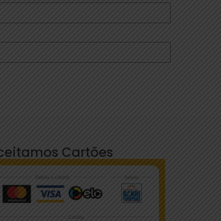
ceitamos Cartões