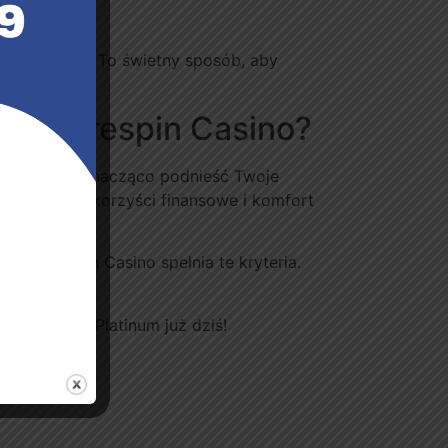
wość.
desktopowej? To świetny sposób, aby
ć w Firespin Casino?
, który może znacząco podnieść Twoje
ują realne korzyści finansowe i komfort
IP, Firespin Casino spełnia te kryteria.
ciowym.
 do statusu Platinum już dziś!