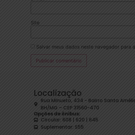
Site
Salvar meus dados neste navegador para a
Localização
Rua Minueto, 434 - Bairro Santa Améli
BH/MG – CEP 31560-470
Opções de ônibus:
Circular: 608 | 620 | 645
Suplementar: S55