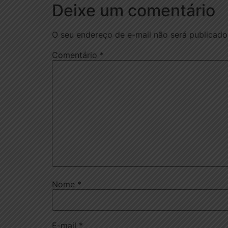
Deixe um comentário
O seu endereço de e-mail não será publicado
Comentário
*
Nome
*
E-mail
*