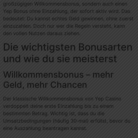
großzügigen Willkommensbonus, sondern auch einen
Yep Bonus ohne Einzahlung, der sofort aktiv wird. Das
bedeutet: Du kannst echtes Geld gewinnen, ohne zuerst
einzuzahlen. Doch nur wer die Regeln versteht, kann
den vollen Nutzen daraus ziehen.
Die wichtigsten Bonusarten
und wie du sie meisterst
Willkommensbonus – mehr
Geld, mehr Chancen
Der klassische Willkommensbonus von Yep Casino
verdoppelt deine erste Einzahlung bis zu einem
bestimmten Betrag. Wichtig ist, dass du die
Umsatzbedingungen (häufig 30‑mal) erfüllst, bevor du
eine Auszahlung beantragen kannst.