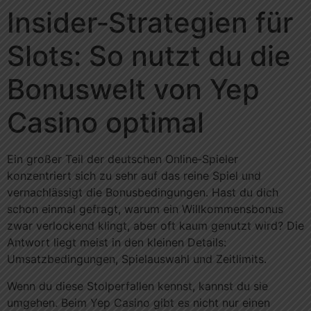
Insider‑Strategien für
Slots: So nutzt du die
Bonuswelt von Yep
Casino optimal
Ein großer Teil der deutschen Online‑Spieler
konzentriert sich zu sehr auf das reine Spiel und
vernachlässigt die Bonusbedingungen. Hast du dich
schon einmal gefragt, warum ein Willkommensbonus
zwar verlockend klingt, aber oft kaum genutzt wird? Die
Antwort liegt meist in den kleinen Details:
Umsatzbedingungen, Spielauswahl und Zeitlimits.
Wenn du diese Stolperfallen kennst, kannst du sie
umgehen. Beim Yep Casino gibt es nicht nur einen