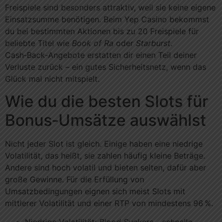
Freispiele sind besonders attraktiv, weil sie keine eigene
Einsatzsumme benötigen. Beim Yep Casino bekommst
du bei bestimmten Aktionen bis zu 20 Freispiele für
beliebte Titel wie
Book of Ra
oder
Starburst
.
Cash‑Back‑Angebote erstatten dir einen Teil deiner
Verluste zurück – ein gutes Sicherheitsnetz, wenn das
Glück mal nicht mitspielt.
Wie du die besten Slots für
Bonus‑Umsätze auswählst
Nicht jeder Slot ist gleich. Einige haben eine niedrige
Volatilität, das heißt, sie zahlen häufig kleine Beträge.
Andere sind hoch volatil und bieten selten, dafür aber
große Gewinne. Für die Erfüllung von
Umsatzbedingungen eignen sich meist Slots mit
mittlerer Volatilität und einer RTP von mindestens 96 %.