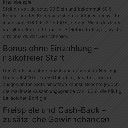
Praxisbeispiel:
Stell dir vor, du setzt 50 € ein und bekommst 50 €
Bonus. Um den Bonus auszahlen zu können, musst du
insgesamt 3 000 € (30 × 100 €) setzen. Wenn du dabei
vor allem Slots mit hoher RTP (Return to Player) wählst,
erreichst du das Ziel schneller.
Bonus ohne Einzahlung –
risikofreier Start
Der Yep Bonus ohne Einzahlung ist ideal für Neulinge.
Du erhältst 10 € Gratis‑Guthaben, das du sofort in
ausgewählten Slots einsetzen kannst. Beachte jedoch
die maximale Auszahlungsgrenze von 100 €, die häufig
bei solchen Boni gilt.
Freispiele und Cash‑Back –
zusätzliche Gewinnchancen