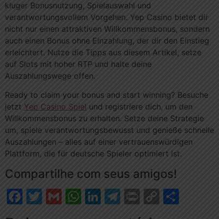
kluger Bonusnutzung, Spielauswahl und
verantwortungsvollem Vorgehen. Yep Casino bietet dir
nicht nur einen attraktiven Willkommensbonus, sondern
auch einen Bonus ohne Einzahlung, der dir den Einstieg
erleichtert. Nutze die Tipps aus diesem Artikel, setze
auf Slots mit hoher RTP und halte deine
Auszahlungswege offen.
Ready to claim your bonus and start winning? Besuche
jetzt
Yep Casino Spiel
und registriere dich, um den
Willkommensbonus zu erhalten. Setze deine Strategie
um, spiele verantwortungsbewusst und genieße schnelle
Auszahlungen – alles auf einer vertrauenswürdigen
Plattform, die für deutsche Spieler optimiert ist.
Compartilhe com seus amigos!
Facebook
Twitter
Gmail
WhatsApp
LinkedIn
Telegram
Print
Copy
Shar
Link