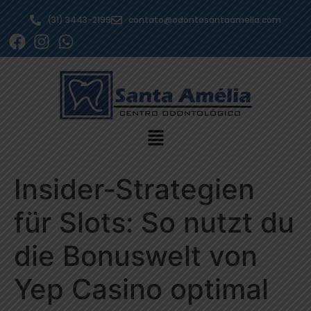
(31) 3443-2199
contato@odontosantaamelia.com
Insider‑Strategien
für Slots: So nutzt du
die Bonuswelt von
Yep Casino optimal