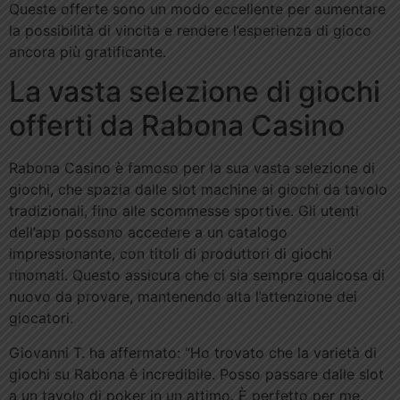
Queste offerte sono un modo eccellente per aumentare
la possibilità di vincita e rendere l’esperienza di gioco
ancora più gratificante.
La vasta selezione di giochi
offerti da Rabona Casino
Rabona Casino è famoso per la sua vasta selezione di
giochi, che spazia dalle slot machine ai giochi da tavolo
tradizionali, fino alle scommesse sportive. Gli utenti
dell’app possono accedere a un catalogo
impressionante, con titoli di produttori di giochi
rinomati. Questo assicura che ci sia sempre qualcosa di
nuovo da provare, mantenendo alta l’attenzione dei
giocatori.
Giovanni T. ha affermato: “Ho trovato che la varietà di
giochi su Rabona è incredibile. Posso passare dalle slot
a un tavolo di poker in un attimo. È perfetto per me,