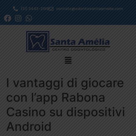
(31) 3443-2199
contato@odontosantaamelia.com
I vantaggi di giocare
con l’app Rabona
Casino su dispositivi
Android