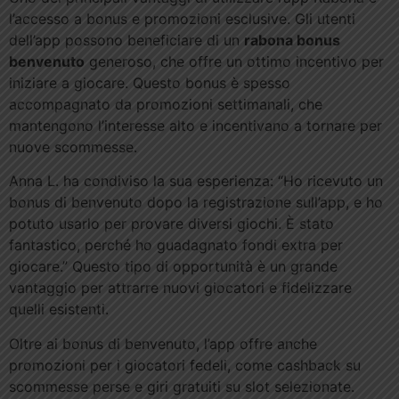
l’accesso a bonus e promozioni esclusive. Gli utenti
dell’app possono beneficiare di un
rabona bonus
benvenuto
generoso, che offre un ottimo incentivo per
iniziare a giocare. Questo bonus è spesso
accompagnato da promozioni settimanali, che
mantengono l’interesse alto e incentivano a tornare per
nuove scommesse.
Anna L. ha condiviso la sua esperienza: “Ho ricevuto un
bonus di benvenuto dopo la registrazione sull’app, e ho
potuto usarlo per provare diversi giochi. È stato
fantastico, perché ho guadagnato fondi extra per
giocare.” Questo tipo di opportunità è un grande
vantaggio per attrarre nuovi giocatori e fidelizzare
quelli esistenti.
Oltre ai bonus di benvenuto, l’app offre anche
promozioni per i giocatori fedeli, come cashback su
scommesse perse e giri gratuiti su slot selezionate.