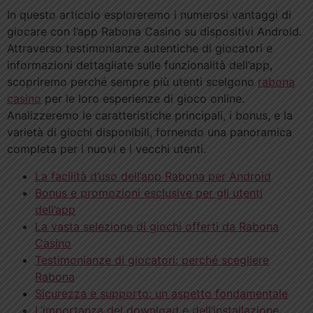
In questo articolo esploreremo i numerosi vantaggi di
giocare con l’app Rabona Casino su dispositivi Android.
Attraverso testimonianze autentiche di giocatori e
informazioni dettagliate sulle funzionalità dell’app,
scopriremo perché sempre più utenti scelgono
rabona
casino
per le loro esperienze di gioco online.
Analizzeremo le caratteristiche principali, i bonus, e la
varietà di giochi disponibili, fornendo una panoramica
completa per i nuovi e i vecchi utenti.
La facilità d’uso dell’app Rabona per Android
Bonus e promozioni esclusive per gli utenti
dell’app
La vasta selezione di giochi offerti da Rabona
Casino
Testimonianze di giocatori: perché scegliere
Rabona
Sicurezza e supporto: un aspetto fondamentale
L’importanza del download e dell’installazione