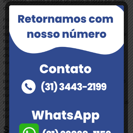
immediato. Questo è stato un punto di forza per molti,
che hanno trovato risposte rapide alle loro domande.
Francesco M. ha raccontato: “Quando ho avuto un
problema con la mia registrazione, ho contattato il
supporto tramite la chat. Sono stati molto disponibili e
hanno risolto tutto in pochi minuti.” Questo tipo di
assistenza è cruciale, soprattutto per i nuovi giocatori
che potrebbero sentirsi sopraffatti da un’interfaccia
nuova.
In aggiunta, molti utenti apprezzano i metodi di
pagamento offerti, che rendono le transazioni veloci e
sicure. Le recensioni positive su questo aspetto sono
numerose, evidenziando la fiducia che i giocatori
ripongono nella piattaforma. La sicurezza e la facilità di
utilizzo sono elementi che giocano un ruolo
fondamentale nel successo dell’app.
Sicurezza e supporto: un