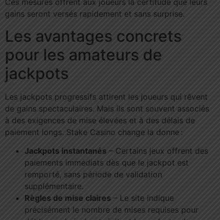
Ces mesures offrent aux joueurs la certitude que leurs
gains seront versés rapidement et sans surprise.
Les avantages concrets
pour les amateurs de
jackpots
Les jackpots progressifs attirent les joueurs qui rêvent
de gains spectaculaires. Mais ils sont souvent associés
à des exigences de mise élevées et à des délais de
paiement longs. Stake Casino change la donne :
Jackpots instantanés
– Certains jeux offrent des
paiements immédiats dès que le jackpot est
remporté, sans période de validation
supplémentaire.
Règles de mise claires
– Le site indique
précisément le nombre de mises requises pour