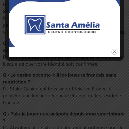
Q : Les retraits sont-ils vraiment traités en moins de
24 heures ?
R : Oui, la plupart des méthodes (e‑wallets et crypto)
permettent des versements en quelques heures. Les
virements bancaires peuvent prendre 1 à 3 jours ouvrés.
Q : Que se passe‑t‑il si je ne fournis pas les
documents de vérification ?
R : Vous pourrez jouer, mais les retraits seront bloqués
jusqu’à ce que votre identité soit confirmée.
Q : Le casino accepte‑t‑il les joueurs français sans
restriction ?
R : Stake Casino est le casino officiel en France, il
possède une licence reconnue et accepte les résidents
français.
Q : Puis‑je jouer aux jackpots depuis mon smartphone
?
R : Absolument, le site est entièrement optimisé pour le