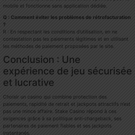
mobile et fonctionne sans application dédiée.
Q : Comment éviter les problèmes de rétrofacturation
?
R : En respectant les conditions d’utilisation, en ne
contestation pas les paiements légitimes et en utilisant
les méthodes de paiement proposées par le site.
Conclusion : Une
expérience de jeu sécurisée
et lucrative
Choisir un casino qui combine protection des
paiements, rapidité de retrait et jackpots attractifs n’est
pas une mince affaire. Stake Casino répond à ces
exigences grâce à sa politique anti‑chargeback, ses
partenaires de paiement fiables et ses jackpots
instantanés.