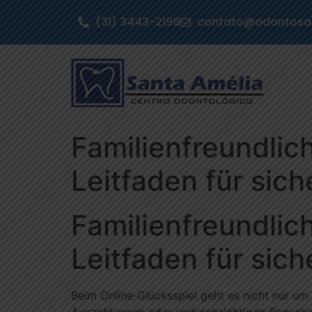
(31) 3443-2199
contato@odontosa
Familienfreundlich
Leitfaden für sic
Familienfreundlich
Leitfaden für sic
Beim Online‑Glücksspiel geht es nicht nur um