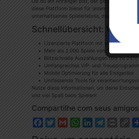
Ob du ein Anfänger bist, der gerade erst die 
diese Plattform bietet für jeden das passend
unterhaltsames Spielerlebnis, das sowohl deine
Schnellübersicht: Vorteile
Lizenzierte Plattform mit strengem Reg
Mehr als 2.000 Spiele von Top‑Anbieter
Blitzschnelle Auszahlungen (bis zu 24 h)
Umfangreiches VIP‑ und Treueprogram
Mobile Optimierung für alle Endgeräte
Umfassende Tools für verantwortungsvo
Nutze diese Informationen, um deine Entschei
und viel Spaß beim Spielen!
Compartilhe com seus amigos
Facebook
Twitter
Gmail
WhatsApp
LinkedIn
Telegr
Prin
C
L