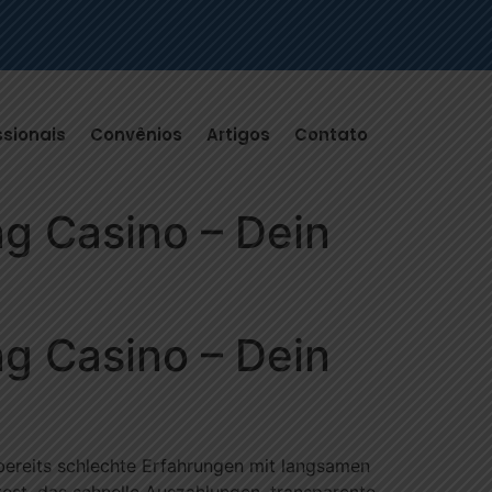
ssionais
Convênios
Artigos
Contato
ng Casino – Dein
ng Casino – Dein
 bereits schlechte Erfahrungen mit langsamen