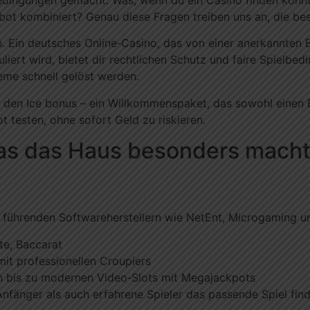
dingungen gemacht. Was, wenn du ein Casino finden könnte
ot kombiniert? Genau diese Fragen treiben uns an, die bes
n. Ein deutsches Online‑Casino, das von einer anerkannten
ert wird, bietet dir rechtlichen Schutz und faire Spielbed
eme schnell gelöst werden.
t es den Ice bonus – ein Willkommenspaket, das sowohl eine
 testen, ohne sofort Geld zu riskieren.
Was das Haus besonders mach
on führenden Softwareherstellern wie NetEnt, Microgaming u
tte, Baccarat
mit professionellen Croupiers
n bis zu modernen Video‑Slots mit Megajackpots
Anfänger als auch erfahrene Spieler das passende Spiel find