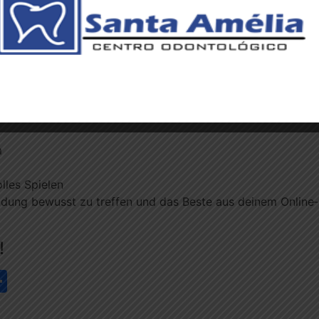
Welt der Online‑Slots entdeckt, oder ein erfahrener High‑Rol
e Paket. Registriere dich noch heute, nutze den Willkommen
 Freizeit als auch deine Sicherheit im Blick hat.
 von Ice Fishing Casino
ulierungsrahmen
n
m
lles Spielen
dung bewusst zu treffen und das Beste aus deinem Online‑C
!
am
t
opy
Share
ink