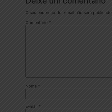
Deixe um comentário
O seu endereço de e-mail não será publicado
Comentário
*
Nome
*
E-mail
*