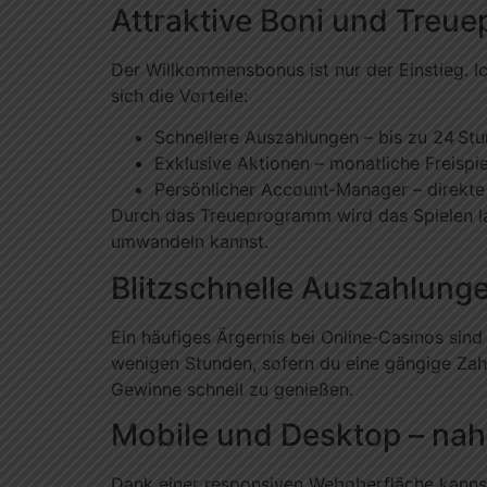
Attraktive Boni und Treu
Der Willkommensbonus ist nur der Einstieg. I
sich die Vorteile:
Schnellere Auszahlungen – bis zu 24 St
Exklusive Aktionen – monatliche Freispi
Persönlicher Account‑Manager – direkte
Durch das Treueprogramm wird das Spielen lan
umwandeln kannst.
Blitzschnelle Auszahlung
Ein häufiges Ärgernis bei Online‑Casinos sind
wenigen Stunden, sofern du eine gängige Zahlu
Gewinne schnell zu genießen.
Mobile und Desktop – naht
Dank einer responsiven Weboberfläche kannst 