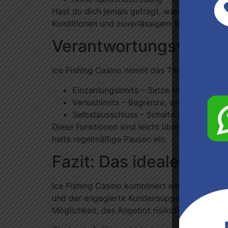
Hast du dich jemals gefragt, warum manche Sp
Konditionen und zuverlässigem Support – beid
Verantwortungsvolles
Ice Fishing Casino nimmt das Thema Spielersc
Einzahlungslimits – Setze tägliche, wöc
Verlustlimits – Begrenze, wie viel du in
Selbstausschluss – Schalte dich für eine
Diese Funktionen sind leicht über das Benutze
halte regelmäßige Pausen ein.
Fazit: Das ideale Casin
Ice Fishing Casino kombiniert ein umfangreic
und der engagierte Kundensupport schaffen V
Möglichkeit, das Angebot risikofrei zu testen 