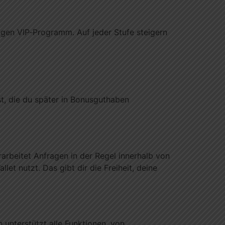
figen VIP‑Programm. Auf jeder Stufe steigern
t, die du später in Bonusguthaben
rarbeitet Anfragen in der Regel innerhalb von
t nutzt. Das gibt dir die Freiheit, deine
unterstützt alle Funktionen, von