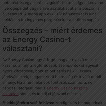
betöltést és egyszerű navigációt biztosít, így a kedvenc
nyerőgépeidet vagy a live asztalokat akár a buszon is
élvezheted. A mobil app exkluzív bónuszokat is kínál,
például extra ingyenes pörgetéseket a letöltés napján.
Összegzés – miért érdemes
az Energy Casino-t
választani?
Az Energy Casino egy átfogó, magyar nyelvű online
kaszinó, amely a legfontosabb szempontokat egyesíti:
gyors kifizetések, bónusz befizetés nélkül, széles
játékválaszték, magas szintű biztonság és kiváló mobil
élmény. Ha a fenti előnyök fontosak számodra, ne
habozz, látogasd meg a
Energy Casino kaszinó
hivatalos
oldalt, és kezdj el játszani már ma.
Felelős játékra való felhívás:
Mindig állíts be magadnak