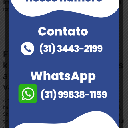
limit, önkizárás és valós idejű játékidő‑nyilvántartás áll
rendelkezésre.
Rhetorikai kérdés: Gondoltál már arra,
mennyivel nyugodtabban játszhatsz, ha
tudod, hogy a pénzed és adataid teljesen
biztonságban vannak?
Fizetési módok és gyors
kifizetések – miért érdemes
az Energy Casino-t
választani?
A fizetési megoldások széles skálája áll rendelkezésre:
bankkártyák (Visa, Mastercard), e‑pénztárcák (PayPal,
Skrill) és a hazai banki átutalás. A legnagyobb előny a
gyors kifizetés, amelyet a legtöbb játékos 24 órán belül
elér. A platform emellett nincs rejtett díj, így a