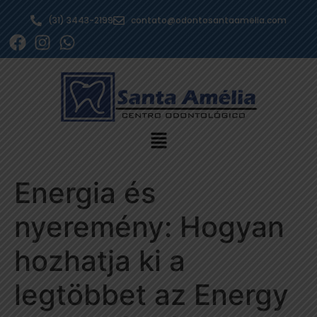
(31) 3443-2199
contato@odontosantaamelia.com
Energia és
nyeremény: Hogyan
hozhatja ki a
legtöbbet az Energy