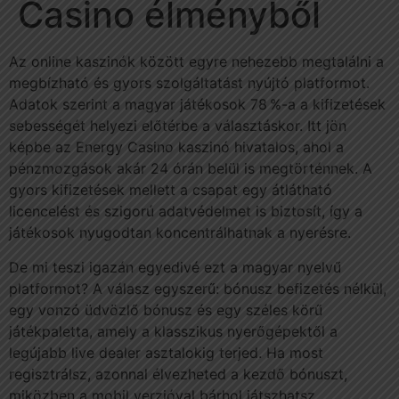
Casino élményből
Az online kaszinók között egyre nehezebb megtalálni a
megbízható és gyors szolgáltatást nyújtó platformot.
Adatok szerint a magyar játékosok 78 %-a a kifizetések
sebességét helyezi előtérbe a választáskor. Itt jön
képbe az Energy Casino kaszinó hivatalos, ahol a
pénzmozgások akár 24 órán belül is megtörténnek. A
gyors kifizetések mellett a csapat egy átlátható
licencelést és szigorú adatvédelmet is biztosít, így a
játékosok nyugodtan koncentrálhatnak a nyerésre.
De mi teszi igazán egyedivé ezt a magyar nyelvű
platformot? A válasz egyszerű: bónusz befizetés nélkül,
egy vonzó üdvözlő bónusz és egy széles körű
játékpaletta, amely a klasszikus nyerőgépektől a
legújabb live dealer asztalokig terjed. Ha most
regisztrálsz, azonnal élvezheted a kezdő bónuszt,
miközben a mobil verzióval bárhol játszhatsz.