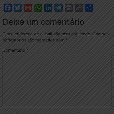
Facebook
Twitter
Gmail
WhatsApp
LinkedIn
Telegram
Print
Copy
Shar
Link
Deixe um comentário
O seu endereço de e-mail não será publicado.
Campos
obrigatórios são marcados com
*
Comentário
*