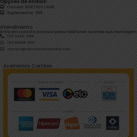
Opções de ônibus:
Circular: 608 | 620 | 645
Suplementar: S55
Atendimento
Entre em contato conosco pelos telefones ou envie sua mensagem
(31) 3443-2199
(31) 99838-1159
contato@odontosantaamelia.com
Aceitamos Cartões