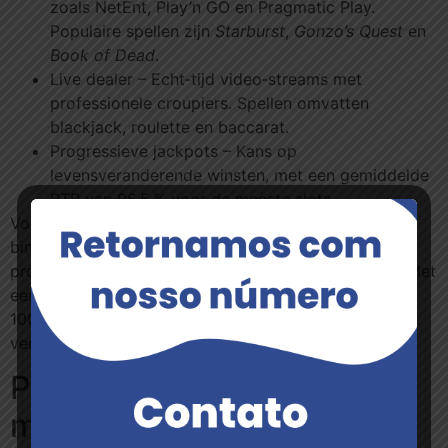
zoals NetEnt, Play’n GO en Pragmatic Play.
Populaire spellen zijn
Starburst
,
Gonzo’s Quest
en
Book of Dead
.
Live dealer – Echt‑tijd video‑streams met
professionele croupiers. Spellen omvatten
blackjack, roulette en baccarat.
Progressieve jackpots – Kans op
levensveranderende winsten, met een gemiddelde
RTP van 96,5 % voor de meeste slots.
Voorbeeld: Een speler die €100 stort via Bitcoin kan
binnen 10 minuten starten met
Mega Moolah
, een
progressieve jackpot‑slot met een RTP van 88,12 %. Met
een inzet van €1 per spin kan hij in één uur meer dan
100 spins spelen, wat de kans op een kleine winst
vergroot.
Praktische tips voor het
maximaliseren van je