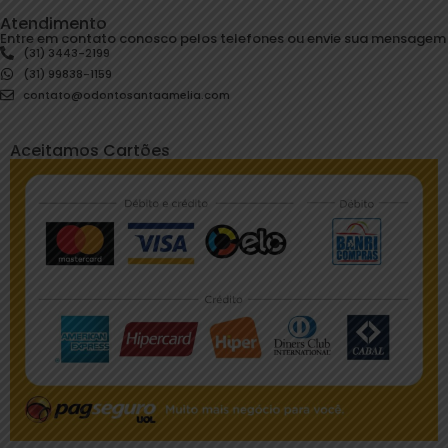
Atendimento
Entre em contato conosco pelos telefones ou envie sua mensagem
(31) 3443-2199
(31) 99838-1159
contato@odontosantaamelia.com
Aceitamos Cartões