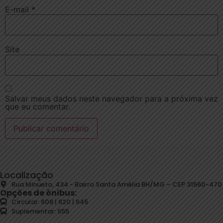
E-mail
*
Site
Salvar meus dados neste navegador para a próxima vez
que eu comentar.
Localização
Rua Minueto, 434 - Bairro Santa Amélia BH/MG – CEP 31560-470
Opções de ônibus:
Circular: 608 | 620 | 645
Suplementar: S55