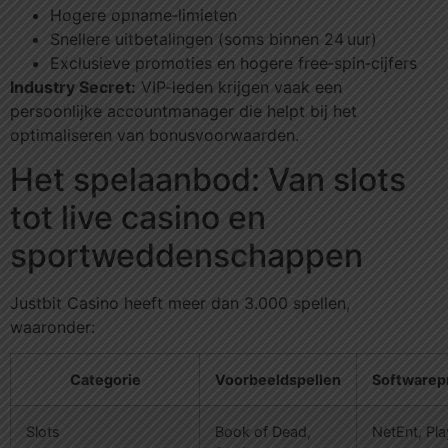
Hogere opname‑limieten
Snellere uitbetalingen (soms binnen 24 uur)
Exclusieve promoties en hogere free‑spin‑cijfers
Industry Secret:
VIP‑leden krijgen vaak een
persoonlijke accountmanager die helpt bij het
optimaliseren van bonusvoorwaarden.
Het spelaanbod: Van slots
tot live casino en
sportweddenschappen
Justbit Casino heeft meer dan 3.000 spellen,
waaronder:
Categorie
Voorbeeldspellen
Softwarep
Slots
Book of Dead,
NetEnt, Pl