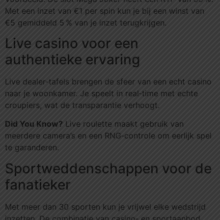
Met een inzet van €1 per spin kun je bij een winst van
€5 gemiddeld 5 % van je inzet terugkrijgen.
Live casino voor een
authentieke ervaring
Live dealer‑tafels brengen de sfeer van een echt casino
naar je woonkamer. Je speelt in real‑time met echte
croupiers, wat de transparantie verhoogt.
Did You Know?
Live roulette maakt gebruik van
meerdere camera’s en een RNG‑controle om eerlijk spel
te garanderen.
Sportweddenschappen voor de
fanatieker
Met meer dan 30 sporten kun je vrijwel elke wedstrijd
inzetten. De combinatie van casino‑ en sportaanbod