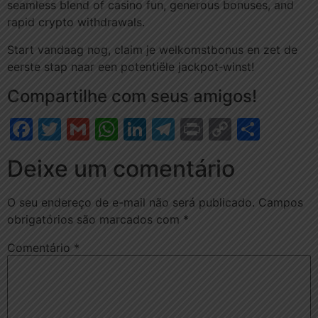
seamless blend of casino fun, generous bonuses, and
rapid crypto withdrawals.
Start vandaag nog, claim je welkomstbonus en zet de
eerste stap naar een potentiële jackpot‑winst!
Compartilhe com seus amigos!
Facebook
Twitter
Gmail
WhatsApp
LinkedIn
Telegram
Print
Copy
Shar
Link
Deixe um comentário
O seu endereço de e-mail não será publicado.
Campos
obrigatórios são marcados com
*
Comentário
*