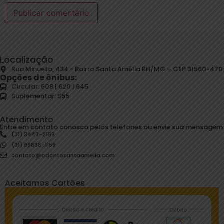
Localização
Rua Minueto, 434 - Bairro Santa Amélia BH/MG – CEP 31560-470
Opções de ônibus:
Circular: 608 | 620 | 645
Suplementar: S55
Atendimento
Entre em contato conosco pelos telefones ou envie sua mensagem
(31) 3443-2199
(31) 99838-1159
contato@odontosantaamelia.com
Aceitamos Cartões