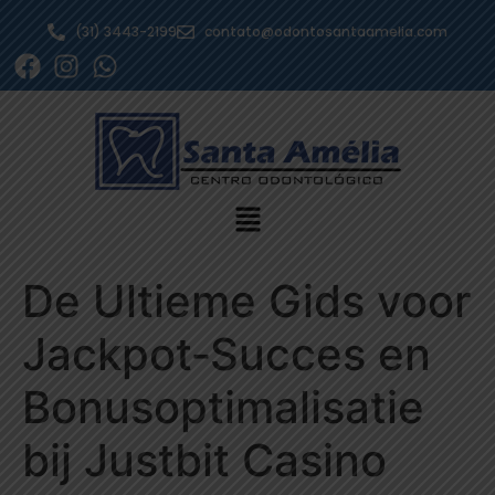
(31) 3443-2199
contato@odontosantaamelia.com
De Ultieme Gids voor
Jackpot‑Succes en
Bonusoptimalisatie
bij Justbit Casino