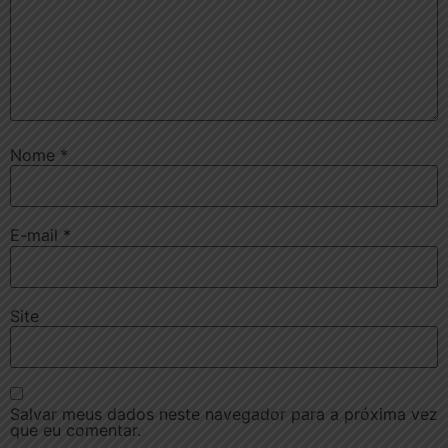
Nome
*
E-mail
*
Site
Salvar meus dados neste navegador para a próxima vez
que eu comentar.