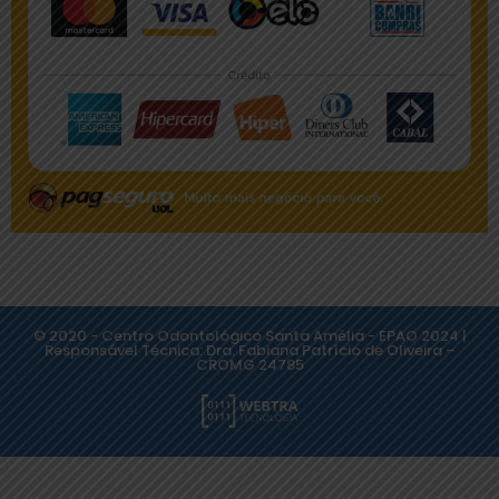
© 2020 - Centro Odontológico Santa Amélia - EPAO 2024 |
Responsável Técnica: Dra. Fabiana Patrício de Oliveira –
CROMG 24785