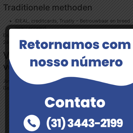
Traditionele methoden
iDEAL, creditcards, Trustly – Betrouwbaar en breed
geaccepteerd.
Expert Advice: Kies altijd een betaalmethode die een
24‑uur uitbetalingstermijn biedt als je vaak wint.
Veiligheid, licenties en
verantwoord spelen
Justbit Casino opereert onder een licentie van de Malta
Gaming Authority (MGA). Deze licentie garandeert:
Eerlijke spellen – Regelmatige audits door
onafhankelijke testbureaus.
Spelerbescherming – Bescherming van
persoonsgegevens en financiële gegevens.
Verantwoord gokken – Tools voor limieten,