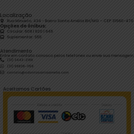
Localização
Rua Minueto, 434 - Bairro Santa Amélia BH/MG – CEP 31560-470
Opções de ônibus:
Circular: 608 | 620 | 645
Suplementar: S55
Atendimento
Entre em contato conosco pelos telefones ou envie sua mensagem
(31) 3443-2199
(31) 99838-1159
contato@odontosantaamelia.com
Aceitamos Cartões