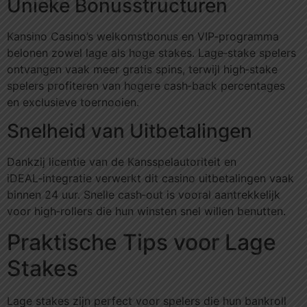
Unieke Bonusstructuren
Kansino Casino’s welkomstbonus en VIP‑programma
belonen zowel lage als hoge stakes. Lage‑stake spelers
ontvangen vaak meer gratis spins, terwijl high‑stake
spelers profiteren van hogere cash‑back percentages
en exclusieve toernooien.
Snelheid van Uitbetalingen
Dankzij licentie van de Kansspelautoriteit en
iDEAL‑integratie verwerkt dit casino uitbetalingen vaak
binnen 24 uur. Snelle cash‑out is vooral aantrekkelijk
voor high‑rollers die hun winsten snel willen benutten.
Praktische Tips voor Lage
Stakes
Lage stakes zijn perfect voor spelers die hun bankroll