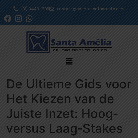
(31) 3443-2199
contato@odontosantaamelia.com
De Ultieme Gids voor
Het Kiezen van de
Juiste Inzet: Hoog‑
versus Laag‑Stakes