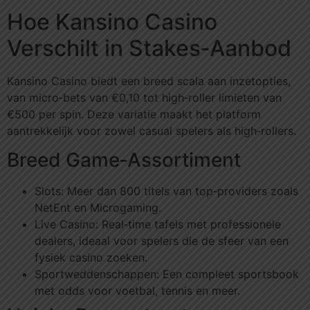
Hoe Kansino Casino
Verschilt in Stakes‑Aanbod
Kansino Casino biedt een breed scala aan inzetopties,
van micro‑bets van €0,10 tot high‑roller limieten van
€500 per spin. Deze variatie maakt het platform
aantrekkelijk voor zowel casual spelers als high‑rollers.
Breed Game‑Assortiment
Slots: Meer dan 800 titels van top‑providers zoals
NetEnt en Microgaming.
Live Casino: Real‑time tafels met professionele
dealers, ideaal voor spelers die de sfeer van een
fysiek casino zoeken.
Sportweddenschappen: Een compleet sportsbook
met odds voor voetbal, tennis en meer.