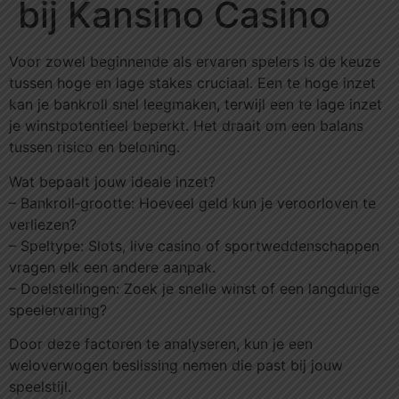
bij Kansino Casino
Voor zowel beginnende als ervaren spelers is de keuze
tussen hoge en lage stakes cruciaal. Een te hoge inzet
kan je bankroll snel leegmaken, terwijl een te lage inzet
je winstpotentieel beperkt. Het draait om een balans
tussen risico en beloning.
Wat bepaalt jouw ideale inzet?
– Bankroll‑grootte: Hoeveel geld kun je veroorloven te
verliezen?
– Speltype: Slots, live casino of sportweddenschappen
vragen elk een andere aanpak.
– Doelstellingen: Zoek je snelle winst of een langdurige
speelervaring?
Door deze factoren te analyseren, kun je een
weloverwogen beslissing nemen die past bij jouw
speelstijl.