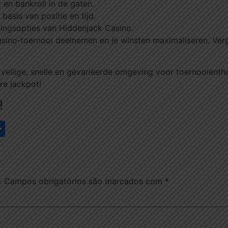
t en bankroll in de gaten.
basis van positie en tijd.
alingsopties van Hiddenjack Casino.
asino‑toernooi deelnemen en je winsten maximaliseren. Verg
veilige, snelle en gevarieerde omgeving voor toernooientho
re jackpot!
!
am
t
opy
Share
ink
.
Campos obrigatórios são marcados com
*