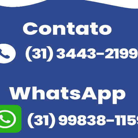
 en beheer je winst
ail met je eindpositie en eventuele winsten. Volg deze stap
de (bijvoorbeeld iDEAL, creditcard of crypto).
jack Casino verwerkt de meeste opnames binnen 24 uur.
evel VIP‑programma; hogere niveaus krijgen snellere opnam
n hoe je ze voorkomt
Consequentie
Overmatig verlies
Stel een strikt
Hoge volatiliteit, snelle bankroll‑drain
Kies spellen me
Onverwachte inzetvereisten
Lees altijd de