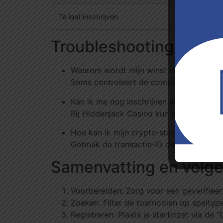
Te laat inschrijven
Troubleshooting – Vee
Waarom wordt mijn winst niet meteen b
Soms controleert de compliance‑afdeling
Kan ik me nog inschrijven als het toerno
Bij Hiddenjack Casino kun je alleen deel
Hoe kan ik mijn crypto‑stortingen trace
Gebruik de transactie‑ID die je van je w
Samenvatting en volg
Voorbereiden: Zorg voor een geverifiee
Zoeken: Filter de toernooien op speltype,
Registreren: Plaats je startinzet via de