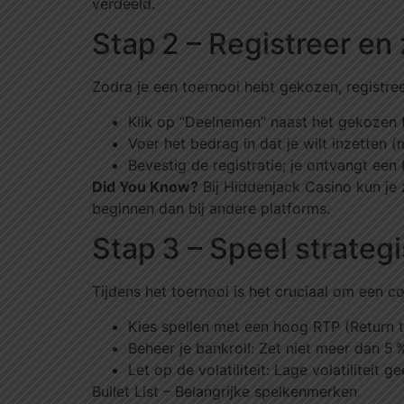
verdeeld.
Stap 2 – Registreer en 
Zodra je een toernooi hebt gekozen, registreer 
Klik op “Deelnemen” naast het gekozen 
Voer het bedrag in dat je wilt inzetten (
Bevestig de registratie; je ontvangt een
Did You Know?
Bij Hiddenjack Casino kun je 
beginnen dan bij andere platforms.
Stap 3 – Speel strateg
Tijdens het toernooi is het cruciaal om een con
Kies spellen met een hoog RTP (Return to
Beheer je bankroll: Zet niet meer dan 5 %
Let op de volatiliteit: Lage volatiliteit 
Bullet List – Belangrijke spelkenmerken