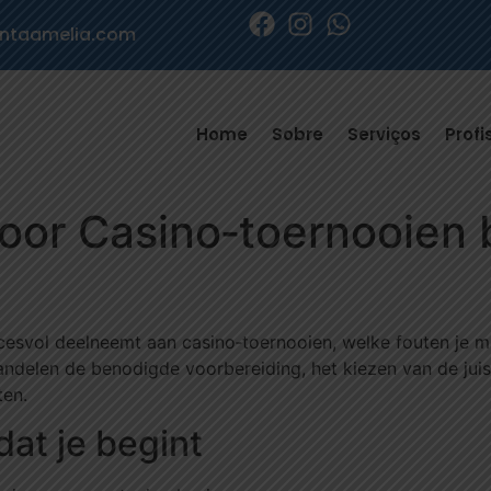
ntaamelia.com
Home
Sobre
Serviços
Profi
oor Casino‑toernooien 
succesvol deelneemt aan casino‑toernooien, welke fouten je
delen de benodigde voorbereiding, het kiezen van de juiste
ten.
dat je begint