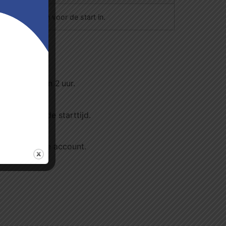
maal 10 minuten voor de start in.
al minder dan 2 uur.
Controleer de starttijd.
edenis” van je account.