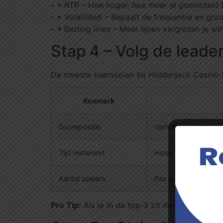
– • RTP – Hoe hoger, hoe meer je gemiddeld t
– • Volatiliteit – Bepaalt de frequentie en gro
– • Betting lines – Meer lijnen vergroten je w
Stap 4 – Volg de leade
De meeste toernooien bij Hiddenjack Casino t
Kenmerk
Scorepositie
Verhoog je inzet als 
Tijd resterend
Houd de klok in de ga
Aantal spelers
Pas je strategie aan
Pro Tip:
Als je in de top‑3 zit met nog veel tij