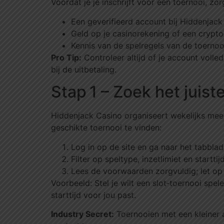
Voordat je je inschrijft voor een toernooi, zor
Een geverifieerd account bij Hiddenjack
Geld op je casinorekening of een crypto‑
Kennis van de spelregels van de toernoois
Pro Tip:
Controleer altijd of je account volledi
bij de uitbetaling.
Stap 1 – Zoek het juist
Hiddenjack Casino organiseert wekelijks meer
geschikte toernooi te vinden:
Log in op de site en ga naar het tabblad
Filter op speltype, inzetlimiet en starttijd
Lees de voorwaarden zorgvuldig; let op 
Voorbeeld: Stel je wilt een slot‑toernooi spel
starttijd voor jou past.
Industry Secret:
Toernooien met een kleiner 