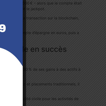
utorisée – 5 000 € – alors que le compte était
r, déclenchant le jackpot.
bord vérifié la transaction sur la blockchain,
€ vers un compte d’épargne en euros, puis a
inancier.
tionnelle en succès
Alex a alloué 30 % de ses gains à des actifs à
portifs crypto et placements traditionnels, il
e responsabilité civile pour les activités de