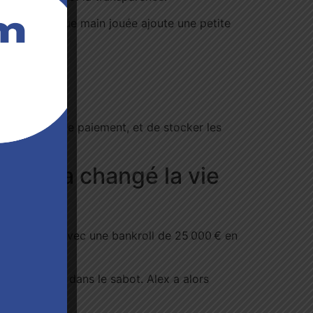
ckjack. Chaque main jouée ajoute une petite
il critique.
ement après le paiement, et de stocker les
ie qui a changé la vie
 une session avec une bankroll de 25 000 € en
es restaient dans le sabot. Alex a alors