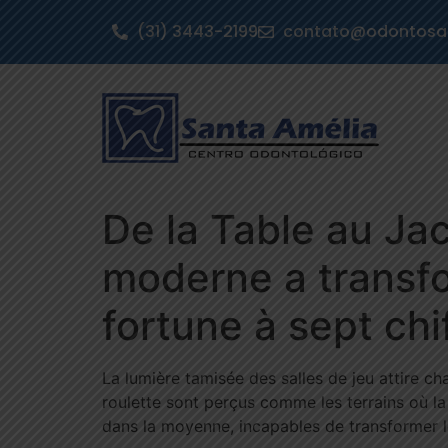
(31) 3443-2199
contato@odontosa
De la Table au Ja
moderne a transfo
fortune à sept chi
La lumière tamisée des salles de jeu attire ch
roulette sont perçus comme les terrains où l
dans la moyenne, incapables de transformer le