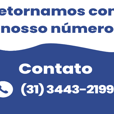
 proposent des jackpots progressifs liés aux tables de bla
urs millions lorsque le nombre de participants dépasse un seu
 une chute soudaine peut affecter la valeur réelle du gain.
 portefeuille dépend de la maîtrise de l’utilisateur.
 de convertir une partie des gains en stablecoins immédiat
aître : déroulement de la part
ackjack”, le joueur – que nous appellerons Alex – a entamé
ssé de 0 à +8, grâce à une série de mains où les cartes haut
, conformément à son plan de gestion dynamique.