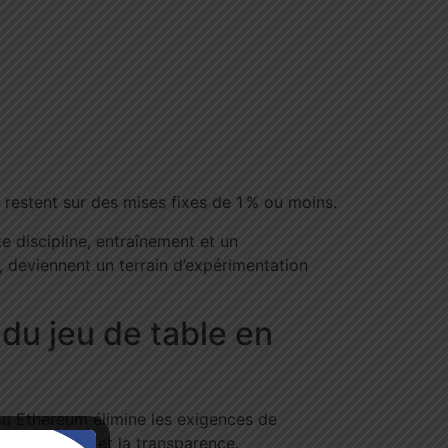
restent sur des mises fixes de 1 % ou moins.
 discipline, entraînement et un
s, deviennent un terrain d’expérimentation
 du jeu de table en
 ou Ethereum élimine les exigences de
t la sécurité et la transparence.