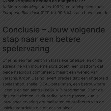
Q: Welke spellen hebben de hoogste RTP?
A: Slots zoals
Mega Joker
(99 %) en tafelspellen zoals
European Blackjack
(RTP tot 99,5 %) staan bovenaan de
lijst.
Conclusie – Jouw volgende
stap naar een betere
spelervaring
Of je nu een fan bent van klassieke tafelspellen of de
adrenaline van moderne slots zoekt, een platform dat
beide naadloos combineert, maakt een wereld van
verschil. Kroon Casino levert precies dat: een uitgebreid
spelaanbod, snelle iDEAL‑betalingen, een betrouwbare
licentie en een aantrekkelijk VIP‑programma. Door de
tips en inzichten uit dit artikel toe te passen, kun je
jouw speelervaring optimaliseren en profiteren van de
unieke voordelen die dit casino biedt.