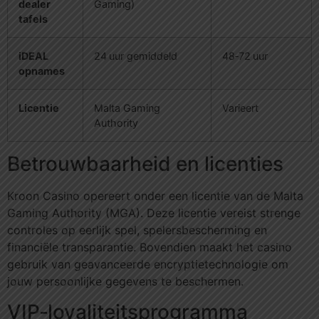
dealer
Gaming)
tafels
iDEAL
24 uur gemiddeld
48‑72 uur
opnames
Licentie
Malta Gaming
Varieert
Authority
Betrouwbaarheid en licenties
Kroon Casino opereert onder een licentie van de Malta
Gaming Authority (MGA). Deze licentie vereist strenge
controles op eerlijk spel, spelersbescherming en
financiële transparantie. Bovendien maakt het casino
gebruik van geavanceerde encryptietechnologie om
jouw persoonlijke gegevens te beschermen.
VIP‑loyaliteitsprogramma