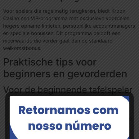
Voor spelers die regelmatig terugkeren, biedt Kroon
Casino een VIP‑programma met exclusieve voordelen:
hogere opname‑limieten, persoonlijke accountmanagers
en speciale bonussen. Dit programma belooft een
meerwaarde die verder gaat dan de standaard
welkomstbonus.
Praktische tips voor
beginners en gevorderden
Voor de beginnende tafelspeler
Begin met gratis demo‑versies
om de regels te
leren zonder risico.
Stel een budget
in en houd je hieraan; gebruik de
limiet‑instellingen in je account.
Kies spellen met lage inzet
; live roulette en