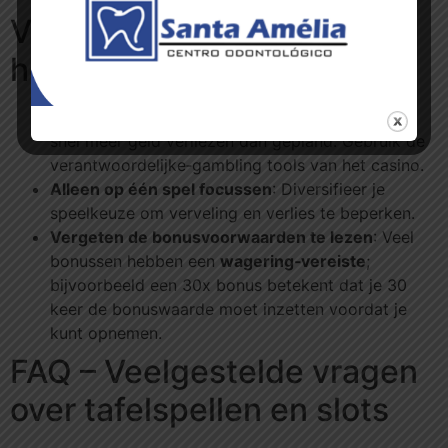
Veelgemaakte fouten en
hoe ze te vermijden
Geen limieten instellen
: Zonder limieten kun je
snel meer geld verliezen dan gepland. Gebruik de
verantwoordelijke‑gambling tools van het casino.
Alleen op één spel focussen
: Diversifieer je
speelkeuze om verveling en verlies te beperken.
Vergeten de bonusvoorwaarden te lezen
: Veel
bonussen hebben een
wagering‑vereiste
;
bijvoorbeeld een 30x bonus betekent dat je 30
keer de bonuswaarde moet inzetten voordat je
kunt opnemen.
FAQ – Veelgestelde vragen
over tafelspellen en slots