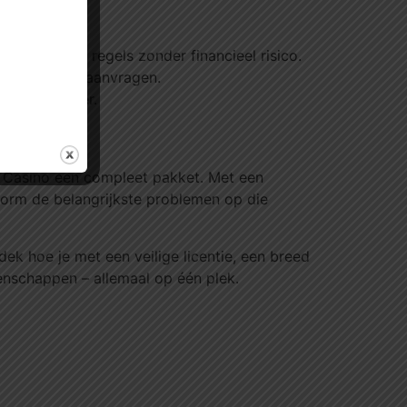
o leer je de regels zonder financieel risico.
etaling kunt aanvragen.
n een computer.
ic Casino een compleet pakket. Met een
atform de belangrijkste problemen op die
dek hoe je met een veilige licentie, een breed
enschappen – allemaal op één plek.