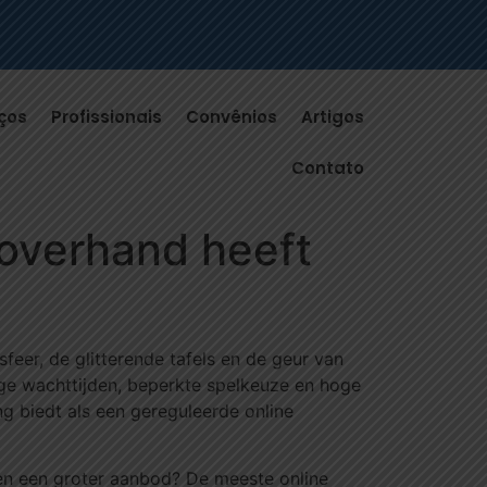
ços
Profissionais
Convênios
Artigos
Contato
 overhand heeft
feer, de glitterende tafels en de geur van
ange wachttijden, beperkte spelkeuze en hoge
ing biedt als een gereguleerde online
d en een groter aanbod? De meeste online