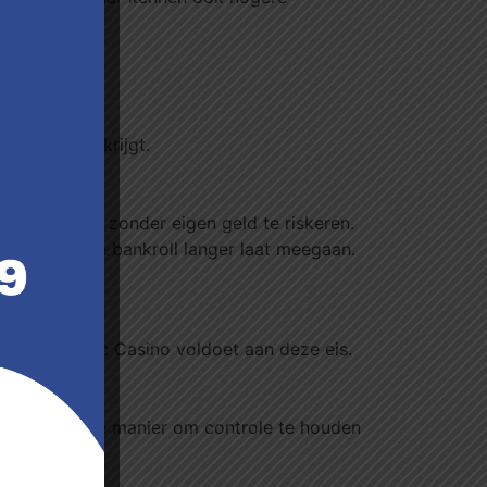
emen.
 zijn.
 meer terugkrijgt.
ng te komen.
n te krijgen zonder eigen geld te riskeren.
nsten, wat je bankroll langer laat meegaan.
ning. Betclic Casino voldoet aan deze eis.
n‑tool.
s een effectieve manier om controle te houden