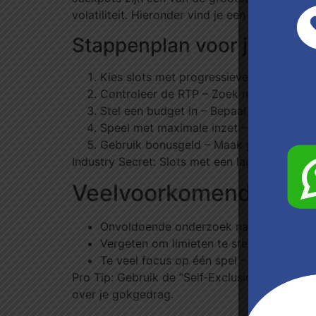
volatiliteit. Hieronder vind je een stappenpl
Stappenplan voor jackpot
Kies slots met progressieve jackpots – D
Controleer de RTP – Zoek naar spellen m
Stel een budget in – Bepaal vooraf hoeve
Speel met maximale inzet – Veel progre
Gebruik bonusgeld – Maak gebruik van de
Industry Secret: Slots met een lagere jackpo
Veelvoorkomende valkui
Onvoldoende onderzoek naar licenties –
Vergeten om limieten te stellen – Stel zo
Te veel focus op één spel – Diversifieer 
Pro Tip: Gebruik de “Self‑Exclusion” functie v
over je gokgedrag.