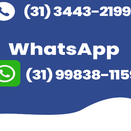
an om je kansen te maximaliseren zonder onnodig risico te n
‑jagers
eze groeien na elke inzet en kunnen miljoenen euro’s waard
et een RTP van minimaal 96 %, zodat je op de lange termijn
el je maximaal wilt verliezen.
ssieve jackpots vereisen de maximale inzet om in aanmerki
 gratis spins die Betclic Casino aanbiedt om extra poginge
t‑waarde hebben vaak een hogere frequentie van kleinere wi
len en hoe je ze vermijdt
 Kies altijd voor een casino met een gerenommeerde vergun
wel een winst‑ als verlieslimiet in via de verantwoord‑spele
je speelsessie om de volatiliteit te spreiden.
an Betclic Casino als je merkt dat je te vaak speelt. Het i