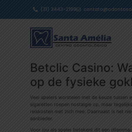
(31) 3443-2199
contato@odontosa
Betclic Casino: W
op de fysieke gok
Veel spelers worstelen met de keuze tussen ee
sigaretten roepen nostalgie op, maar tegelij
reiskosten met zich mee. Daarnaast is het niet
aanbieder.
Voor jou als speler betekent dit een dilemma: