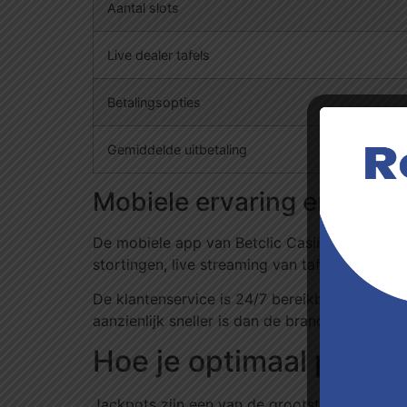
Aantal slots
Live dealer tafels
Betalingsopties
Gemiddelde uitbetaling
Mobiele ervaring en klant
De mobiele app van Betclic Casino is beschikba
stortingen, live streaming van tafels en pus
De klantenservice is 24/7 bereikbaar via live
aanzienlijk sneller is dan de branche‑norm va
Hoe je optimaal profite
Jackpots zijn een van de grootste trekpleist