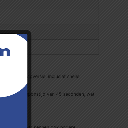
als de desktopversie, inclusief snelle
 gemiddelde responstijd van 45 seconden, wat
de winsten, maar kennen ook hogere