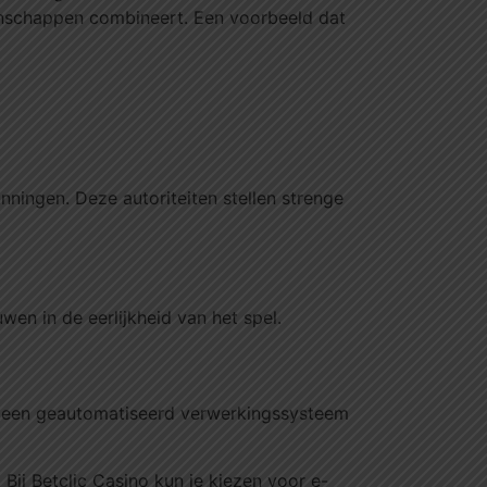
enschappen combineert. Een voorbeeld dat
ningen. Deze autoriteiten stellen strenge
en in de eerlijkheid van het spel.
edt een geautomatiseerd verwerkingssysteem
Bij Betclic Casino kun je kiezen voor e-