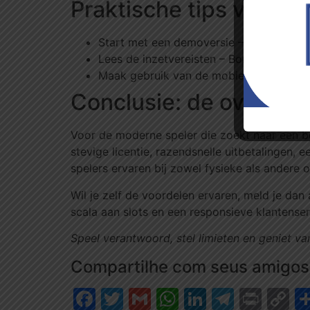
Praktische tips voor b
Start met een demoversie – Veel provider
Lees de inzetvereisten – Bonusgeld moet
Maak gebruik van de mobiele app – Zo kun
Conclusie: de overhan
Voor de moderne speler die zoekt naar een be
stevige licentie, razendsnelle uitbetalingen, 
spelers ervaren bij zowel fysieke als andere on
Wil je zelf de voordelen ervaren, meld je dan a
scala aan slots en een responsieve klantense
Speel verantwoord, stel limieten en geniet van
Compartilhe com seus amigos
Facebook
Twitter
Gmail
WhatsApp
LinkedIn
Telegr
Prin
C