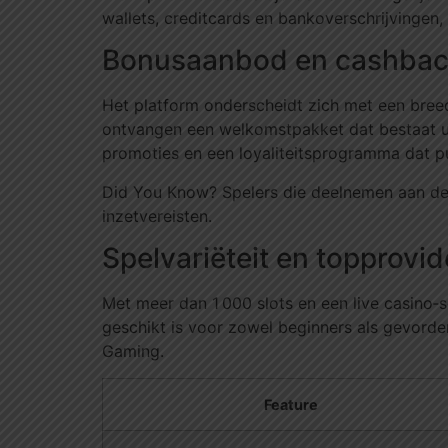
wallets, creditcards en bankoverschrijvingen, 
Bonusaanbod en cashba
Het platform onderscheidt zich met een bree
ontvangen een welkomstpakket dat bestaat ui
promoties en een loyaliteitsprogramma dat p
Did You Know? Spelers die deelnemen aan de 
inzetvereisten.
Spelvariëteit en topprovid
Met meer dan 1 000 slots en een live casino‑s
geschikt is voor zowel beginners als gevorde
Gaming.
Feature