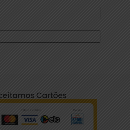
ceitamos Cartões