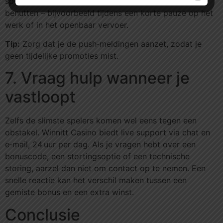
spelen, kun je bonusaanbiedingen op elk moment
benutten – bijvoorbeeld tijdens een korte pauze op het
werk of in het openbaar vervoer.
Tip:
Zorg dat je de push‑meldingen aanzet, zodat je
geen tijdelijke promoties mist.
7. Vraag hulp wanneer je
vastloopt
Zelfs de slimste spelers komen wel eens tegen een
obstakel. Winnitt Casino biedt live support via chat en
e‑mail, 24 uur per dag. Als je vragen hebt over een
bonuscode, een stortingsoptie of een technische
storing, aarzel dan niet om contact op te nemen. Een
snelle reactie kan het verschil maken tussen een
gemiste bonus en een extra winst.
Conclusie