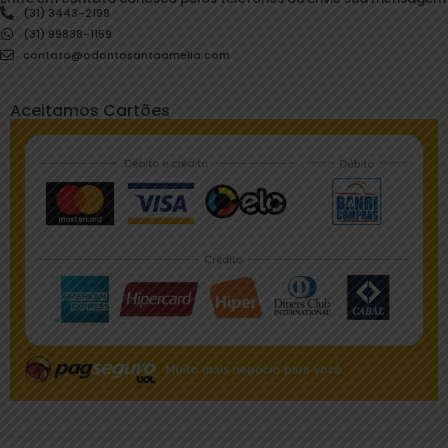
(31) 3443-2199
(31) 99838-1159
contato@odontosantaamelia.com
Aceitamos Cartões