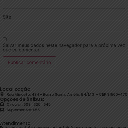
Site
Salvar meus dados neste navegador para a próxima vez
que eu comentar.
Localização
Rua Minueto, 434 - Bairro Santa Amélia BH/MG – CEP 31560-470
Opções de ônibus:
Circular: 608 | 620 | 645
Suplementar: S55
Atendimento
Entre em contato conosco pelos telefones ou envie sua mensagem