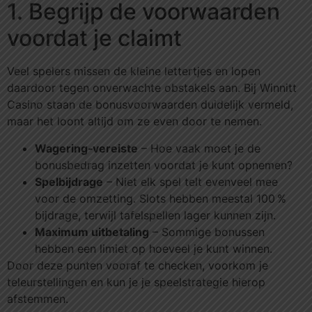
1. Begrijp de voorwaarden
voordat je claimt
Veel spelers missen de kleine lettertjes en lopen
daardoor tegen onverwachte obstakels aan. Bij Winnitt
Casino staan de bonusvoorwaarden duidelijk vermeld,
maar het loont altijd om ze even door te nemen.
Wagering‑vereiste
– Hoe vaak moet je de
bonusbedrag inzetten voordat je kunt opnemen?
Spelbijdrage
– Niet elk spel telt evenveel mee
voor de omzetting. Slots hebben meestal 100 %
bijdrage, terwijl tafelspellen lager kunnen zijn.
Maximum uitbetaling
– Sommige bonussen
hebben een limiet op hoeveel je kunt winnen.
Door deze punten vooraf te checken, voorkom je
teleurstellingen en kun je je speelstrategie hierop
afstemmen.