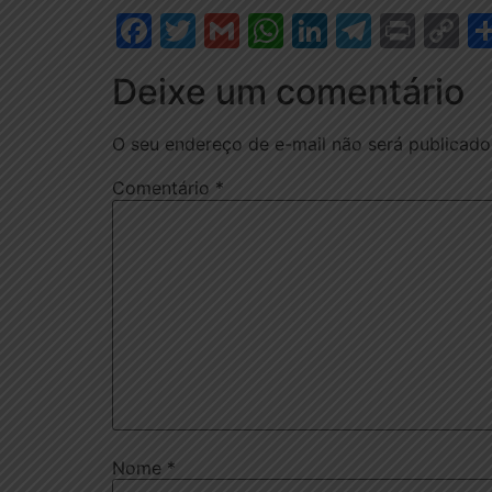
Facebook
Twitter
Gmail
WhatsApp
LinkedIn
Telegr
Prin
C
L
Deixe um comentário
O seu endereço de e-mail não será publicado
Comentário
*
Nome
*