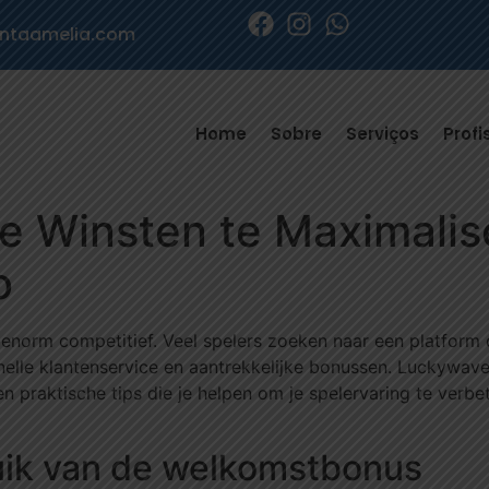
ntaamelia.com
Home
Sobre
Serviços
Profi
je Winsten te Maximalise
o
enorm competitief. Veel spelers zoeken naar een platform d
nelle klantenservice en aantrekkelijke bonussen. Luckywave 
en praktische tips die je helpen om je spelervaring te verbe
uik van de welkomstbonus