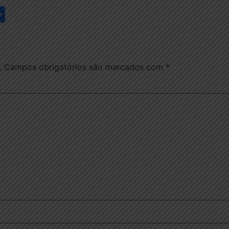
am
t
opy
Share
ink
.
Campos obrigatórios são marcados com
*