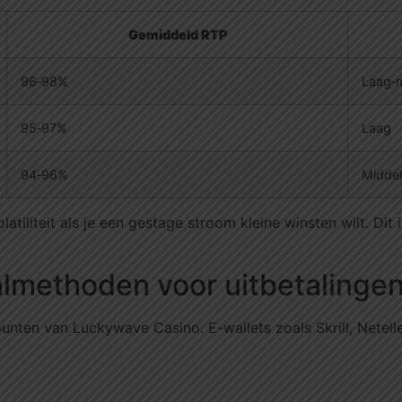
Gemiddeld RTP
96‑98%
Laag‑
95‑97%
Laag
94‑96%
Midde
tiliteit als je een gestage stroom kleine winsten wilt. Dit i
almethoden voor uitbetalinge
e punten van Luckywave Casino. E-wallets zoals Skrill, Nete