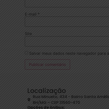
E-mail
*
Site
Salvar meus dados neste navegador para a
Localização
Rua Minueto, 434 - Bairro Santa Améli
BH/MG – CEP 31560-470
Opções de ônibus: