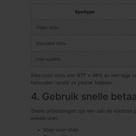
Speltype
Video slots
Klassieke slots
Live roulette
Kies voor slots met RTP ≥ 96% en een lage vola
behouden terwijl ze plezier hebben.
4. Gebruik snelle beta
Snelle uitbetalingen zijn een van de sterkst
enkele uren.
Stap‑voor‑stap: