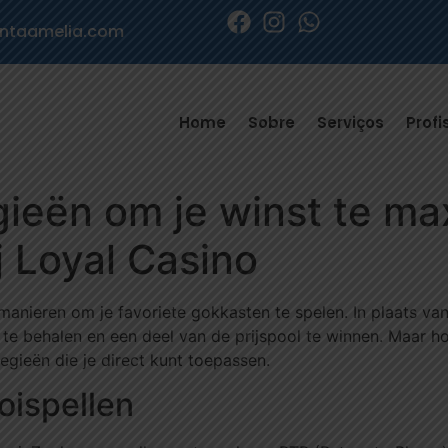
ntaamelia.com
Home
Sobre
Serviços
Profi
ieën om je winst te max
j Loyal Casino
anieren om je favoriete gokkasten te spelen. In plaats van 
te behalen en een deel van de prijspool te winnen. Maar hoe
egieën die je direct kunt toepassen.
ooispellen