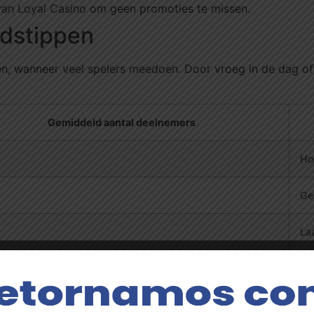
van Loyal Casino om geen promoties te missen.
ijdstippen
n, wanneer veel spelers meedoen. Door vroeg in de dag of l
Gemiddeld aantal deelnemers
Ho
Ge
La
past.
tstrategie