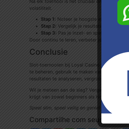
Na elk toernooi is het cruciaal om je score‑ov
volatiliteit.
Stap 1:
Noteer je hoogste en laagste sco
Stap 2:
Vergelijk je resultaten met de to
Stap 3:
Pas je inzet‑ en spelkeuze aan o
Door continu te leren, verbeter je je strategi
Conclusie
Slot‑toernooien bij Loyal Casino bieden niet 
te beheren, gebruik te maken van loyaliteitsvo
resultaten te analyseren, vergroot je je succes
Wil je meteen aan de slag? Vergelijk de toe
krijgt van zowel beginners als high‑rollers. Ze
Speel slim, speel veilig en geniet van de span
Compartilhe com seus amigos