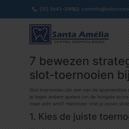
(31) 3443-2199
contato@odontosa
7 bewezen strateg
slot‑toernooien bi
Slot‑toernooien zijn een van de spannendste m
je tegen andere spelers om de hoogste score 
maar echt wint? Hieronder vind je zeven strat
1. Kies de juiste toern