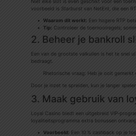
Niet elke slot is even geschikt voor een toer
voorbeeld is
Starburst
van NetEnt, die een RT
Waarom dit werkt:
Een hogere RTP betek
Tip:
Controleer de toernooiregels; sommig
2. Beheer je bankroll s
Een van de grootste valkuilen is het te snel u
bedraagt.
Rhetorische vraag: Heb je ooit gemerkt 
Door je inzet te spreiden, kun je langer spe
3. Maak gebruik van lo
Loyal Casino biedt een uitgebreid VIP‑progra
loyaliteitsprogramma extra bonussen ontvang
Voorbeeld:
Een 10 % cashback op je toer