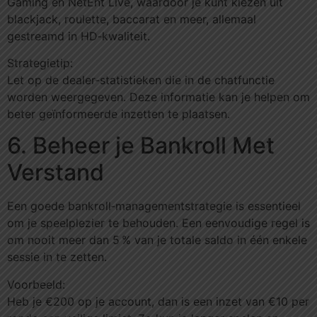
Gaming en NetEnt Live, waardoor je kunt kiezen uit
blackjack, roulette, baccarat en meer, allemaal
gestreamd in HD‑kwaliteit.
Strategietip:
Let op de dealer‑statistieken die in de chatfunctie
worden weergegeven. Deze informatie kan je helpen om
beter geïnformeerde inzetten te plaatsen.
6. Beheer je Bankroll Met
Verstand
Een goede bankroll‑managementstrategie is essentieel
om je speelplezier te behouden. Een eenvoudige regel is
om nooit meer dan 5 % van je totale saldo in één enkele
sessie in te zetten.
Voorbeeld:
Heb je €200 op je account, dan is een inzet van €10 per