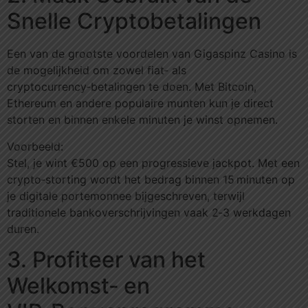
Snelle Cryptobetalingen
Een van de grootste voordelen van Gigaspinz Casino is
de mogelijkheid om zowel fiat‑ als
cryptocurrency‑betalingen te doen. Met Bitcoin,
Ethereum en andere populaire munten kun je direct
storten en binnen enkele minuten je winst opnemen.
Voorbeeld:
Stel, je wint €500 op een progressieve jackpot. Met een
crypto‑storting wordt het bedrag binnen 15 minuten op
je digitale portemonnee bijgeschreven, terwijl
traditionele bankoverschrijvingen vaak 2‑3 werkdagen
duren.
3. Profiteer van het
Welkomst‑ en