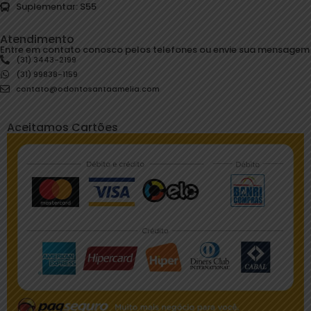
Suplementar: S55
Atendimento
Entre em contato conosco pelos telefones ou envie sua mensagem
(31) 3443-2199
(31) 99838-1159
contato@odontosantaamelia.com
Aceitamos Cartões