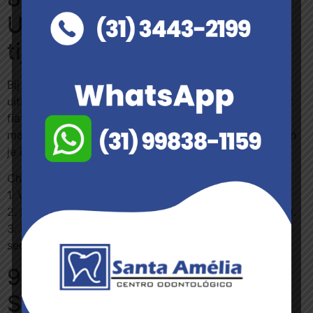
Uitbetalingslimieten en -
tijden In De Gaten
Bij Gigaspinz Casino kun je profiteren van snelle
uitbetalingen, vooral wanneer je crypto gebruikt. Voor
fiat‑transacties gelden limieten van €5.000 per week,
maar deze kunnen worden verhoogd na verificatie van
je identiteit.
Checklist voor een vlotte opname:
1. Verifieer je identiteit (ID, adresbewijs).
2. Kies de gewenste betaalmethode (crypto is sneller).
3. Dien je opnameverzoek in via de “Mijn Account”
sectie.
9. Speel Verantwoord en
Stel Limieten In