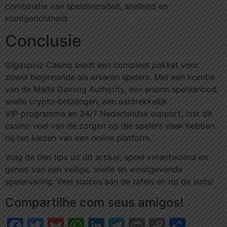
combinatie van speldiversiteit, snelheid en
klantgerichtheid.
Conclusie
Gigaspinz Casino biedt een compleet pakket voor
zowel beginnende als ervaren spelers. Met een licentie
van de Malta Gaming Authority, een enorm spelaanbod,
snelle crypto‑betalingen, een aantrekkelijk
VIP‑programma en 24/7 Nederlandse support, lost dit
casino veel van de zorgen op die spelers vaak hebben
bij het kiezen van een online platform.
Volg de tien tips uit dit artikel, speel verantwoord en
geniet van een veilige, snelle en winstgevende
spelervaring. Veel succes aan de tafels en op de slots!
Compartilhe com seus amigos!
Facebook
Twitter
Gmail
WhatsApp
LinkedIn
Telegram
Print
Copy
Shar