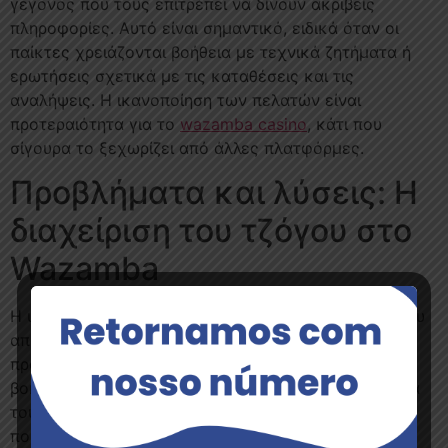
γεγονός που τους επιτρέπει να δίνουν ακριβείς
πληροφορίες. Αυτό είναι σημαντικό, ειδικά όταν οι
παίκτες χρειάζονται βοήθεια με τεχνικά ζητήματα ή
ερωτήσεις σχετικά με τις καταθέσεις και τις
αναλήψεις. Η ικανοποίηση των πελατών είναι
προτεραιότητα για το
wazamba casino
, κάτι που
σίγουρα το ξεχωρίζει από άλλες πλατφόρμες.
Προβλήματα και λύσεις: Η
διαχείριση του τζόγου στο
Wazamba
Η υπεύθυνη διαχείριση του τζόγου είναι ένα θέμα που
απασχολεί πολλούς παίκτες. Το Wazamba Casino
προσφέρει αρκετά εργαλεία και πόρους για να
βοηθήσει τους παίκτες να διαχειριστούν την εμπειρία
τους. Οι παίκτες μπορούν να ορίσουν όρια στα ποσά
που καταθέτουν ή χάνουν, κάτι που βοηθά στην