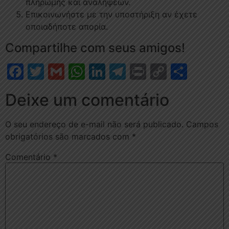
πληρωμής και αναλήψεων.
Επικοινωνήστε με την υποστήριξη αν έχετε
οποιαδήποτε απορία.
Compartilhe com seus amigos!
Facebook
Twitter
Gmail
WhatsApp
LinkedIn
Telegram
Print
Copy
Shar
Link
Deixe um comentário
O seu endereço de e-mail não será publicado.
Campos
obrigatórios são marcados com
*
Comentário
*