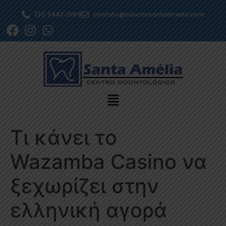
(31) 3443-2199
contato@odontosantaamelia.com
Τι κάνει το
Wazamba Casino να
ξεχωρίζει στην
ελληνική αγορά