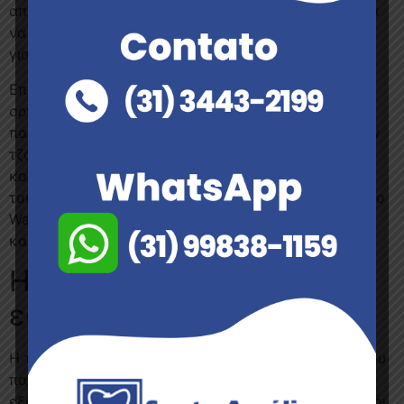
αποφυγή ανεπιθύμητων καταστάσεων. Η δυνατότητα
να θέσετε όρια είναι ένα σημαντικό χαρακτηριστικό
για οποιονδήποτε παίζει διαδικτυακά.
Επιπλέον, το καζίνο παρέχει πληροφορίες για
οργανισμούς που ασχολούνται με την υποστήριξη
παικτών που ενδέχεται να έχουν προβλήματα με τον
τζόγο. Η διαφάνεια και η υποστήριξη είναι
καθοριστικές για την οικοδόμηση εμπιστοσύνης με
τους πελάτες. Αυτές οι πρωτοβουλίες δείχνουν ότι το
Wazamba δεν ενδιαφέρεται μόνο για τα κέρδη, αλλά
και για την ευημερία των παικτών του.
Η κινητή εμπειρία με την
εφαρμογή του Wazamba
Η τεχνολογία έχει φέρει επανάσταση στον τρόπο που
παίζουμε, και η εφαρμογή του Wazamba είναι ένα
εξαιρετικό παράδειγμα αυτού. Με τη
wazamba app
, οι